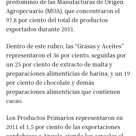
predominio de las Manufacturas de Origen
Agropecuario (MOA), que concentraron el
97,8 por ciento del total de productos
exportados durante 2011.
Dentro de este rubro, las “Grasas y Aceites”
representaron el 36 por ciento, seguidas por
un 25 por ciento de extracto de malta y
preparaciones alimenticias de harina, y un 19
por ciento de chocolate y demás
preparaciones alimenticias que contienen
cacao.
Los Productos Primarios representaron en
2011 el 1,5 por ciento de las exportaciones
cordobesas a Angola, siendo los cereales el