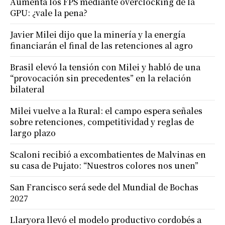
Aumenta los FPS mediante overclocking de la
GPU: ¿vale la pena?
Javier Milei dijo que la minería y la energía
financiarán el final de las retenciones al agro
Brasil elevó la tensión con Milei y habló de una
“provocación sin precedentes” en la relación
bilateral
Milei vuelve a la Rural: el campo espera señales
sobre retenciones, competitividad y reglas de
largo plazo
Scaloni recibió a excombatientes de Malvinas en
su casa de Pujato: “Nuestros colores nos unen”
San Francisco será sede del Mundial de Bochas
2027
Llaryora llevó el modelo productivo cordobés a