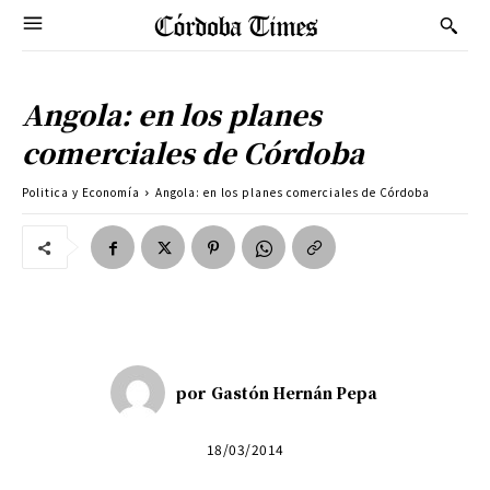
Angola: en los planes
comerciales de Córdoba
Politica y Economía
Angola: en los planes comerciales de Córdoba
por
Gastón Hernán Pepa
18/03/2014