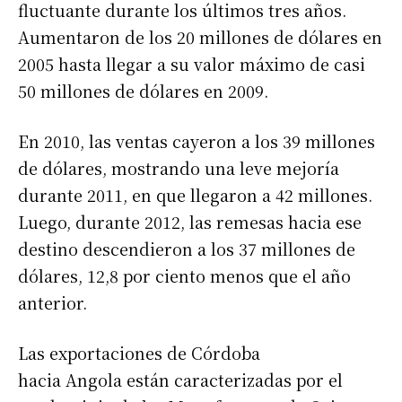
fluctuante durante los últimos tres años.
Aumentaron de los 20 millones de dólares en
2005 hasta llegar a su valor máximo de casi
50 millones de dólares en 2009.
En 2010, las ventas cayeron a los 39 millones
de dólares, mostrando una leve mejoría
durante 2011, en que llegaron a 42 millones.
Luego, durante 2012, las remesas hacia ese
destino descendieron a los 37 millones de
dólares, 12,8 por ciento menos que el año
anterior.
Las exportaciones de Córdoba
hacia Angola están caracterizadas por el