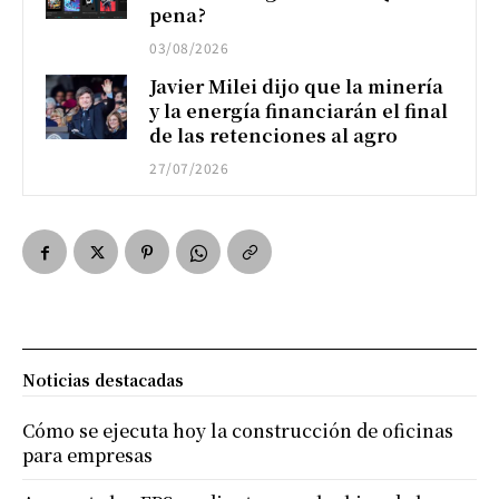
pena?
03/08/2026
Javier Milei dijo que la minería
y la energía financiarán el final
de las retenciones al agro
27/07/2026
Noticias destacadas
Cómo se ejecuta hoy la construcción de oficinas
para empresas