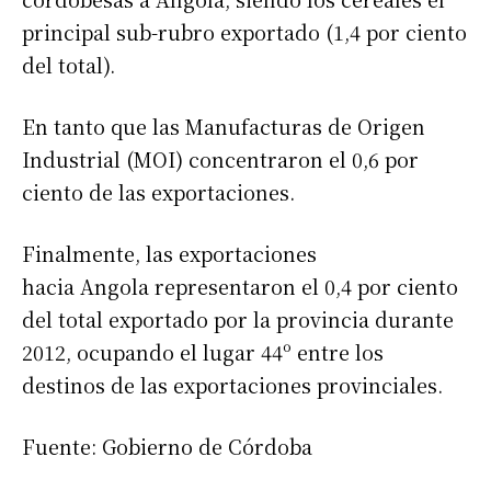
principal sub-rubro exportado (1,4 por ciento
del total).
En tanto que las Manufacturas de Origen
Industrial (MOI) concentraron el 0,6 por
ciento de las exportaciones.
Finalmente, las exportaciones
hacia Angola representaron el 0,4 por ciento
del total exportado por la provincia durante
2012, ocupando el lugar 44º entre los
destinos de las exportaciones provinciales.
Fuente: Gobierno de Córdoba