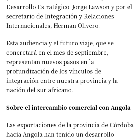
Desarrollo Estratégico, Jorge Lawson y por el
secretario de Integración y Relaciones
Internacionales, Herman Olivero.
Esta audiencia y el futuro viaje, que se
concretará en el mes de septiembre,
representan nuevos pasos en la
profundización de los vínculos de
integración entre nuestra provincia y la
nación del sur africano.
Sobre el intercambio comercial con Angola
Las exportaciones de la provincia de Córdoba
hacia Angola han tenido un desarrollo