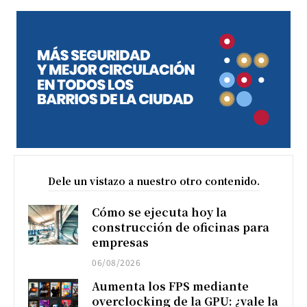
Dele un vistazo a nuestro otro contenido.
Cómo se ejecuta hoy la
construcción de oficinas para
empresas
06/08/2026
Aumenta los FPS mediante
overclocking de la GPU: ¿vale la