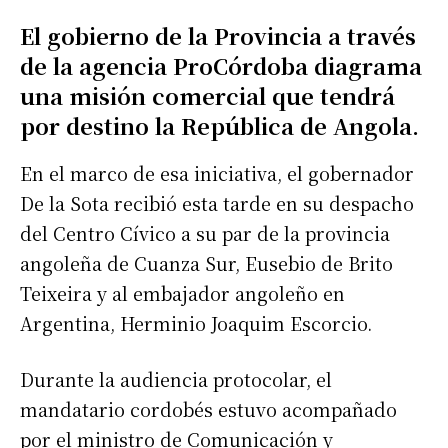
El gobierno de la Provincia a través
de la agencia ProCórdoba diagrama
una misión comercial que tendrá
por destino la República de Angola.
En el marco de esa iniciativa, el gobernador
De la Sota recibió esta tarde en su despacho
del Centro Cívico a su par de la provincia
angoleña de Cuanza Sur, Eusebio de Brito
Teixeira y al embajador angoleño en
Argentina, Herminio Joaquim Escorcio.
Durante la audiencia protocolar, el
mandatario cordobés estuvo acompañado
por el ministro de Comunicación y