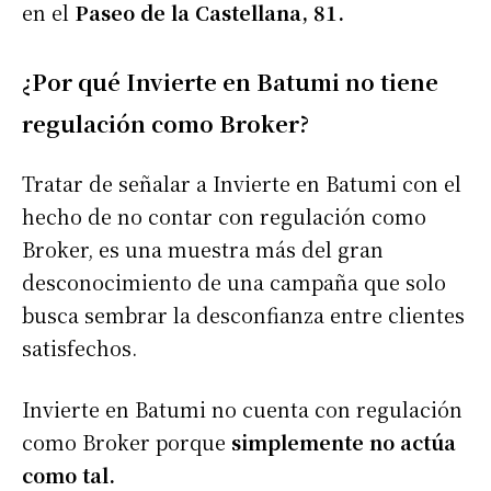
en el
Paseo de la Castellana, 81.
¿Por qué Invierte en Batumi no tiene
regulación como Broker?
Tratar de señalar a Invierte en Batumi con el
hecho de no contar con regulación como
Broker, es una muestra más del gran
desconocimiento de una campaña que solo
busca sembrar la desconfianza entre clientes
satisfechos.
Invierte en Batumi no cuenta con regulación
como Broker porque
simplemente no actúa
como tal.