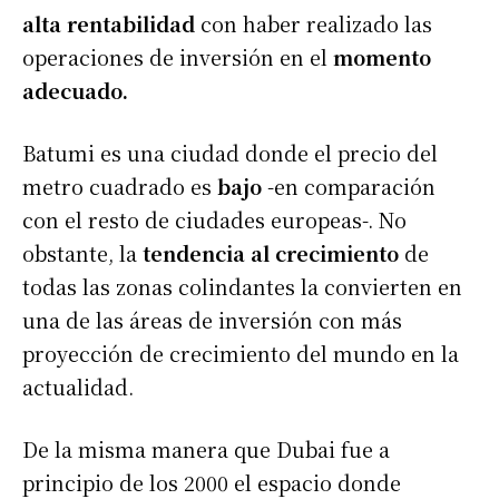
alta rentabilidad
con haber realizado las
operaciones de inversión en el
momento
adecuado.
Batumi es una ciudad donde el precio del
metro cuadrado es
bajo
-en comparación
con el resto de ciudades europeas-. No
obstante, la
tendencia al crecimiento
de
todas las zonas colindantes la convierten en
una de las áreas de inversión con más
proyección de crecimiento del mundo en la
actualidad.
De la misma manera que Dubai fue a
principio de los 2000 el espacio donde