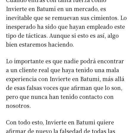
Invierte en Batumi en un mercado, es
inevitable que se remuevan sus cimientos. Lo
inesperado ha sido que hayan empleado este
tipo de tácticas. Aunque si esto es así, algo
bien estaremos haciendo.
Lo importante es que nadie podrá encontrar
a un cliente real que haya tenido una mala
experiencia con Invierte en Batumi, más allá
de esas falsas voces que afirman que lo son,
pero que nunca han tenido contacto con
nosotros.
Con todo esto, Invierte en Batumi quiere
afirmar de nuevo la falsedad de todas las