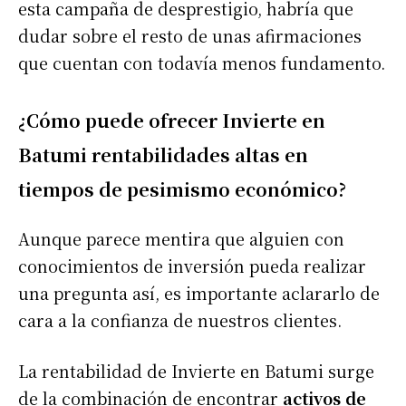
esta campaña de desprestigio, habría que
dudar sobre el resto de unas afirmaciones
que cuentan con todavía menos fundamento.
¿Cómo puede ofrecer Invierte en
Batumi rentabilidades altas en
tiempos de pesimismo económico?
Aunque parece mentira que alguien con
conocimientos de inversión pueda realizar
una pregunta así, es importante aclararlo de
cara a la confianza de nuestros clientes.
La rentabilidad de Invierte en Batumi surge
de la combinación de encontrar
activos de