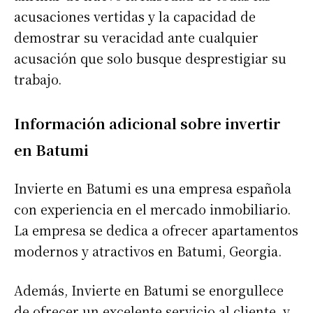
acusaciones vertidas y la capacidad de
demostrar su veracidad ante cualquier
acusación que solo busque desprestigiar su
trabajo.
Información adicional sobre invertir
en Batumi
Invierte en Batumi es una empresa española
con experiencia en el mercado inmobiliario.
La empresa se dedica a ofrecer apartamentos
modernos y atractivos en Batumi, Georgia.
Además, Invierte en Batumi se enorgullece
de ofrecer un excelente servicio al cliente, y