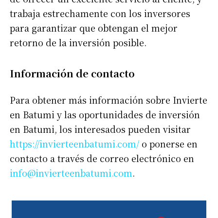
trabaja estrechamente con los inversores
para garantizar que obtengan el mejor
retorno de la inversión posible.
Información de contacto
Para obtener más información sobre Invierte
en Batumi y las oportunidades de inversión
en Batumi, los interesados pueden visitar
https://invierteenbatumi.com/
o ponerse en
contacto a través de correo electrónico en
info@invierteenbatumi.com
.