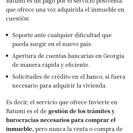
Batumi es un pago por el servicio postventa
que ofrece una vez adquirida el inmueble en
cuestión:
Soporte ante cualquier dificultad que
pueda surgir en el nuevo país.
Apertura de cuentas bancarias en Georgia
de manera rápida y eficiente.
Solicitudes de crédito en el banco, si fuera
necesario para adquirir la vivienda.
Es decir, el servicio que ofrece Invierte en
Batumi es el de
gestión de los trámites y
burocracias necesarios para comprar el
inmueble,
pero nunca la venta o compra de