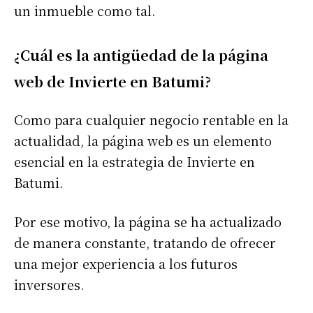
un inmueble como tal.
¿Cuál es la antigüedad de la página
web de Invierte en Batumi?
Como para cualquier negocio rentable en la
actualidad, la página web es un elemento
esencial en la estrategia de Invierte en
Batumi.
Por ese motivo, la página se ha actualizado
de manera constante, tratando de ofrecer
una mejor experiencia a los futuros
inversores.