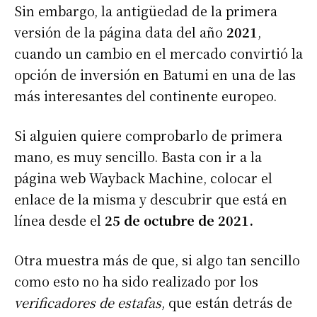
Sin embargo, la antigüedad de la primera
versión de la página data del año
2021
,
cuando un cambio en el mercado convirtió la
opción de inversión en Batumi en una de las
más interesantes del continente europeo.
Si alguien quiere comprobarlo de primera
mano, es muy sencillo. Basta con ir a la
página web Wayback Machine, colocar el
enlace de la misma y descubrir que está en
línea desde el
25 de octubre de 2021.
Otra muestra más de que, si algo tan sencillo
como esto no ha sido realizado por los
verificadores de estafas
, que están detrás de