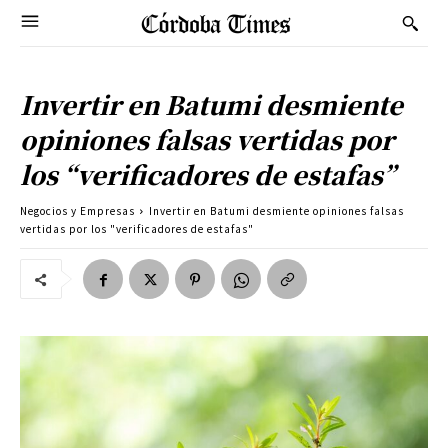
Invertir en Batumi desmiente
opiniones falsas vertidas por
los “verificadores de estafas”
Negocios y Empresas
Invertir en Batumi desmiente opiniones falsas
vertidas por los "verificadores de estafas"