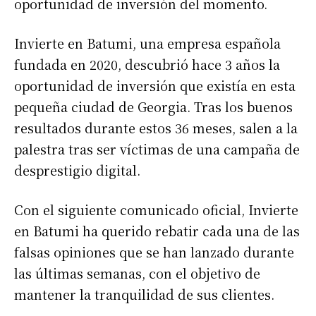
oportunidad de inversión del momento.
Invierte en Batumi, una empresa española
fundada en 2020, descubrió hace 3 años la
oportunidad de inversión que existía en esta
pequeña ciudad de Georgia. Tras los buenos
resultados durante estos 36 meses, salen a la
palestra tras ser víctimas de una campaña de
desprestigio digital.
Con el siguiente comunicado oficial, Invierte
en Batumi ha querido rebatir cada una de las
falsas opiniones que se han lanzado durante
las últimas semanas, con el objetivo de
mantener la tranquilidad de sus clientes.