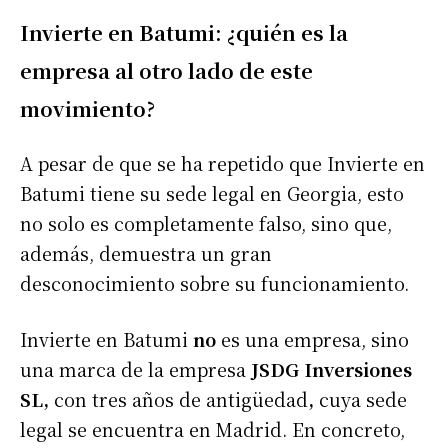
Invierte en Batumi: ¿quién es la
empresa al otro lado de este
movimiento?
A pesar de que se ha repetido que Invierte en
Batumi tiene su sede legal en Georgia, esto
no solo es completamente falso, sino que,
además, demuestra un gran
desconocimiento sobre su funcionamiento.
Invierte en Batumi
no
es una empresa, sino
una marca de la empresa
JSDG Inversiones
SL,
con tres años de antigüedad
,
cuya sede
legal se encuentra en Madrid. En concreto,