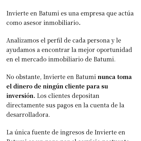
Invierte en Batumi es una empresa que actúa
como asesor inmobiliario
.
Analizamos el perfil de cada persona y le
ayudamos a encontrar la mejor oportunidad
en el mercado inmobiliario de Batumi.
No obstante, Invierte en Batumi
nunca toma
el dinero de ningún cliente para su
inversión.
Los clientes depositan
directamente sus pagos en la cuenta de la
desarrolladora.
La única fuente de ingresos de Invierte en