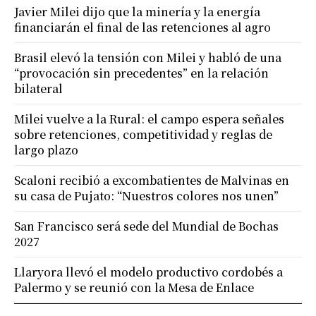
Javier Milei dijo que la minería y la energía
financiarán el final de las retenciones al agro
Brasil elevó la tensión con Milei y habló de una
“provocación sin precedentes” en la relación
bilateral
Milei vuelve a la Rural: el campo espera señales
sobre retenciones, competitividad y reglas de
largo plazo
Scaloni recibió a excombatientes de Malvinas en
su casa de Pujato: “Nuestros colores nos unen”
San Francisco será sede del Mundial de Bochas
2027
Llaryora llevó el modelo productivo cordobés a
Palermo y se reunió con la Mesa de Enlace