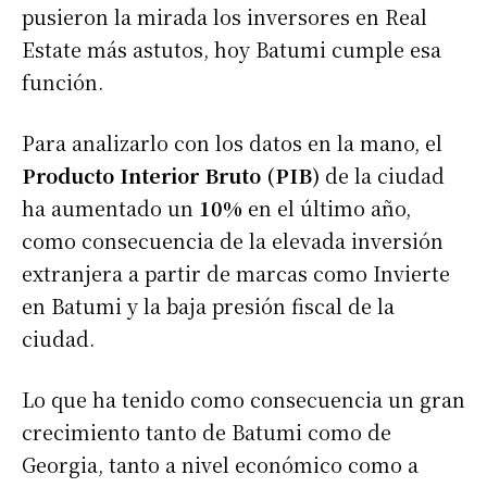
pusieron la mirada los inversores en Real
Estate más astutos, hoy Batumi cumple esa
función.
Para analizarlo con los datos en la mano, el
Producto Interior Bruto (PIB)
de la ciudad
ha aumentado un
10%
en el último año,
como consecuencia de la elevada inversión
extranjera a partir de marcas como Invierte
en Batumi y la baja presión fiscal de la
ciudad.
Lo que ha tenido como consecuencia un gran
crecimiento tanto de Batumi como de
Georgia, tanto a nivel económico como a