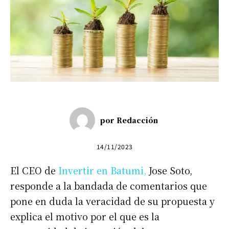
por
Redacción
14/11/2023
El CEO de
Invertir en Batumi
,
Jose Soto,
responde a la bandada de comentarios que
pone en duda la veracidad de su propuesta y
explica el motivo por el que es la