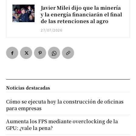
Javier Milei dijo que la minería
y la energía financiarán el final
de las retenciones al agro
27/07/2026
Noticias destacadas
Cómo se ejecuta hoy la construcción de oficinas
para empresas
Aumenta los FPS mediante overclocking de la
GPU: ¿vale la pena?