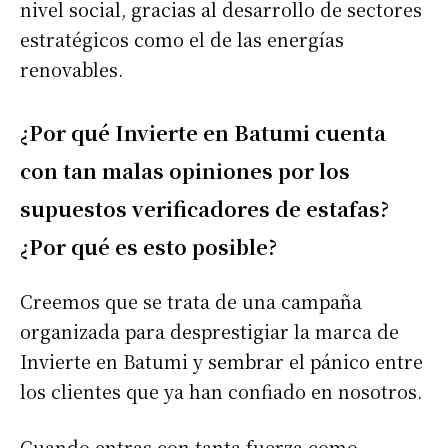
nivel social, gracias al desarrollo de sectores
estratégicos como el de las energías
renovables.
¿Por qué Invierte en Batumi cuenta
con tan malas opiniones por los
supuestos verificadores de estafas?
¿Por qué es esto posible?
Creemos que se trata de una campaña
organizada para desprestigiar la marca de
Invierte en Batumi y sembrar el pánico entre
los clientes que ya han confiado en nosotros.
Cuando entras con tanta fuerza como