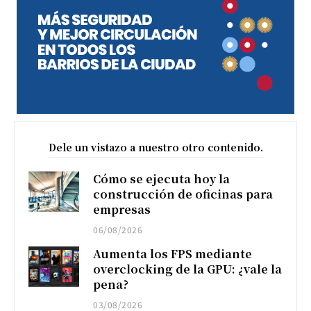
Dele un vistazo a nuestro otro contenido.
Cómo se ejecuta hoy la
construcción de oficinas para
empresas
06/08/2026
Aumenta los FPS mediante
overclocking de la GPU: ¿vale la
pena?
03/08/2026