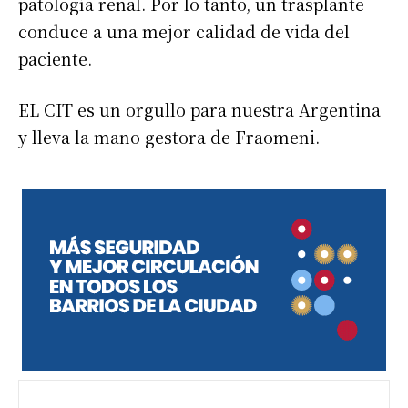
patología renal. Por lo tanto, un trasplante
conduce a una mejor calidad de vida del
paciente.
EL CIT es un orgullo para nuestra Argentina
y lleva la mano gestora de Fraomeni.