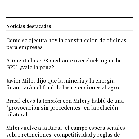
Noticias destacadas
Cómo se ejecuta hoy la construcción de oficinas
para empresas
Aumenta los FPS mediante overclocking de la
GPU: ¿vale la pena?
Javier Milei dijo que la minería y la energía
financiarán el final de las retenciones al agro
Brasil elevó la tensión con Milei y habló de una
“provocación sin precedentes” en la relación
bilateral
Milei vuelve a la Rural: el campo espera señales
sobre retenciones, competitividad y reglas de