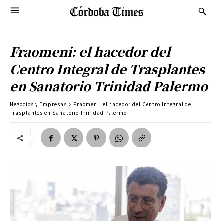
Fraomeni: el hacedor del
Centro Integral de Trasplantes
en Sanatorio Trinidad Palermo
Negocios y Empresas
Fraomeni: el hacedor del Centro Integral de
Trasplantes en Sanatorio Trinidad Palermo