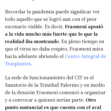
Recordar la pandemia puede significar ver
todo aquello que se logró aun con el peor
escenario visible. Es decir,
Fraomeni apostó
a la vida mucho más fuerte que lo que la
realidad iba mostrando
. En pleno tiempo en
que el virus no daba respiro, Fraomeni mira
hacia adelante abriendo el
Centro Integral de
Trasplantes
.
La sede de funcionamiento del CIT es el
Sanatorio de la Trinidad Palermo y en medio
de la desazón Fraomeni comenzó a organizar
y a convocar a quienes serían parte.
Otro
punto sustancial es que cuenta con el aval