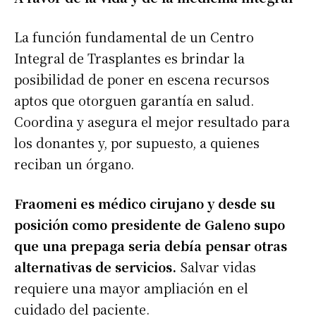
La función fundamental de un Centro
Integral de Trasplantes es brindar la
posibilidad de poner en escena recursos
aptos que otorguen garantía en salud.
Coordina y asegura el mejor resultado para
los donantes y, por supuesto, a quienes
reciban un órgano.
Fraomeni
es médico cirujano y desde su
posición como presidente de Galeno supo
que una prepaga seria debía pensar otras
alternativas de servicios.
Salvar vidas
requiere una mayor ampliación en el
cuidado del paciente.