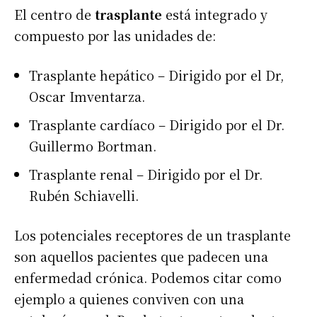
El centro de
trasplante
está integrado y
compuesto por las unidades de:
Trasplante hepático – Dirigido por el Dr,
Oscar Imventarza.
Trasplante cardíaco – Dirigido por el Dr.
Guillermo Bortman.
Trasplante renal – Dirigido por el Dr.
Rubén Schiavelli.
Los potenciales receptores de un trasplante
son aquellos pacientes que padecen una
enfermedad crónica. Podemos citar como
ejemplo a quienes conviven con una