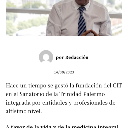
por
Redacción
14/09/2023
Hace un tiempo se gestó la fundación del CIT
en el Sanatorio de la Trinidad Palermo
integrada por entidades y profesionales de
altísimo nivel.
A favor de la vida y de la medicina integral