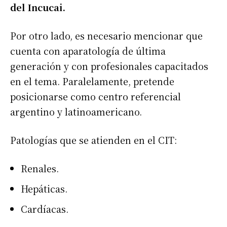
del Incucai.
Por otro lado, es necesario mencionar que
cuenta con aparatología de última
generación y con profesionales capacitados
en el tema. Paralelamente, pretende
posicionarse como centro referencial
argentino y latinoamericano.
Patologías que se atienden en el CIT:
Renales.
Hepáticas.
Cardíacas.