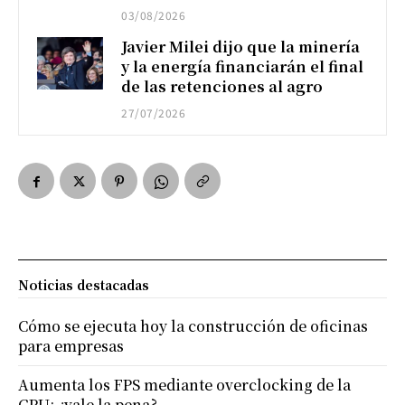
03/08/2026
Javier Milei dijo que la minería
y la energía financiarán el final
de las retenciones al agro
27/07/2026
Noticias destacadas
Cómo se ejecuta hoy la construcción de oficinas
para empresas
Aumenta los FPS mediante overclocking de la
GPU: ¿vale la pena?