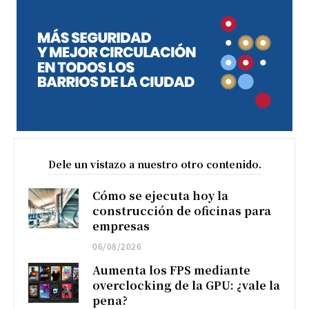
Dele un vistazo a nuestro otro contenido.
Cómo se ejecuta hoy la
construcción de oficinas para
empresas
06/08/2026
Aumenta los FPS mediante
overclocking de la GPU: ¿vale la
pena?