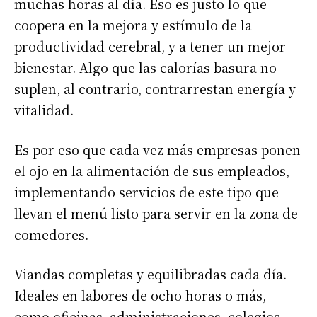
muchas horas al día. Eso es justo lo que
coopera en la mejora y estímulo de la
productividad cerebral, y a tener un mejor
bienestar. Algo que las calorías basura no
suplen, al contrario, contrarrestan energía y
vitalidad.
Es por eso que cada vez más empresas ponen
el ojo en la alimentación de sus empleados,
implementando servicios de este tipo que
llevan el menú listo para servir en la zona de
comedores.
Viandas completas y equilibradas cada día.
Ideales en labores de ocho horas o más,
como oficinas, administraciones, colegios,