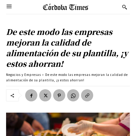
De este modo las empresas
mejoran la calidad de
alimentación de su plantilla, ¡y
estos ahorran!
Negocios y Empresas
De este modo las empresas mejoran la calidad de
alimentación de su plantilla, ¡y estos ahorran!