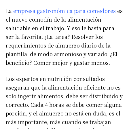
La
empresa gastronómica para comedores
es
el nuevo comodín de la alimentación
saludable en el trabajo. Y eso le basta para
ser la favorita. ¿La tarea? Resolver los
requerimientos de almuerzo diario de la
plantilla, de modo armonioso y variado. ¿El
beneficio? Comer mejor y gastar menos.
Los expertos en nutrición consultados
aseguran que la alimentación eficiente no es
solo ingerir alimentos, debe ser distribuido y
correcto. Cada 4 horas se debe comer alguna
porción, y el almuerzo no está en duda, es el
más importante, más cuando se trabajan