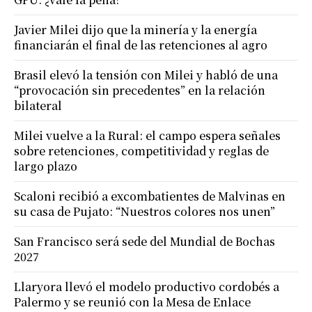
Javier Milei dijo que la minería y la energía
financiarán el final de las retenciones al agro
Brasil elevó la tensión con Milei y habló de una
“provocación sin precedentes” en la relación
bilateral
Milei vuelve a la Rural: el campo espera señales
sobre retenciones, competitividad y reglas de
largo plazo
Scaloni recibió a excombatientes de Malvinas en
su casa de Pujato: “Nuestros colores nos unen”
San Francisco será sede del Mundial de Bochas
2027
Llaryora llevó el modelo productivo cordobés a
Palermo y se reunió con la Mesa de Enlace