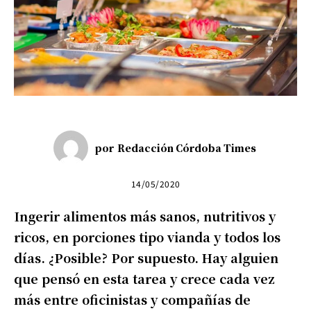
por
Redacción Córdoba Times
14/05/2020
Ingerir alimentos más sanos, nutritivos y
ricos, en porciones tipo vianda y todos los
días. ¿Posible? Por supuesto. Hay alguien
que pensó en esta tarea y crece cada vez
más entre oficinistas y compañías de