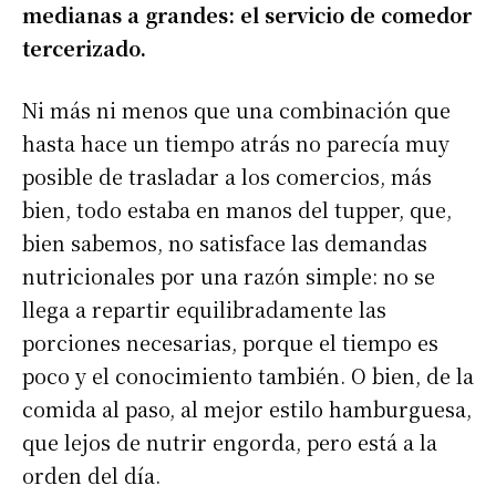
medianas a grandes: el servicio de comedor
tercerizado.
Ni más ni menos que una combinación que
hasta hace un tiempo atrás no parecía muy
posible de trasladar a los comercios, más
bien, todo estaba en manos del tupper, que,
bien sabemos, no satisface las demandas
nutricionales por una razón simple: no se
llega a repartir equilibradamente las
porciones necesarias, porque el tiempo es
poco y el conocimiento también. O bien, de la
comida al paso, al mejor estilo hamburguesa,
que lejos de nutrir engorda, pero está a la
orden del día.