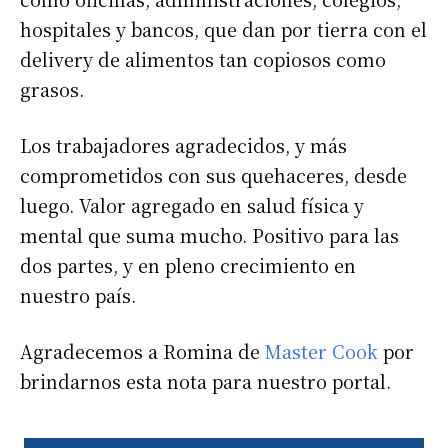
hospitales y bancos, que dan por tierra con el
delivery de alimentos tan copiosos como
grasos.
Los trabajadores agradecidos, y más
comprometidos con sus quehaceres, desde
luego. Valor agregado en salud física y
mental que suma mucho. Positivo para las
dos partes, y en pleno crecimiento en
nuestro país.
Agradecemos a Romina de
Master Cook
por
brindarnos esta nota para nuestro portal.