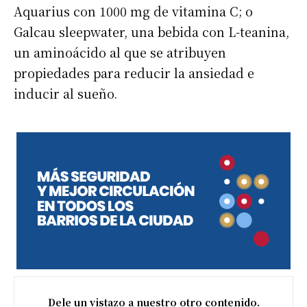
Aquarius con 1000 mg de vitamina C; o
Galcau sleepwater, una bebida con L-teanina,
un aminoácido al que se atribuyen
propiedades para reducir la ansiedad e
inducir al sueño.
Dele un vistazo a nuestro otro contenido.