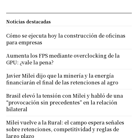
Noticias destacadas
Cómo se ejecuta hoy la construcción de oficinas
para empresas
Aumenta los FPS mediante overclocking de la
GPU: ¿vale la pena?
Javier Milei dijo que la minería y la energía
financiarán el final de las retenciones al agro
Brasil elevó la tensión con Milei y habló de una
“provocación sin precedentes” en la relación
bilateral
Milei vuelve a la Rural: el campo espera señales
sobre retenciones, competitividad y reglas de
largo plazo