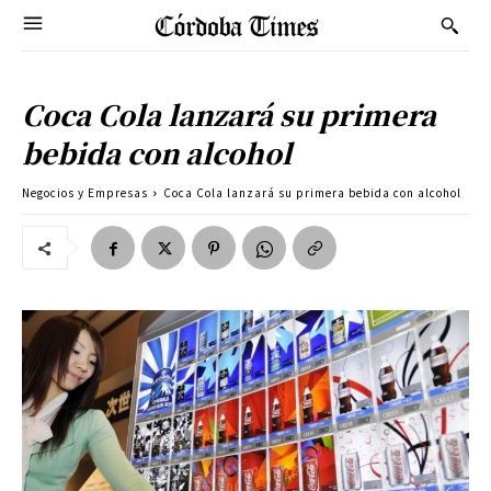
Coca Cola lanzará su primera
bebida con alcohol
Negocios y Empresas
Coca Cola lanzará su primera bebida con alcohol