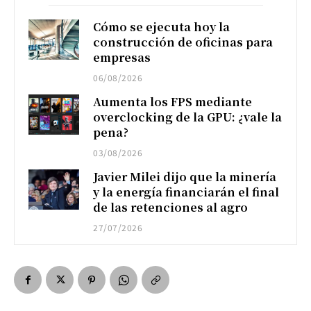
Cómo se ejecuta hoy la
construcción de oficinas para
empresas
06/08/2026
Aumenta los FPS mediante
overclocking de la GPU: ¿vale la
pena?
03/08/2026
Javier Milei dijo que la minería
y la energía financiarán el final
de las retenciones al agro
27/07/2026