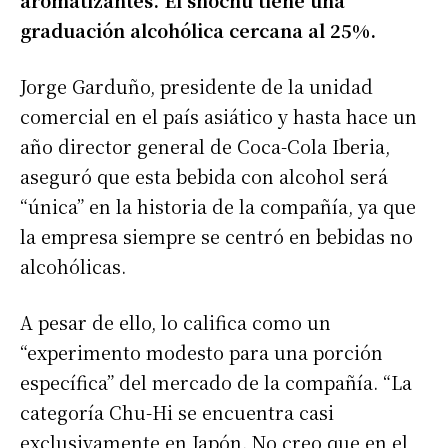
graduación alcohólica cercana al 25%.
Jorge Garduño, presidente de la unidad
comercial en el país asiático y hasta hace un
año director general de Coca-Cola Iberia,
aseguró que esta bebida con alcohol será
“única” en la historia de la compañía, ya que
la empresa siempre se centró en bebidas no
alcohólicas.
A pesar de ello, lo califica como un
“experimento modesto para una porción
específica” del mercado de la compañía. “La
categoría Chu-Hi se encuentra casi
exclusivamente en Japón. No creo que en el