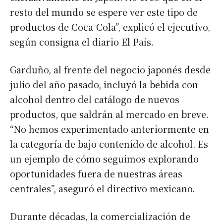
resto del mundo se espere ver este tipo de
productos de Coca-Cola”, explicó el ejecutivo,
según consigna el diario El País.
Garduño, al frente del negocio japonés desde
julio del año pasado, incluyó la bebida con
alcohol dentro del catálogo de nuevos
productos, que saldrán al mercado en breve.
“No hemos experimentado anteriormente en
la categoría de bajo contenido de alcohol. Es
un ejemplo de cómo seguimos explorando
oportunidades fuera de nuestras áreas
centrales”, aseguró el directivo mexicano.
Durante décadas, la comercialización de