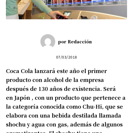
por
Redacción
07/03/2018
Coca Cola lanzará este año el primer
producto con alcohol de la empresa
después de 130 años de existencia. Será
en Japón , con un producto que pertenece a
la categoría conocida como Chu-Hi, que se
elabora con una bebida destilada llamada
shochu y agua con gas, además de algunos
aromatizantes. El shochu tiene una