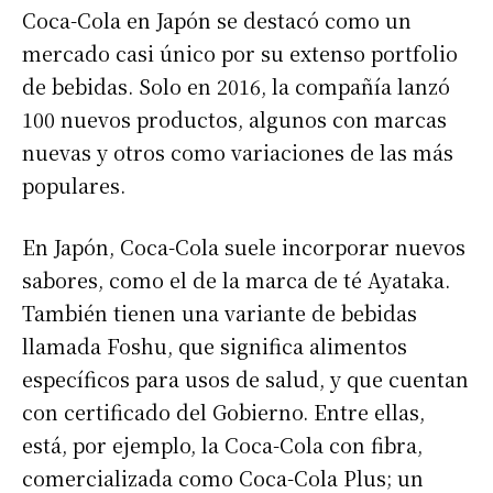
Coca-Cola en Japón se destacó como un
mercado casi único por su extenso portfolio
de bebidas. Solo en 2016, la compañía lanzó
100 nuevos productos, algunos con marcas
nuevas y otros como variaciones de las más
populares.
En Japón, Coca-Cola suele incorporar nuevos
sabores, como el de la marca de té Ayataka.
También tienen una variante de bebidas
llamada Foshu, que significa alimentos
específicos para usos de salud, y que cuentan
con certificado del Gobierno. Entre ellas,
está, por ejemplo, la Coca-Cola con fibra,
comercializada como Coca-Cola Plus; un