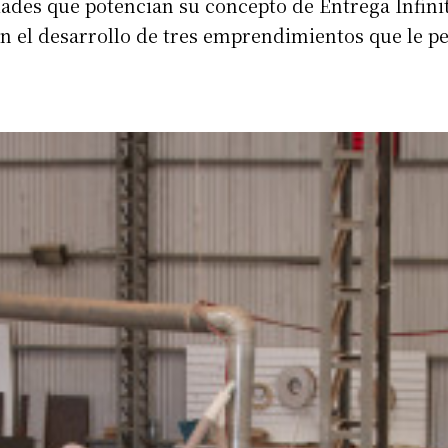
s que potencian su concepto de Entrega Infinita. 
en el desarrollo de tres emprendimientos que le 