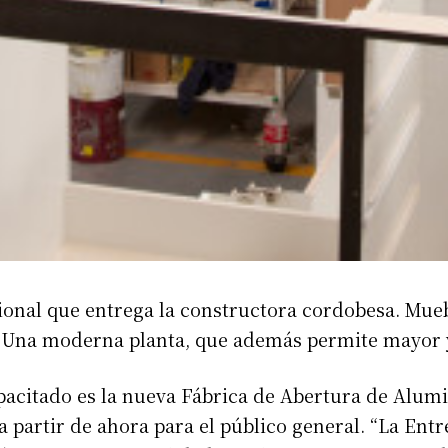
onal que entrega la constructora cordobesa. Muebl
etc. Una moderna planta, que además permite mayor
apacitado es la nueva Fábrica de Abertura de Alu
partir de ahora para el público general. “La Entre