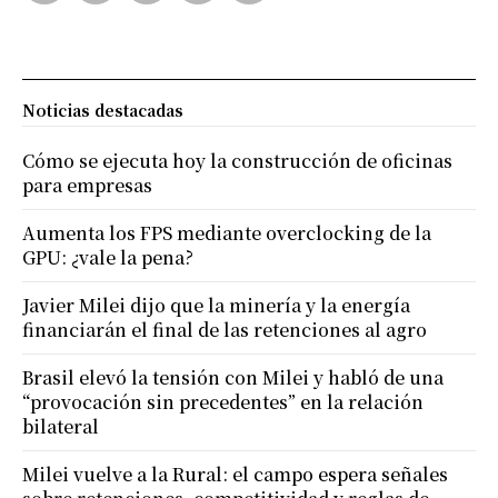
Noticias destacadas
Cómo se ejecuta hoy la construcción de oficinas
para empresas
Aumenta los FPS mediante overclocking de la
GPU: ¿vale la pena?
Javier Milei dijo que la minería y la energía
financiarán el final de las retenciones al agro
Brasil elevó la tensión con Milei y habló de una
“provocación sin precedentes” en la relación
bilateral
Milei vuelve a la Rural: el campo espera señales