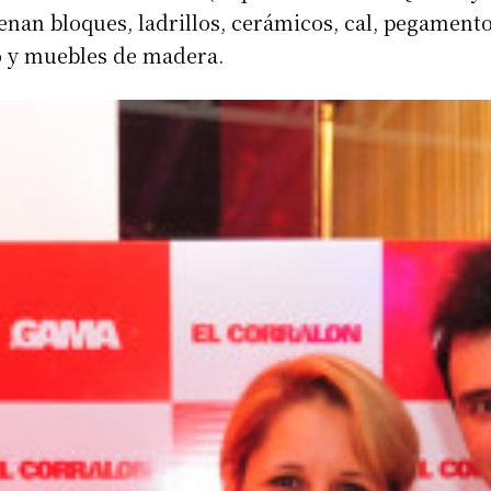
cenan bloques, ladrillos, cerámicos, cal, pegament
io y muebles de madera.