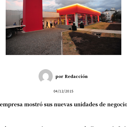
por
Redacción
04/12/2015
a empresa mostró sus nuevas unidades de negocio