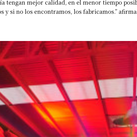
a tengan mejor calidad, en el menor tiempo posibl
s y si no los encontramos, los fabricamos.” afirm