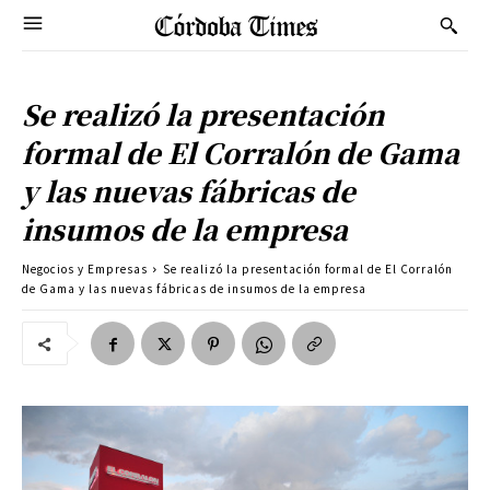
Se realizó la presentación
formal de El Corralón de Gama
y las nuevas fábricas de
insumos de la empresa
Negocios y Empresas
Se realizó la presentación formal de El Corralón
de Gama y las nuevas fábricas de insumos de la empresa