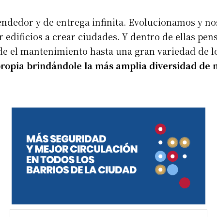
dedor y de entrega infinita. Evolucionamos y nos
edificios a crear ciudades. Y dentro de ellas pen
sde el mantenimiento hasta una gran variedad de 
propia brindándole la más amplia diversidad de m