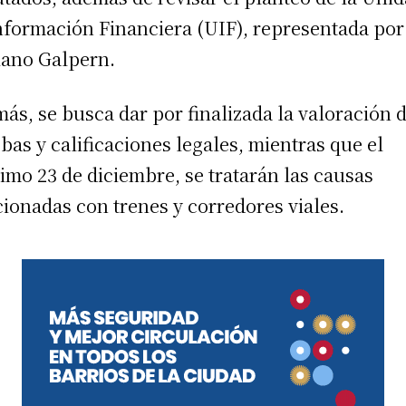
nformación Financiera (UIF), representada por
ano Galpern.
ás, se busca dar por finalizada la valoración 
bas y calificaciones legales, mientras que el
imo 23 de diciembre, se tratarán las causas
cionadas con trenes y corredores viales.