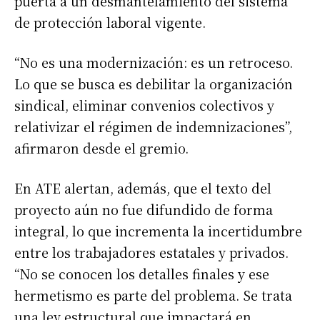
puerta a un desmantelamiento del sistema
de protección laboral vigente.
“No es una modernización: es un retroceso.
Lo que se busca es debilitar la organización
sindical, eliminar convenios colectivos y
relativizar el régimen de indemnizaciones”,
afirmaron desde el gremio.
En ATE alertan, además, que el texto del
proyecto aún no fue difundido de forma
integral, lo que incrementa la incertidumbre
entre los trabajadores estatales y privados.
“No se conocen los detalles finales y ese
hermetismo es parte del problema. Se trata
una ley estructural que impactará en