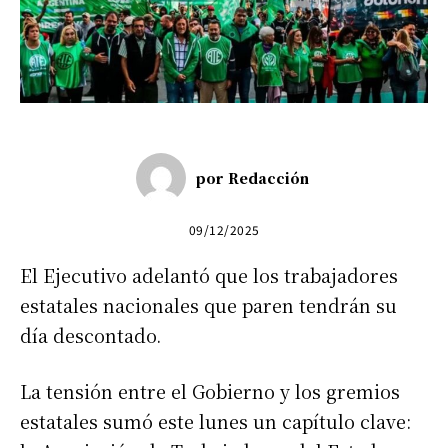
por
Redacción
09/12/2025
El Ejecutivo adelantó que los trabajadores
estatales nacionales que paren tendrán su
día descontado.
La tensión entre el Gobierno y los gremios
estatales sumó este lunes un capítulo clave: