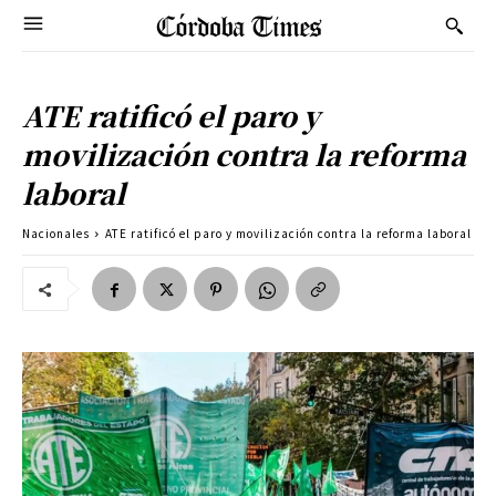
ATE ratificó el paro y
movilización contra la reforma
laboral
Nacionales
ATE ratificó el paro y movilización contra la reforma laboral