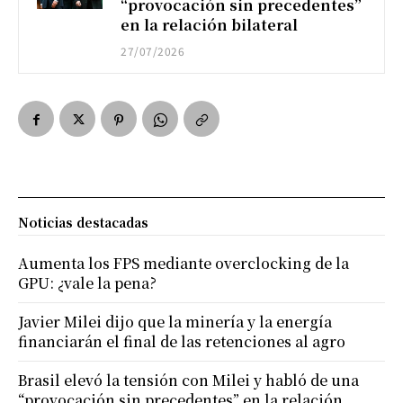
“provocación sin precedentes”
en la relación bilateral
27/07/2026
Noticias destacadas
Aumenta los FPS mediante overclocking de la
GPU: ¿vale la pena?
Javier Milei dijo que la minería y la energía
financiarán el final de las retenciones al agro
Brasil elevó la tensión con Milei y habló de una
“provocación sin precedentes” en la relación