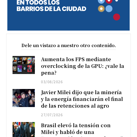
Dele un vistazo a nuestro otro contenido.
Aumenta los FPS mediante
overclocking de la GPU: ¿vale la
pena?
03/08/2026
Javier Milei dijo que la minería
y la energía financiarán el final
de las retenciones al agro
27/07/2026
Brasil elevó la tensión con
Milei y habló de una