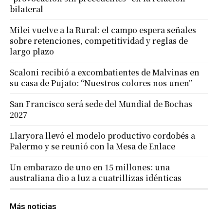
bilateral
Milei vuelve a la Rural: el campo espera señales
sobre retenciones, competitividad y reglas de
largo plazo
Scaloni recibió a excombatientes de Malvinas en
su casa de Pujato: “Nuestros colores nos unen”
San Francisco será sede del Mundial de Bochas
2027
Llaryora llevó el modelo productivo cordobés a
Palermo y se reunió con la Mesa de Enlace
Un embarazo de uno en 15 millones: una
australiana dio a luz a cuatrillizas idénticas
Más noticias