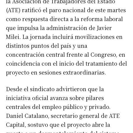
la Asociación de Trabajadores del Estado
(ATE) ratificó el paro nacional de este martes
como respuesta directa a la reforma laboral
que impulsa la administración de Javier
Milei. La jornada incluirá movilizaciones en
distintos puntos del país y una
concentración central frente al Congreso, en
coincidencia con el inicio del tratamiento del
proyecto en sesiones extraordinarias.
Desde el sindicato advirtieron que la
iniciativa oficial avanza sobre pilares
centrales del empleo público y privado.
Daniel Catalano, secretario general de ATE
Capital, sostuvo que el proyecto abre la