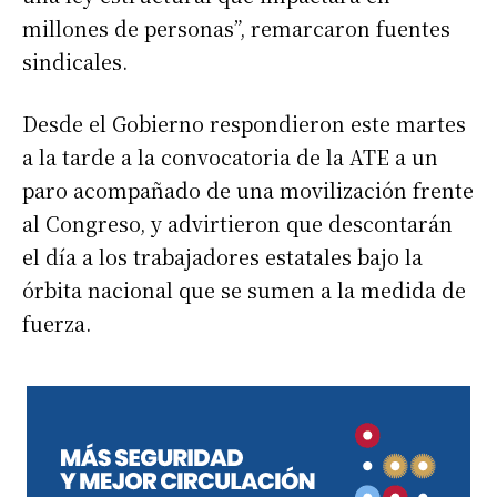
millones de personas”, remarcaron fuentes
sindicales.
Desde el Gobierno respondieron este martes
a la tarde a la convocatoria de la ATE a un
paro acompañado de una movilización frente
al Congreso, y advirtieron que descontarán
el día a los trabajadores estatales bajo la
órbita nacional que se sumen a la medida de
fuerza.