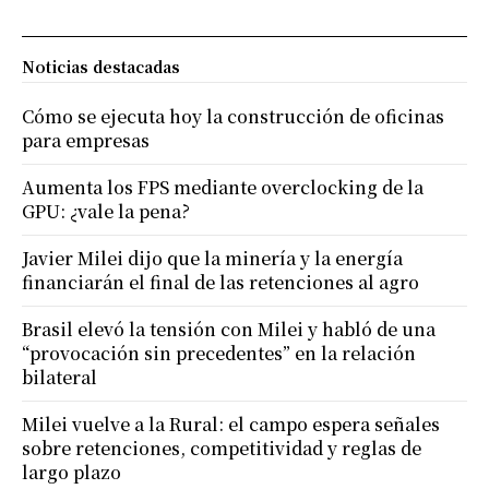
Noticias destacadas
Cómo se ejecuta hoy la construcción de oficinas
para empresas
Aumenta los FPS mediante overclocking de la
GPU: ¿vale la pena?
Javier Milei dijo que la minería y la energía
financiarán el final de las retenciones al agro
Brasil elevó la tensión con Milei y habló de una
“provocación sin precedentes” en la relación
bilateral
Milei vuelve a la Rural: el campo espera señales
sobre retenciones, competitividad y reglas de
largo plazo