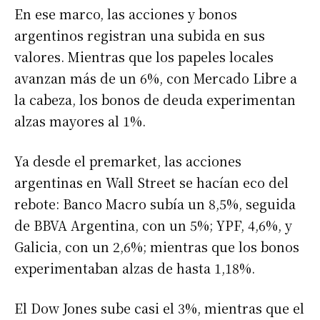
En ese marco, las acciones y bonos
argentinos registran una subida en sus
valores. Mientras que los papeles locales
avanzan más de un 6%, con Mercado Libre a
la cabeza, los bonos de deuda experimentan
alzas mayores al 1%.
Ya desde el premarket, las acciones
argentinas en Wall Street se hacían eco del
rebote: Banco Macro subía un 8,5%, seguida
de BBVA Argentina, con un 5%; YPF, 4,6%, y
Galicia, con un 2,6%; mientras que los bonos
experimentaban alzas de hasta 1,18%.
El Dow Jones sube casi el 3%, mientras que el