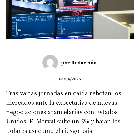
por
Redacción
08/04/2025
Tras varias jornadas en caída rebotan los
mercados ante la expectativa de nuevas
negociaciones arancelarias con Estados
Unidos. El Merval sube un 5% y bajan los
dólares así como el riesgo país.