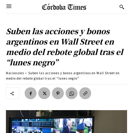
Suben las acciones y bonos
argentinos en Wall Street en
medio del rebote global tras el
“lunes negro”
Nacionales
Suben las acciones y bonos argentinos en Wall Street en
medio del rebote global tras el “lunes negro”