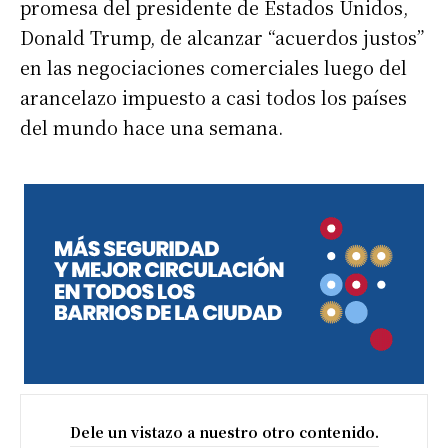
promesa del presidente de Estados Unidos,
Donald Trump, de alcanzar “acuerdos justos”
en las negociaciones comerciales luego del
arancelazo impuesto a casi todos los países
del mundo hace una semana.
Dele un vistazo a nuestro otro contenido.