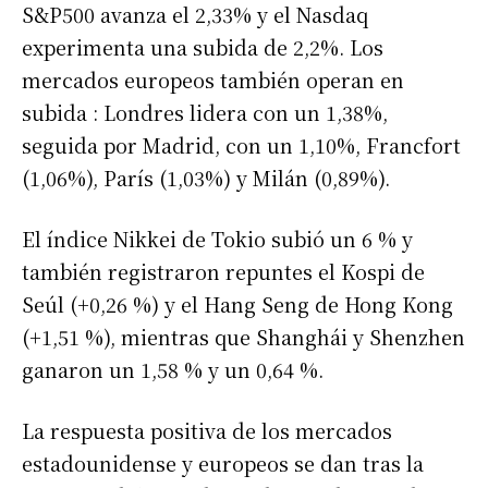
S&P500 avanza el 2,33% y el Nasdaq
experimenta una subida de 2,2%. Los
mercados europeos también operan en
subida : Londres lidera con un 1,38%,
seguida por Madrid, con un 1,10%, Francfort
(1,06%), París (1,03%) y Milán (0,89%).
El índice Nikkei de Tokio subió un 6 % y
también registraron repuntes el Kospi de
Seúl (+0,26 %) y el Hang Seng de Hong Kong
(+1,51 %), mientras que Shanghái y Shenzhen
ganaron un 1,58 % y un 0,64 %.
La respuesta positiva de los mercados
estadounidense y europeos se dan tras la