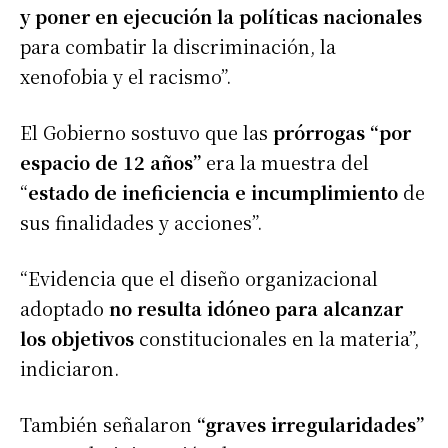
y poner en ejecución la políticas nacionales
para combatir la discriminación, la
xenofobia y el racismo”.
El Gobierno sostuvo que las
prórrogas “por
espacio de 12 años”
era la muestra del
“
estado de ineficiencia e incumplimiento
de
sus finalidades y acciones”.
“Evidencia que el diseño organizacional
adoptado
no resulta idóneo para alcanzar
los objetivos
constitucionales en la materia”,
indiciaron.
También señalaron
“graves irregularidades”