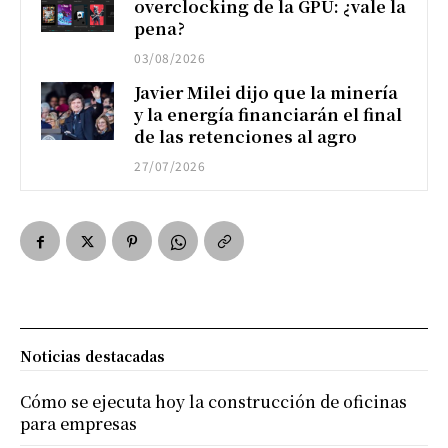
overclocking de la GPU: ¿vale la
pena?
03/08/2026
Javier Milei dijo que la minería
y la energía financiarán el final
de las retenciones al agro
27/07/2026
Noticias destacadas
Cómo se ejecuta hoy la construcción de oficinas
para empresas