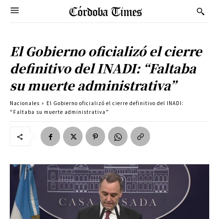
El Gobierno oficializó el cierre
definitivo del INADI: “Faltaba
su muerte administrativa”
Nacionales
El Gobierno oficializó el cierre definitivo del INADI:
“Faltaba su muerte administrativa”