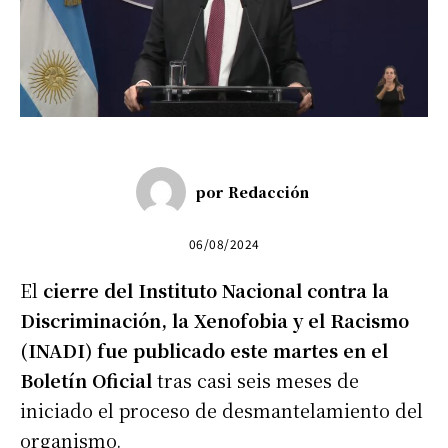
por
Redacción
06/08/2024
El
cierre del Instituto Nacional contra la
Discriminación, la Xenofobia y el Racismo
(INADI) fue publicado este martes en el
Boletín Oficial
tras casi seis meses de
iniciado el proceso de desmantelamiento del
organismo.