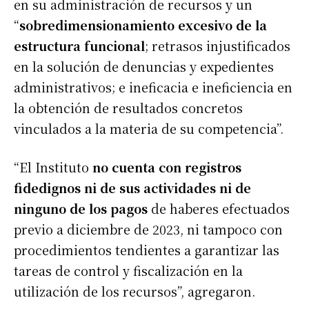
en su administración de recursos y un
“
sobredimensionamiento excesivo de la
estructura funcional
; retrasos injustificados
en la solución de denuncias y expedientes
administrativos; e ineficacia e ineficiencia en
la obtención de resultados concretos
vinculados a la materia de su competencia”.
“El Instituto
no cuenta con registros
fidedignos ni de sus actividades ni de
ninguno de los pagos
de haberes efectuados
previo a diciembre de 2023, ni tampoco con
procedimientos tendientes a garantizar las
tareas de control y fiscalización en la
utilización de los recursos”, agregaron.