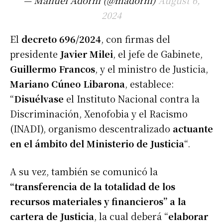
2024
El
decreto 696/2024
, con firmas del
presidente
Javier Milei
, el jefe de Gabinete,
Guillermo Francos
, y el ministro de Justicia,
Mariano Cúneo Libarona
, establece:
“
Disuélvase
el Instituto Nacional contra la
Discriminación, Xenofobia y el Racismo
(INADI), organismo descentralizado
actuante
en el ámbito del Ministerio de Justicia
“.
A su vez, también se comunicó la
“transferencia de la totalidad de los
recursos materiales y financieros” a la
cartera de Justicia
, la cual deberá “
elaborar