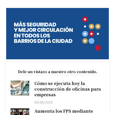
Dele un vistazo a nuestro otro contenido.
Cómo se ejecuta hoy la
construcción de oficinas para
empresas
06/08/2026
Aumenta los FPS mediante