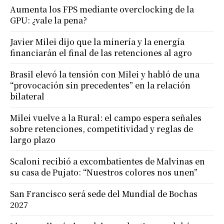
Aumenta los FPS mediante overclocking de la
GPU: ¿vale la pena?
Javier Milei dijo que la minería y la energía
financiarán el final de las retenciones al agro
Brasil elevó la tensión con Milei y habló de una
“provocación sin precedentes” en la relación
bilateral
Milei vuelve a la Rural: el campo espera señales
sobre retenciones, competitividad y reglas de
largo plazo
Scaloni recibió a excombatientes de Malvinas en
su casa de Pujato: “Nuestros colores nos unen”
San Francisco será sede del Mundial de Bochas
2027