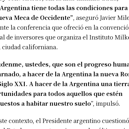
Argentina tiene todas las condiciones para
ueva Meca de Occidente”
, aseguró Javier Mile
nte la conferencia que ofreció en la convenci
al de inversores que organiza el Instituto Mil
a ciudad californiana.
denme, ustedes, que son el progreso hum
rnado, a hacer de la Argentina la nueva R
Siglo XXI. A hacer de la Argentina una tierr
tunidades para todos aquellos que estén
uestos a habitar nuestro suelo
”, impulsó.
ste contexto, el Presidente argentino cuestionó