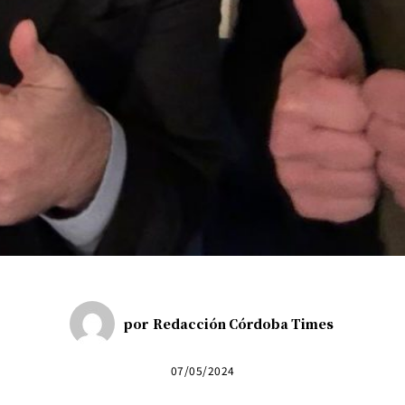
por
Redacción Córdoba Times
07/05/2024