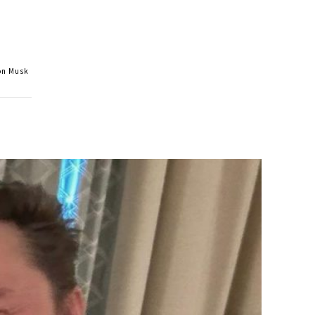
lon Musk