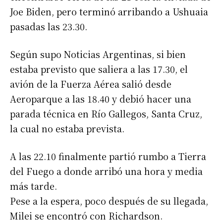
Joe Biden, pero terminó arribando a Ushuaia
pasadas las 23.30.
Según supo Noticias Argentinas, si bien
estaba previsto que saliera a las 17.30, el
avión de la Fuerza Aérea salió desde
Aeroparque a las 18.40 y debió hacer una
parada técnica en Río Gallegos, Santa Cruz,
la cual no estaba prevista.
A las 22.10 finalmente partió rumbo a Tierra
del Fuego a donde arribó una hora y media
más tarde.
Pese a la espera, poco después de su llegada,
Milei se encontró con Richardson.