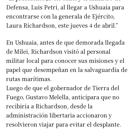
Defensa, Luis Petri, al llegar a Ushuaia para
encontrarse con la generala de Ejército,
Laura Richardson, este jueves 4 de abril.”
En Ushuaia, antes de que demorada llegada
de Milei, Richardson visitó al personal
militar local para conocer sus misiones y el
papel que desempeñan en la salvaguardia de
rutas marítimas.
Luego de que el gobernador de Tierra del
Fuego, Gustavo Melella, anticipara que no
recibiría a Richardson, desde la
administración libertaria accionaron y
resolvieron viajar para evitar el desplante.