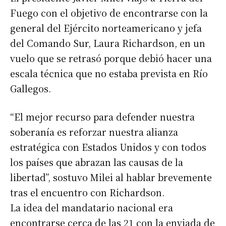
Fuego con el objetivo de encontrarse con la
general del Ejército norteamericano y jefa
del Comando Sur, Laura Richardson, en un
vuelo que se retrasó porque debió hacer una
escala técnica que no estaba prevista en Río
Gallegos.
“El mejor recurso para defender nuestra
soberanía es reforzar nuestra alianza
estratégica con Estados Unidos y con todos
los países que abrazan las causas de la
libertad”, sostuvo Milei al hablar brevemente
tras el encuentro con Richardson.
La idea del mandatario nacional era
encontrarse cerca de las 21 con la enviada de