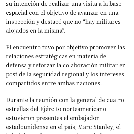
su intención de realizar una visita a la base
espacial con el objetivo de avanzar en una
inspección y destacó que no “hay militares
alojados en la misma”.
El encuentro tuvo por objetivo promover las
relaciones estratégicas en materia de
defensa y reforzar la colaboración militar en
post de la seguridad regional y los intereses
compartidos entre ambas naciones.
Durante la reunión con la general de cuatro
estrellas del Ejército norteamericano
estuvieron presentes el embajador
estadounidense en el país, Marc Stanley; el