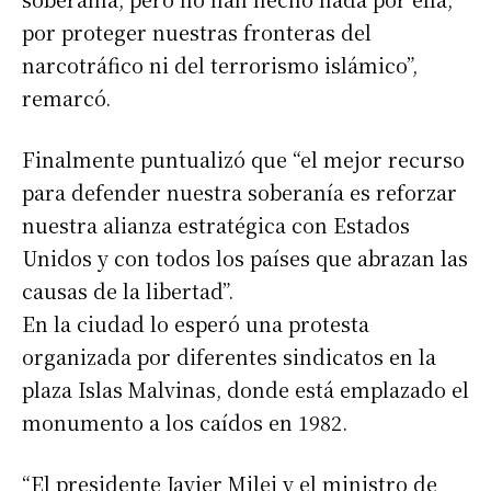
por proteger nuestras fronteras del
narcotráfico ni del terrorismo islámico”,
remarcó.
Finalmente puntualizó que “el mejor recurso
para defender nuestra soberanía es reforzar
nuestra alianza estratégica con Estados
Unidos y con todos los países que abrazan las
causas de la libertad”.
En la ciudad lo esperó una protesta
organizada por diferentes sindicatos en la
plaza Islas Malvinas, donde está emplazado el
monumento a los caídos en 1982.
“El presidente Javier Milei y el ministro de