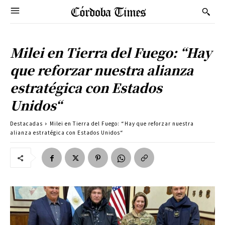
Milei en Tierra del Fuego: “Hay
que reforzar nuestra alianza
estratégica con Estados
Unidos“
Destacadas
Milei en Tierra del Fuego: “Hay que reforzar nuestra
alianza estratégica con Estados Unidos“