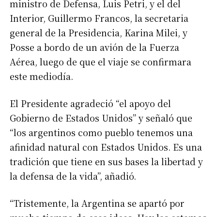
ministro de Defensa, Luis Petri, y el del
Interior, Guillermo Francos, la secretaria
general de la Presidencia, Karina Milei, y
Posse a bordo de un avión de la Fuerza
Aérea, luego de que el viaje se confirmara
este mediodía.
El Presidente agradeció “el apoyo del
Gobierno de Estados Unidos” y señaló que
“los argentinos como pueblo tenemos una
afinidad natural con Estados Unidos. Es una
tradición que tiene en sus bases la libertad y
la defensa de la vida”, añadió.
“Tristemente, la Argentina se apartó por