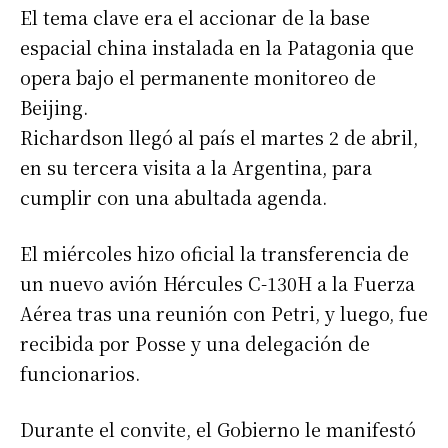
El tema clave era el accionar de la base
espacial china instalada en la Patagonia que
opera bajo el permanente monitoreo de
Beijing.
Richardson llegó al país el martes 2 de abril,
en su tercera visita a la Argentina, para
cumplir con una abultada agenda.
El miércoles hizo oficial la transferencia de
un nuevo avión Hércules C-130H a la Fuerza
Aérea tras una reunión con Petri, y luego, fue
recibida por Posse y una delegación de
funcionarios.
Durante el convite, el Gobierno le manifestó