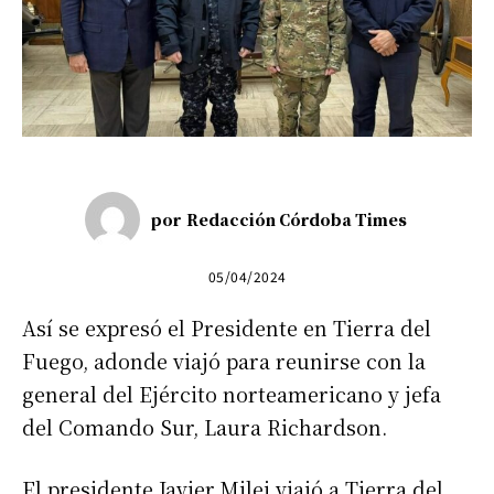
por
Redacción Córdoba Times
05/04/2024
Así se expresó el Presidente en Tierra del
Fuego, adonde viajó para reunirse con la
general del Ejército norteamericano y jefa
del Comando Sur, Laura Richardson.
El presidente Javier Milei viajó a Tierra del