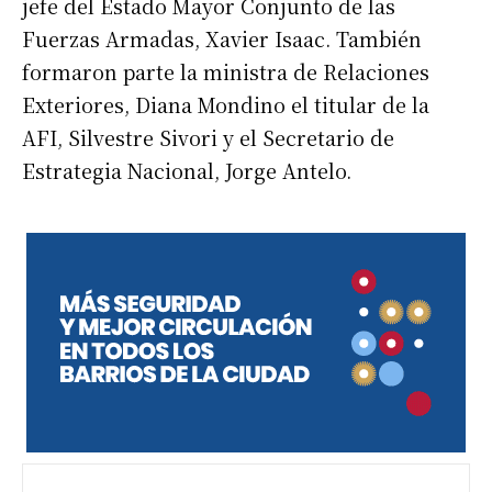
jefe del Estado Mayor Conjunto de las
Fuerzas Armadas, Xavier Isaac. También
formaron parte la ministra de Relaciones
Exteriores, Diana Mondino el titular de la
AFI, Silvestre Sivori y el Secretario de
Estrategia Nacional, Jorge Antelo.