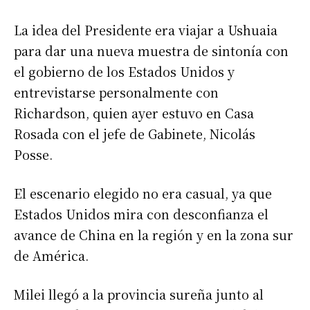
La idea del Presidente era viajar a Ushuaia
para dar una nueva muestra de sintonía con
el gobierno de los Estados Unidos y
entrevistarse personalmente con
Richardson, quien ayer estuvo en Casa
Rosada con el jefe de Gabinete, Nicolás
Posse.
El escenario elegido no era casual, ya que
Estados Unidos mira con desconfianza el
avance de China en la región y en la zona sur
de América.
Milei llegó a la provincia sureña junto al