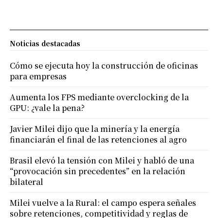
Noticias destacadas
Cómo se ejecuta hoy la construcción de oficinas
para empresas
Aumenta los FPS mediante overclocking de la
GPU: ¿vale la pena?
Javier Milei dijo que la minería y la energía
financiarán el final de las retenciones al agro
Brasil elevó la tensión con Milei y habló de una
“provocación sin precedentes” en la relación
bilateral
Milei vuelve a la Rural: el campo espera señales
sobre retenciones, competitividad y reglas de