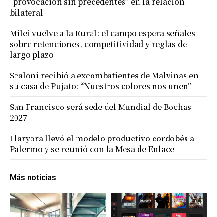
“provocación sin precedentes” en la relación
bilateral
Milei vuelve a la Rural: el campo espera señales
sobre retenciones, competitividad y reglas de
largo plazo
Scaloni recibió a excombatientes de Malvinas en
su casa de Pujato: “Nuestros colores nos unen”
San Francisco será sede del Mundial de Bochas
2027
Llaryora llevó el modelo productivo cordobés a
Palermo y se reunió con la Mesa de Enlace
Más noticias