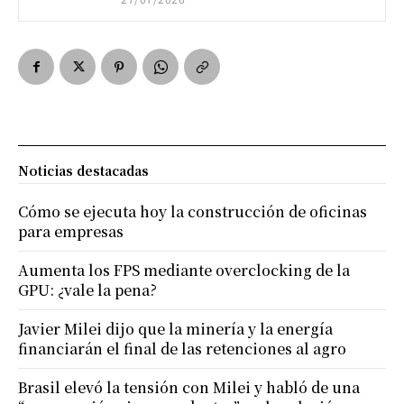
Noticias destacadas
Cómo se ejecuta hoy la construcción de oficinas
para empresas
Aumenta los FPS mediante overclocking de la
GPU: ¿vale la pena?
Javier Milei dijo que la minería y la energía
financiarán el final de las retenciones al agro
Brasil elevó la tensión con Milei y habló de una