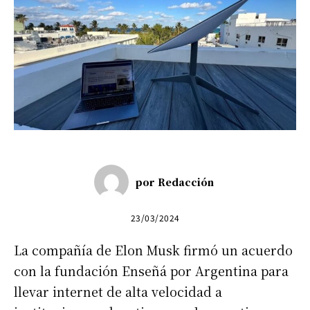
por
Redacción
23/03/2024
La compañía de Elon Musk firmó un acuerdo
con la fundación Enseñá por Argentina para
llevar internet de alta velocidad a