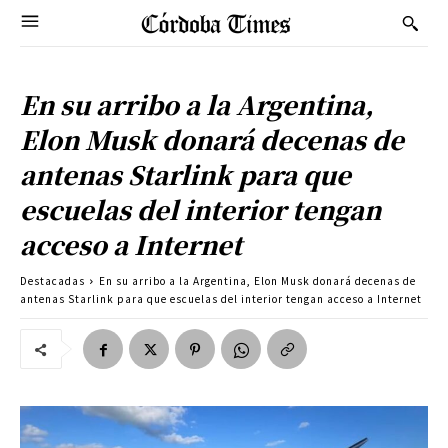
En su arribo a la Argentina,
Elon Musk donará decenas de
antenas Starlink para que
escuelas del interior tengan
acceso a Internet
Destacadas
En su arribo a la Argentina, Elon Musk donará decenas de
antenas Starlink para que escuelas del interior tengan acceso a Internet