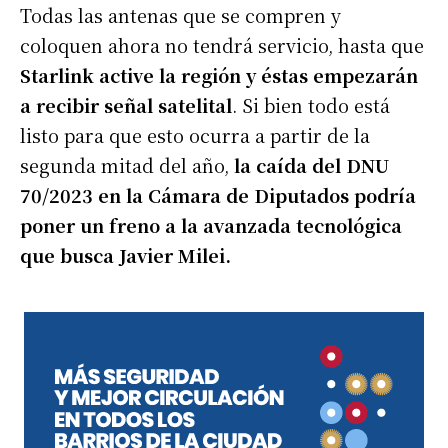
Todas las antenas que se compren y
coloquen ahora no tendrá servicio, hasta que
Starlink active la región y éstas empezarán
a recibir señal satelital
. Si bien todo está
listo para que esto ocurra a partir de la
segunda mitad del año,
la caída del DNU
70/2023 en la Cámara de Diputados podría
poner un freno a la avanzada tecnológica
que busca Javier Milei.