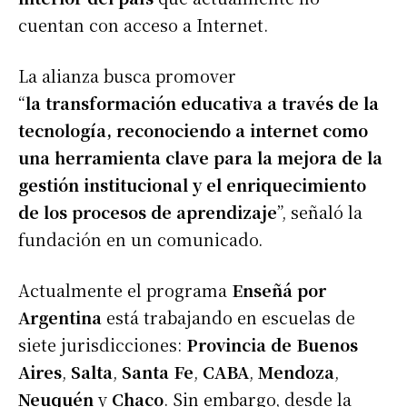
cuentan con acceso a Internet.
La alianza busca promover
“
la transformación educativa a través de la
tecnología, reconociendo a internet como
una herramienta clave para la mejora de la
gestión institucional y el enriquecimiento
de los procesos de aprendizaje
”, señaló la
fundación en un comunicado.
Actualmente el programa
Enseñá por
Argentina
está trabajando en escuelas de
siete jurisdicciones:
Provincia de Buenos
Aires
,
Salta
,
Santa Fe
,
CABA
,
Mendoza
,
Neuquén
y
Chaco
. Sin embargo, desde la