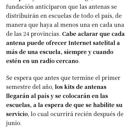
fundación anticiparon que las antenas se
distribuirán en escuelas de todo el país, de
manera que haya al menos una en cada una
de las 24 provincias.
Cabe aclarar que cada
antena puede ofrecer Internet satelital a
más de una escuela, siempre y cuando
estén en un radio cercano
.
Se espera que antes que termine el primer
semestre del año,
los kits de antenas
llegarán al país y se colocarán en las
escuelas, a la espera de que se habilite su
servicio
, lo cual ocurrirá recién después de
junio.