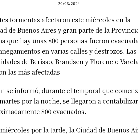
20/03/2024
tes tormentas afectaron este miércoles en la
ad de Buenos Aires y gran parte de la Provinci
ma que hay unas 800 personas fueron evacuada
anegamientos en varias calles y destrozos. Las
lidades de Berisso, Brandsen y Florencio Varel
on las más afectadas.
n se informó, durante el temporal que comen
 martes por la noche, se llegaron a contabiliza
ximadamente 800 evacuados.
 miércoles por la tarde, la Ciudad de Buenos Ai