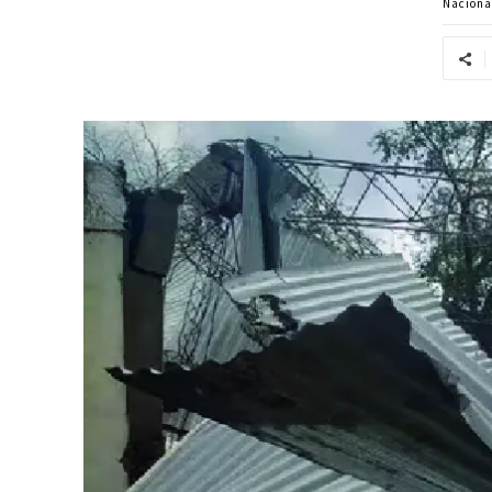
Naciona