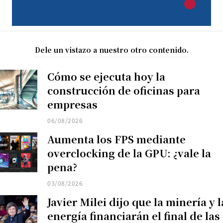
Dele un vistazo a nuestro otro contenido.
Cómo se ejecuta hoy la
construcción de oficinas para
empresas
06/08/2026
Aumenta los FPS mediante
overclocking de la GPU: ¿vale la
pena?
03/08/2026
Javier Milei dijo que la minería y l
energía financiarán el final de las