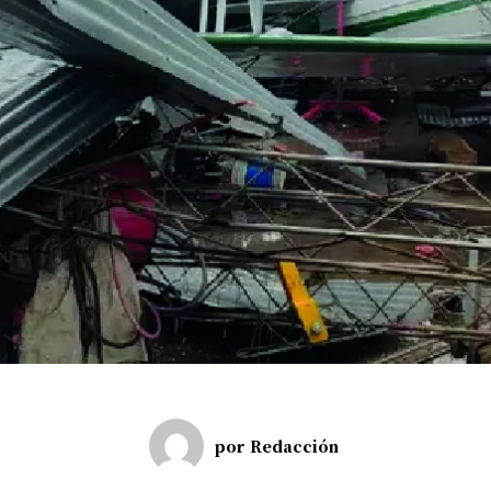
por
Redacción