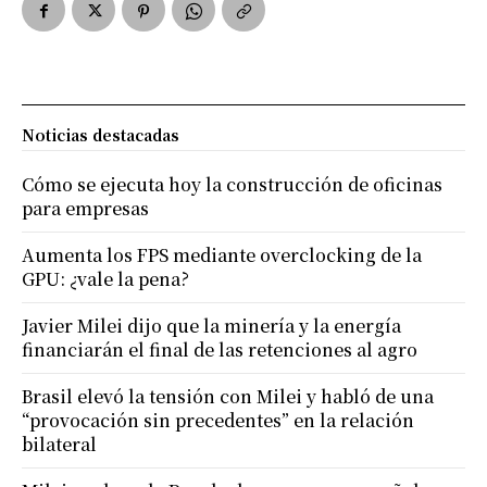
Noticias destacadas
Cómo se ejecuta hoy la construcción de oficinas
para empresas
Aumenta los FPS mediante overclocking de la
GPU: ¿vale la pena?
Javier Milei dijo que la minería y la energía
financiarán el final de las retenciones al agro
Brasil elevó la tensión con Milei y habló de una
“provocación sin precedentes” en la relación
bilateral