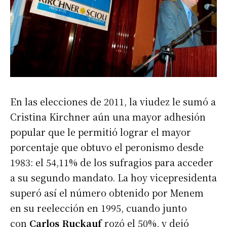
En las elecciones de 2011, la viudez le sumó a
Cristina Kirchner aún una mayor adhesión
popular que le permitió lograr el mayor
porcentaje que obtuvo el peronismo desde
1983: el 54,11% de los sufragios para acceder
a su segundo mandato. La hoy vicepresidenta
superó así el número obtenido por Menem
en su reelección en 1995, cuando junto
con
Carlos Ruckauf
rozó el 50%, y dejó