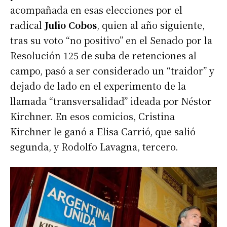
acompañada en esas elecciones por el
radical
Julio Cobos
, quien al año siguiente,
tras su voto “no positivo” en el Senado por la
Resolución 125 de suba de retenciones al
campo, pasó a ser considerado un “traidor” y
dejado de lado en el experimento de la
llamada “transversalidad” ideada por Néstor
Kirchner. En esos comicios, Cristina
Kirchner le ganó a Elisa Carrió, que salió
segunda, y Rodolfo Lavagna, tercero.