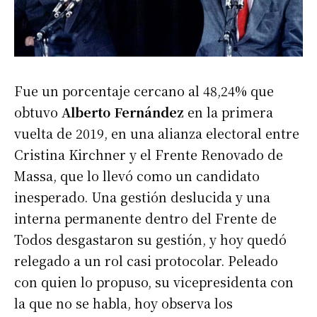
Fue un porcentaje cercano al 48,24% que
obtuvo
Alberto Fernández
en la primera
vuelta de 2019, en una alianza electoral entre
Cristina Kirchner y el Frente Renovado de
Massa, que lo llevó como un candidato
inesperado. Una gestión deslucida y una
interna permanente dentro del Frente de
Todos desgastaron su gestión, y hoy quedó
relegado a un rol casi protocolar. Peleado
con quien lo propuso, su vicepresidenta con
la que no se habla, hoy observa los