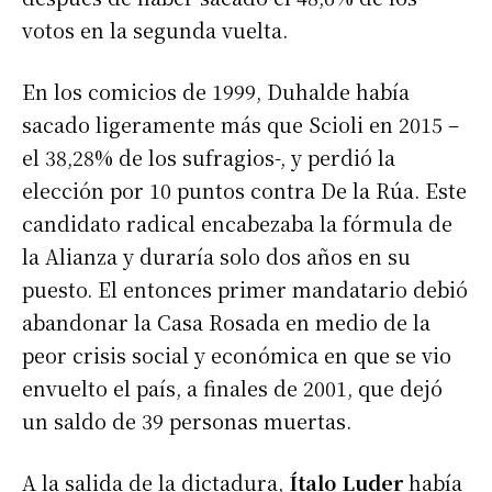
votos en la segunda vuelta.
En los comicios de 1999, Duhalde había
sacado ligeramente más que Scioli en 2015 –
el 38,28% de los sufragios-, y perdió la
elección por 10 puntos contra De la Rúa. Este
candidato radical encabezaba la fórmula de
la Alianza y duraría solo dos años en su
puesto. El entonces primer mandatario debió
abandonar la Casa Rosada en medio de la
peor crisis social y económica en que se vio
envuelto el país, a finales de 2001, que dejó
un saldo de 39 personas muertas.
A la salida de la dictadura,
Ítalo Luder
había