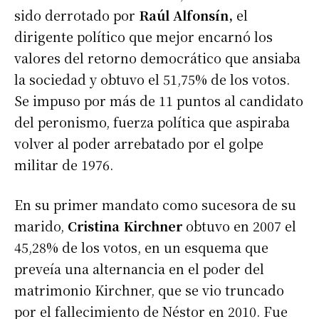
sido derrotado por
Raúl Alfonsín,
el
dirigente político que mejor encarnó los
valores del retorno democrático que ansiaba
la sociedad y obtuvo el 51,75% de los votos.
Se impuso por más de 11 puntos al candidato
del peronismo, fuerza política que aspiraba
volver al poder arrebatado por el golpe
militar de 1976.
En su primer mandato como sucesora de su
marido,
Cristina Kirchner
obtuvo en 2007 el
45,28% de los votos, en un esquema que
preveía una alternancia en el poder del
matrimonio Kirchner, que se vio truncado
por el fallecimiento de Néstor en 2010. Fue