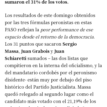
sumaron el 31% de los votos.
Los resultados de este domingo obtenidos
por las tres fórmulas peronistas en estas
PASO reflejan la
peor performance de ese
espacio desde el retorno de la democracia
.
Los 31 puntos que sacaron
Sergio
Massa
,
Juan Grabois
y
Juan
Schiaretti
sumados – las dos listas que
compitieron en la interna del oficialismo, y la
del mandatario cordobés por el peronismo
disidente- están muy por debajo del piso
histórico del Partido Justicialista. Massa
quedó relegado al segundo lugar como el
candidato más votado con el 21,19% de los