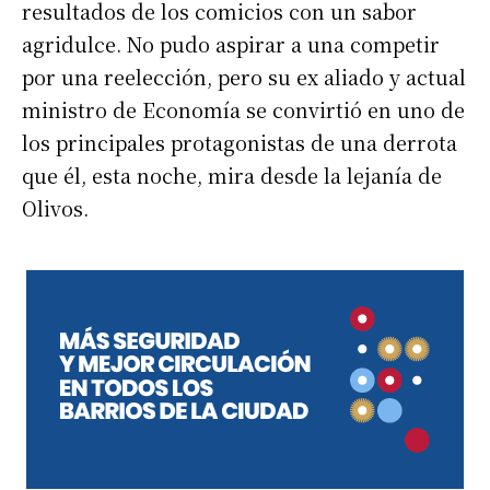
resultados de los comicios con un sabor
agridulce. No pudo aspirar a una competir
por una reelección, pero su ex aliado y actual
ministro de Economía se convirtió en uno de
los principales protagonistas de una derrota
que él, esta noche, mira desde la lejanía de
Olivos.