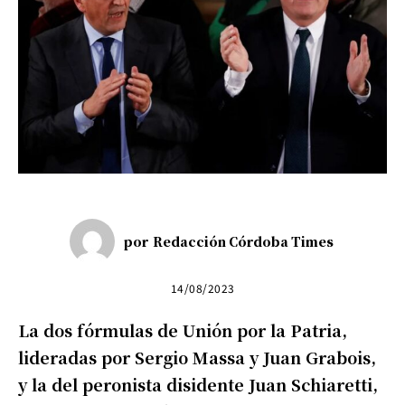
por
Redacción Córdoba Times
14/08/2023
La dos fórmulas de Unión por la Patria,
lideradas por Sergio Massa y Juan Grabois,
y la del peronista disidente Juan Schiaretti,