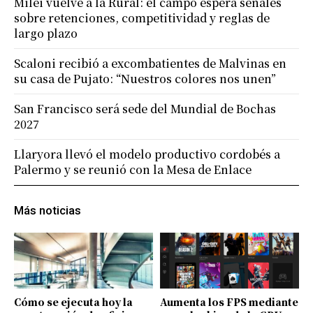
Milei vuelve a la Rural: el campo espera señales
sobre retenciones, competitividad y reglas de
largo plazo
Scaloni recibió a excombatientes de Malvinas en
su casa de Pujato: “Nuestros colores nos unen”
San Francisco será sede del Mundial de Bochas
2027
Llaryora llevó el modelo productivo cordobés a
Palermo y se reunió con la Mesa de Enlace
Más noticias
Cómo se ejecuta hoy la
Aumenta los FPS mediante