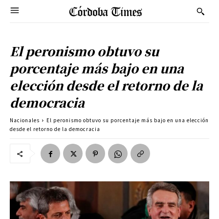
El peronismo obtuvo su
porcentaje más bajo en una
elección desde el retorno de la
democracia
Nacionales
El peronismo obtuvo su porcentaje más bajo en una elección
desde el retorno de la democracia