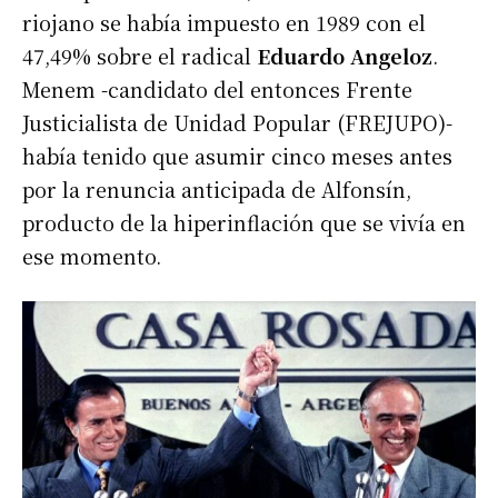
riojano se había impuesto en 1989 con el
47,49% sobre el radical
Eduardo Angeloz
.
Menem -candidato del entonces Frente
Justicialista de Unidad Popular (FREJUPO)-
había tenido que asumir cinco meses antes
por la renuncia anticipada de Alfonsín,
producto de la hiperinflación que se vivía en
ese momento.