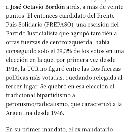
a
José Octavio Bordón
atrás, a más de veinte
puntos. El entonces candidato del Frente
País Solidario (FREPASO), una escisión del
Partido Justicialista que agrupó también a
otras fuerzas de centroizquierda, había
conseguido solo el 29,3% de los votos en una
elección en la que, por primera vez desde
1916, la UCR no figuró entre las dos fuerzas
políticas más votadas, quedando relegada al
tercer lugar. Se quebró en esa elección el
tradicional bipartidismo a
peronismo/radicalismo, que caracterizó a la
Argentina desde 1946.
En su primer mandato, el ex mandatario