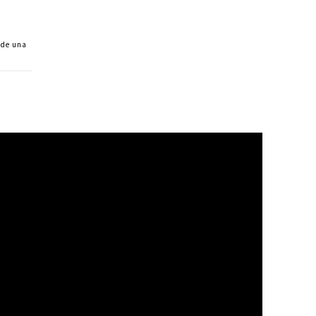
 de una