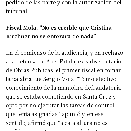
pedido de las parte y con la autorización del
tribunal.
Fiscal Mola: “No es creíble que Cristina
Kirchner no se enterara de nada”
En el comienzo de la audiencia, y en rechazo
a la defensa de Abel Fatala, ex subsecretario
de Obras Públicas, el primer fiscal en tomar
la palabra fue Sergio Mola. “Tomó efectivo
conocimiento de la maniobra defraudatoria
que se estaba cometiendo en Santa Cruz y
optó por no ejecutar las tareas de control
que tenía asignadas”, apuntó y, en ese
sentido, afirmó que “a esta altura no es