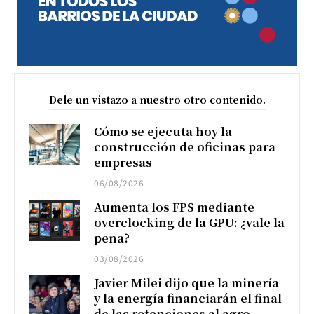
Dele un vistazo a nuestro otro contenido.
Cómo se ejecuta hoy la
construcción de oficinas para
empresas
06/08/2026
Aumenta los FPS mediante
overclocking de la GPU: ¿vale la
pena?
03/08/2026
Javier Milei dijo que la minería
y la energía financiarán el final
de las retenciones al agro