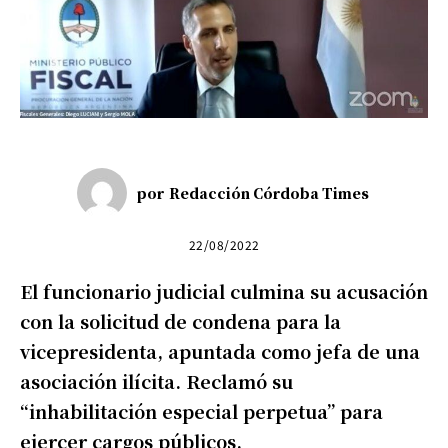
por
Redacción Córdoba Times
22/08/2022
El funcionario judicial culmina su acusación
con la solicitud de condena para la
vicepresidenta, apuntada como jefa de una
asociación ilícita. Reclamó su
“inhabilitación especial perpetua” para
ejercer cargos públicos.