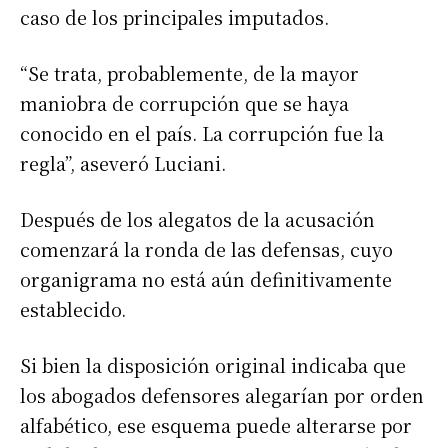
caso de los principales imputados.
“Se trata, probablemente, de la mayor
maniobra de corrupción que se haya
conocido en el país. La corrupción fue la
regla”, aseveró Luciani.
Después de los alegatos de la acusación
comenzará la ronda de las defensas, cuyo
organigrama no está aún definitivamente
establecido.
Si bien la disposición original indicaba que
los abogados defensores alegarían por orden
alfabético, ese esquema puede alterarse por