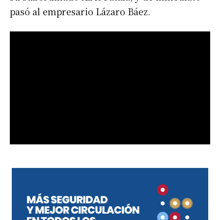
pasó al empresario Lázaro Báez.