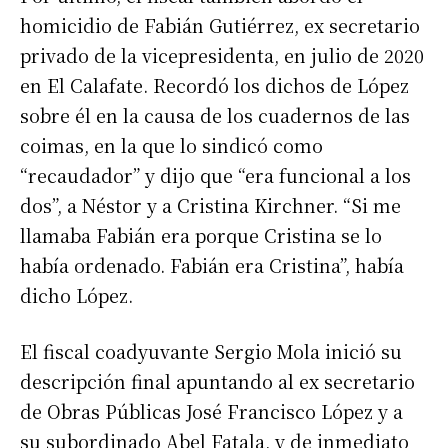
homicidio de Fabián Gutiérrez, ex secretario
privado de la vicepresidenta, en julio de 2020
en El Calafate. Recordó los dichos de López
sobre él en la causa de los cuadernos de las
coimas, en la que lo sindicó como
“recaudador” y dijo que “era funcional a los
dos”, a Néstor y a Cristina Kirchner. “Si me
llamaba Fabián era porque Cristina se lo
había ordenado. Fabián era Cristina”, había
dicho López.
El fiscal coadyuvante Sergio Mola inició su
descripción final apuntando al ex secretario
de Obras Públicas José Francisco López y a
su subordinado Abel Fatala, y de inmediato