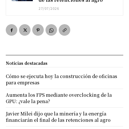
27/07/2026
Noticias destacadas
Cómo se ejecuta hoy la construcción de oficinas
para empresas
Aumenta los FPS mediante overclocking de la
GPU: ¿vale la pena?
Javier Milei dijo que la minería y la energía
financiarán el final de las retenciones al agro