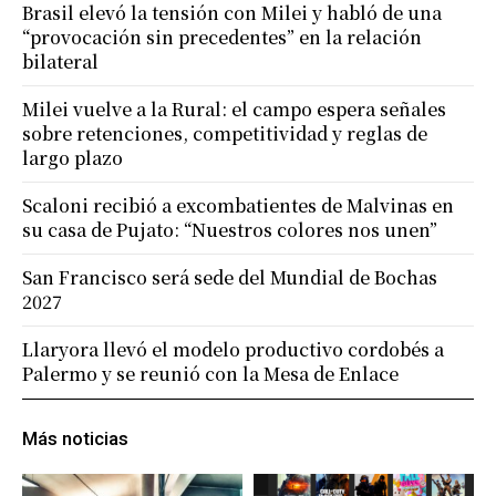
Brasil elevó la tensión con Milei y habló de una
“provocación sin precedentes” en la relación
bilateral
Milei vuelve a la Rural: el campo espera señales
sobre retenciones, competitividad y reglas de
largo plazo
Scaloni recibió a excombatientes de Malvinas en
su casa de Pujato: “Nuestros colores nos unen”
San Francisco será sede del Mundial de Bochas
2027
Llaryora llevó el modelo productivo cordobés a
Palermo y se reunió con la Mesa de Enlace
Más noticias