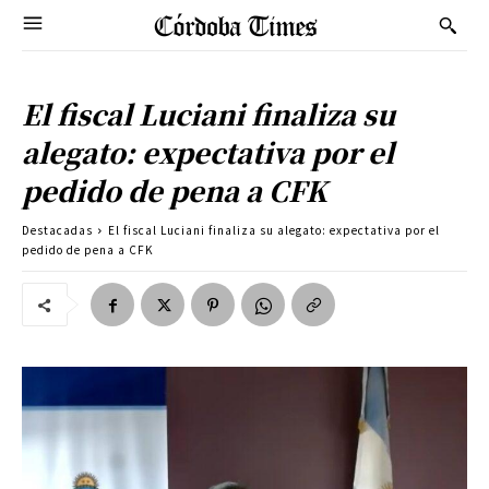
El fiscal Luciani finaliza su
alegato: expectativa por el
pedido de pena a CFK
Destacadas
El fiscal Luciani finaliza su alegato: expectativa por el
pedido de pena a CFK