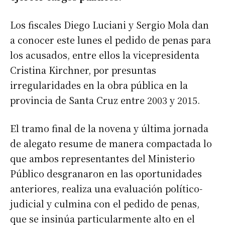
Los fiscales Diego Luciani y Sergio Mola dan
a conocer este lunes el pedido de penas para
los acusados, entre ellos la vicepresidenta
Cristina Kirchner, por presuntas
irregularidades en la obra pública en la
provincia de Santa Cruz entre 2003 y 2015.
El tramo final de la novena y última jornada
de alegato resume de manera compactada lo
que ambos representantes del Ministerio
Público desgranaron en las oportunidades
anteriores, realiza una evaluación político-
judicial y culmina con el pedido de penas,
que se insinúa particularmente alto en el