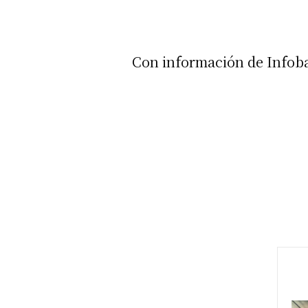
Con información de Infob