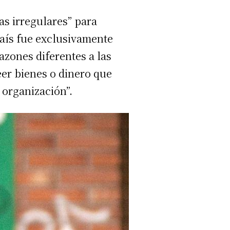
as irregulares” para
país fue exclusivamente
azones diferentes a las
er bienes o dinero que
 organización”.