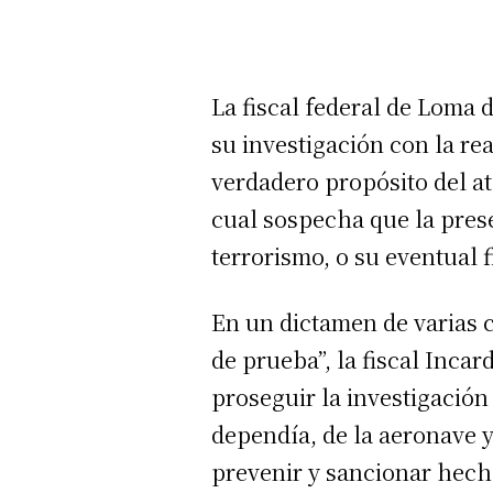
La fiscal federal de Loma 
su investigación con la r
verdadero propósito del at
cual sospecha que la prese
terrorismo, o su eventual 
En un dictamen de varias c
de prueba”, la fiscal Inca
proseguir la investigación
dependía, de la aeronave y
prevenir y sancionar hech