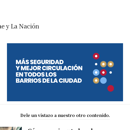
ae y La Nación
Dele un vistazo a nuestro otro contenido.