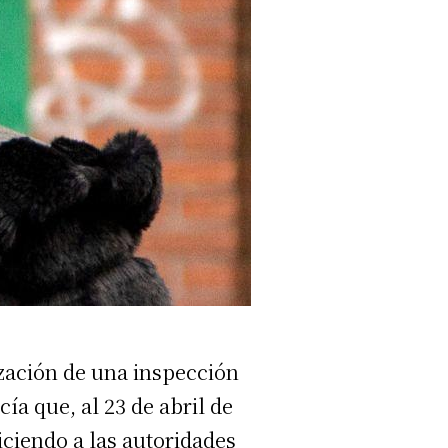
ización de una inspección
ía que, al 23 de abril de
iciendo a las autoridades