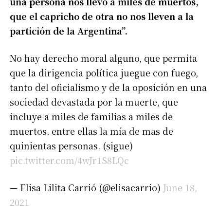
una persona nos llevó a miles de muertos,
que el capricho de otra no nos lleven a la
partición de la Argentina”.
No hay derecho moral alguno, que permita
que la dirigencia política juegue con fuego,
tanto del oficialismo y de la oposición en una
sociedad devastada por la muerte, que
incluye a miles de familias a miles de
muertos, entre ellas la mía de mas de
quinientas personas. (sigue)
pic.twitter.com/4wJr1S8LQc
— Elisa Lilita Carrió (@elisacarrio)
June 18,
2021