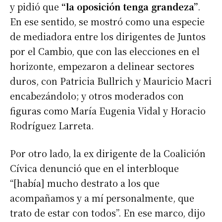
y pidió que
“la oposición tenga grandeza”
.
En ese sentido, se mostró como una especie
de mediadora entre los dirigentes de Juntos
por el Cambio, que con las elecciones en el
horizonte, empezaron a delinear sectores
duros, con Patricia Bullrich y Mauricio Macri
encabezándolo; y otros moderados con
figuras como María Eugenia Vidal y Horacio
Rodríguez Larreta.
Por otro lado, la ex dirigente de la Coalición
Cívica denunció que en el interbloque
“[había] mucho destrato a los que
acompañamos y a mí personalmente, que
trato de estar con todos”. En ese marco, dijo