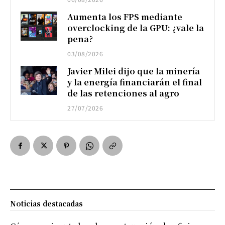
Aumenta los FPS mediante
overclocking de la GPU: ¿vale la
pena?
03/08/2026
Javier Milei dijo que la minería
y la energía financiarán el final
de las retenciones al agro
27/07/2026
Noticias destacadas