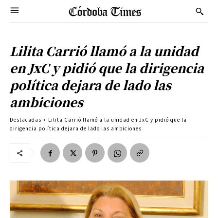
Lilita Carrió llamó a la unidad
en JxC y pidió que la dirigencia
política dejara de lado las
ambiciones
Destacadas
Lilita Carrió llamó a la unidad en JxC y pidió que la
dirigencia política dejara de lado las ambiciones