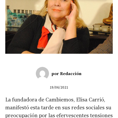
por
Redacción
19/06/2021
La fundadora de Cambiemos, Elisa Carrió,
manifestó esta tarde en sus redes sociales su
preocupación por las efervescentes tensiones