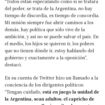
“Todos están especulando como si se tratara
del poder, se trata de la Argentina, no hay
tiempo de discordia, es tiempo de concordia.
Mi misión siempre fue abrir caminos a los
demás, hay política que sólo vive de la
ambición, y así no se puede salvar el país. En
el medio, los hijos se quieren ir, los pobres
que no tienen dónde ir, estoy hablando del
gobierno y exactamente a la oposición”,
destacó.
En su cuenta de Twitter hizo un llamado a la
conciencia de los dirigentes políticos:
“Tengan cuidado,
está en juego la unidad de
la Argentina, sean adultos
;
el capricho de