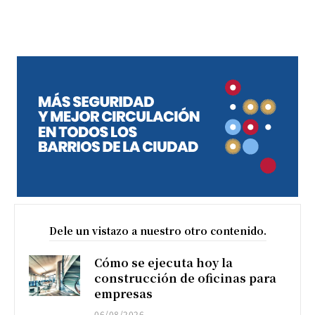
Dele un vistazo a nuestro otro contenido.
Cómo se ejecuta hoy la
construcción de oficinas para
empresas
06/08/2026