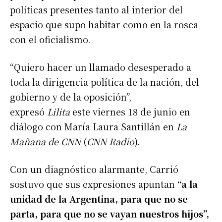
políticas presentes tanto al interior del
espacio que supo habitar como en la rosca
con el oficialismo.
“Quiero hacer un llamado desesperado a
toda la dirigencia política de la nación, del
gobierno y de la oposición”,
expresó
Lilita
este viernes 18 de junio en
diálogo con María Laura Santillán en
La
Mañana de CNN
(
CNN Radio
).
Con un diagnóstico alarmante, Carrió
sostuvo que sus expresiones apuntan
“a la
unidad de la Argentina, para que no se
parta, para que no se vayan nuestros hijos”,