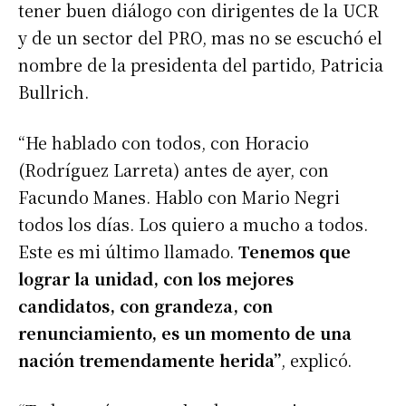
tener buen diálogo con dirigentes de la UCR
y de un sector del PRO, mas no se escuchó el
nombre de la presidenta del partido, Patricia
Bullrich.
“He hablado con todos, con Horacio
(Rodríguez Larreta) antes de ayer, con
Facundo Manes. Hablo con Mario Negri
todos los días. Los quiero a mucho a todos.
Este es mi último llamado.
Tenemos que
lograr la unidad, con los mejores
candidatos, con grandeza, con
renunciamiento, es un momento de una
nación tremendamente herida”
, explicó.