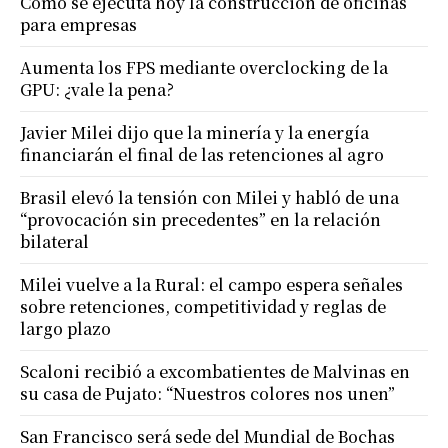
Cómo se ejecuta hoy la construcción de oficinas
para empresas
Aumenta los FPS mediante overclocking de la
GPU: ¿vale la pena?
Javier Milei dijo que la minería y la energía
financiarán el final de las retenciones al agro
Brasil elevó la tensión con Milei y habló de una
“provocación sin precedentes” en la relación
bilateral
Milei vuelve a la Rural: el campo espera señales
sobre retenciones, competitividad y reglas de
largo plazo
Scaloni recibió a excombatientes de Malvinas en
su casa de Pujato: “Nuestros colores nos unen”
San Francisco será sede del Mundial de Bochas