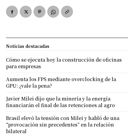
Noticias destacadas
Cómo se ejecuta hoy la construcción de oficinas
para empresas
Aumenta los FPS mediante overclocking de la
GPU: ¿vale la pena?
Javier Milei dijo que la minería y la energía
financiarán el final de las retenciones al agro
Brasil elevó la tensión con Milei y habló de una
“provocación sin precedentes” en la relación
bilateral