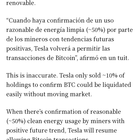
renovable.
“Cuando haya confirmación de un uso
razonable de energía limpia (~50%) por parte
de los mineros con tendencias futuras
positivas, Tesla volverá a permitir las
transacciones de Bitcoin”, afirmó en un tuit.
This is inaccurate. Tesla only sold ~10% of
holdings to confirm BTC could be liquidated
easily without moving market.
When there’s confirmation of reasonable
(~50%) clean energy usage by miners with
positive future trend, Tesla will resume
allowing Bitcoin transactions.