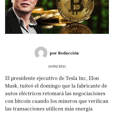
por
Redacción
14/06/2021
El presidente ejecutivo de Tesla Inc, Elon
Musk, tuiteó el domingo que la fabricante de
autos eléctricos retomará las negociaciones
con bitcoin cuando los mineros que verifican
las transacciones utilicen más energía