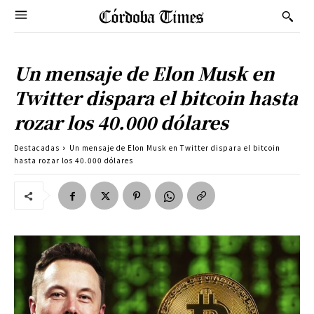
Un mensaje de Elon Musk en
Twitter dispara el bitcoin hasta
rozar los 40.000 dólares
Destacadas
Un mensaje de Elon Musk en Twitter dispara el bitcoin
hasta rozar los 40.000 dólares