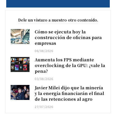
Dele un vistazo a nuestro otro contenido.
Cómo se ejecuta hoy la
construcción de oficinas para
empresas
06/08/2026
Aumenta los FPS mediante
overclocking de la GPU: ¿vale la
pena?
03/08/2026
Javier Milei dijo que la minería
y la energía financiarán el final
de las retenciones al agro
27/07/2026