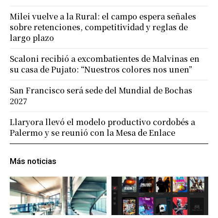
Milei vuelve a la Rural: el campo espera señales
sobre retenciones, competitividad y reglas de
largo plazo
Scaloni recibió a excombatientes de Malvinas en
su casa de Pujato: “Nuestros colores nos unen”
San Francisco será sede del Mundial de Bochas
2027
Llaryora llevó el modelo productivo cordobés a
Palermo y se reunió con la Mesa de Enlace
Más noticias