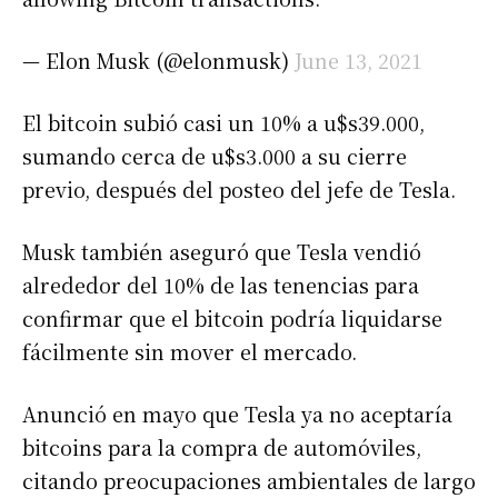
— Elon Musk (@elonmusk)
June 13, 2021
El bitcoin subió casi un 10% a u$s39.000,
sumando cerca de u$s3.000 a su cierre
previo, después del posteo del jefe de Tesla.
Musk también aseguró que Tesla vendió
alrededor del 10% de las tenencias para
confirmar que el bitcoin podría liquidarse
fácilmente sin mover el mercado.
Anunció en mayo que Tesla ya no aceptaría
bitcoins para la compra de automóviles,
citando preocupaciones ambientales de largo