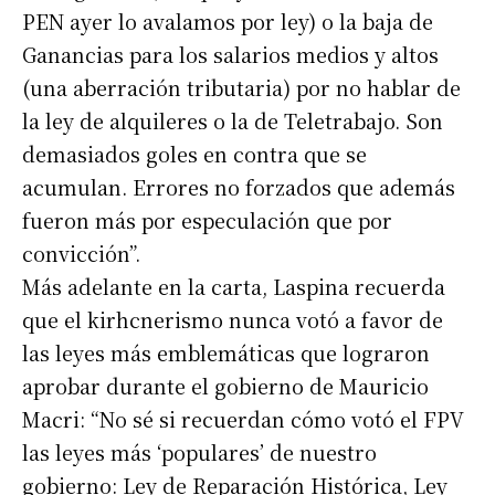
PEN ayer lo avalamos por ley) o la baja de
Ganancias para los salarios medios y altos
(una aberración tributaria) por no hablar de
la ley de alquileres o la de Teletrabajo. Son
demasiados goles en contra que se
acumulan. Errores no forzados que además
fueron más por especulación que por
convicción”.
Más adelante en la carta, Laspina recuerda
que el kirhcnerismo nunca votó a favor de
las leyes más emblemáticas que lograron
aprobar durante el gobierno de Mauricio
Macri: “No sé si recuerdan cómo votó el FPV
las leyes más ‘populares’ de nuestro
gobierno: Ley de Reparación Histórica, Ley