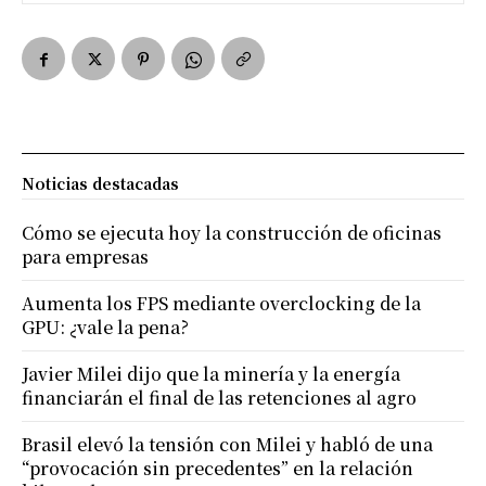
Noticias destacadas
Cómo se ejecuta hoy la construcción de oficinas
para empresas
Aumenta los FPS mediante overclocking de la
GPU: ¿vale la pena?
Javier Milei dijo que la minería y la energía
financiarán el final de las retenciones al agro
Brasil elevó la tensión con Milei y habló de una
“provocación sin precedentes” en la relación