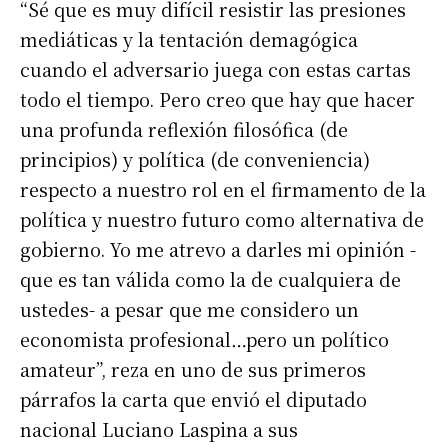
“Sé que es muy difícil resistir las presiones
mediáticas y la tentación demagógica
cuando el adversario juega con estas cartas
todo el tiempo. Pero creo que hay que hacer
una profunda reflexión filosófica (de
principios) y política (de conveniencia)
respecto a nuestro rol en el firmamento de la
política y nuestro futuro como alternativa de
gobierno. Yo me atrevo a darles mi opinión -
que es tan válida como la de cualquiera de
ustedes- a pesar que me considero un
economista profesional…pero un político
amateur”, reza en uno de sus primeros
párrafos la carta que envió el diputado
nacional Luciano Laspina a sus