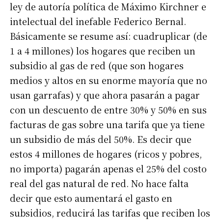
ley de autoría política de Máximo Kirchner e
intelectual del inefable Federico Bernal.
Básicamente se resume así: cuadruplicar (de
1 a 4 millones) los hogares que reciben un
subsidio al gas de red (que son hogares
medios y altos en su enorme mayoría que no
usan garrafas) y que ahora pasarán a pagar
con un descuento de entre 30% y 50% en sus
facturas de gas sobre una tarifa que ya tiene
un subsidio de más del 50%. Es decir que
estos 4 millones de hogares (ricos y pobres,
no importa) pagarán apenas el 25% del costo
real del gas natural de red. No hace falta
decir que esto aumentará el gasto en
subsidios, reducirá las tarifas que reciben los