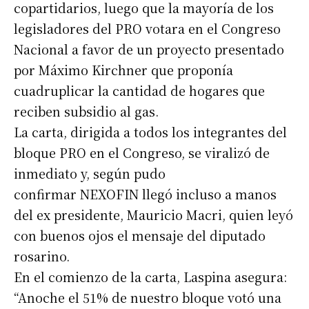
copartidarios, luego que la mayoría de los
legisladores del PRO votara en el Congreso
Nacional a favor de un proyecto presentado
por Máximo Kirchner que proponía
cuadruplicar la cantidad de hogares que
reciben subsidio al gas.
La carta, dirigida a todos los integrantes del
bloque PRO en el Congreso, se viralizó de
inmediato y, según pudo
confirmar NEXOFIN llegó incluso a manos
del ex presidente, Mauricio Macri, quien leyó
con buenos ojos el mensaje del diputado
rosarino.
En el comienzo de la carta, Laspina asegura:
“Anoche el 51% de nuestro bloque votó una