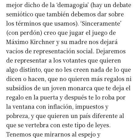
mejor dicho de la ‘demagogia’ (hay un debate
semiótico que también debemos dar sobre
los términos que usamos). ‘Sinceramente’
(con perdón) creo que jugar el juego de
Máximo Kirchner y su madre nos dejará
vacíos de representación social. Dejaremos
de representar a los votantes que quieren
algo distinto, que no les creen nada de lo que
dicen o hacen, que no quieren más regalos ni
subsidios de un joven monarca que te deja el
regalo en la puerta y después te lo roba por
la ventana con inflación, impuestos y
pobreza, y que quieren un país diferente al
que se vertebra con este tipo de leyes.
Tenemos que mirarnos al espejo y