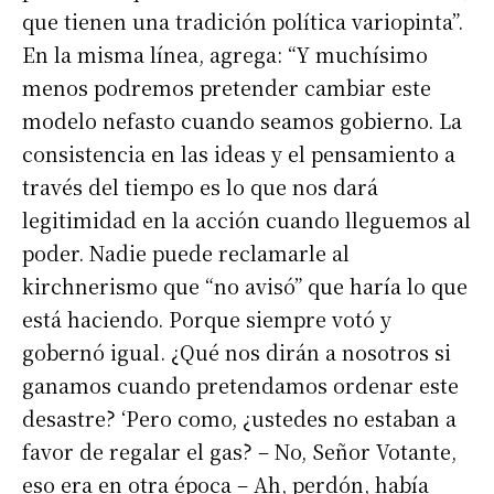
que tienen una tradición política variopinta”.
En la misma línea, agrega: “Y muchísimo
menos podremos pretender cambiar este
modelo nefasto cuando seamos gobierno. La
consistencia en las ideas y el pensamiento a
través del tiempo es lo que nos dará
legitimidad en la acción cuando lleguemos al
poder. Nadie puede reclamarle al
kirchnerismo que “no avisó” que haría lo que
está haciendo. Porque siempre votó y
gobernó igual. ¿Qué nos dirán a nosotros si
ganamos cuando pretendamos ordenar este
desastre? ‘Pero como, ¿ustedes no estaban a
favor de regalar el gas? – No, Señor Votante,
eso era en otra época – Ah, perdón, había