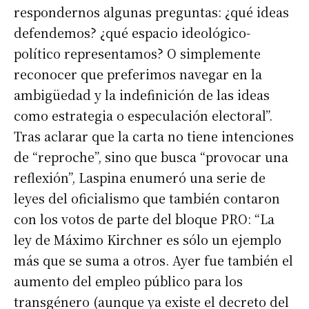
respondernos algunas preguntas: ¿qué ideas
defendemos? ¿qué espacio ideológico-
político representamos? O simplemente
reconocer que preferimos navegar en la
ambigüedad y la indefinición de las ideas
como estrategia o especulación electoral”.
Tras aclarar que la carta no tiene intenciones
de “reproche”, sino que busca “provocar una
reflexión”, Laspina enumeró una serie de
leyes del oficialismo que también contaron
con los votos de parte del bloque PRO: “La
ley de Máximo Kirchner es sólo un ejemplo
más que se suma a otros. Ayer fue también el
aumento del empleo público para los
transgénero (aunque ya existe el decreto del