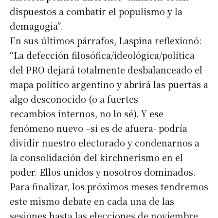
dispuestos a combatir el populismo y la
demagogia”.
En sus últimos párrafos, Laspina reflexionó:
“La defección filosófica/ideológica/política
del PRO dejará totalmente desbalanceado el
mapa político argentino y abrirá las puertas a
algo desconocido (o a fuertes
recambios internos, no lo sé). Y ese
fenómeno nuevo –si es de afuera- podría
dividir nuestro electorado y condenarnos a
la consolidación del kirchnerismo en el
poder. Ellos unidos y nosotros dominados.
Para finalizar, los próximos meses tendremos
este mismo debate en cada una de las
sesiones hasta las elecciones de noviembre.