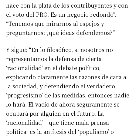
hace con la plata de los contribuyentes y con
el voto del PRO. Es un negocio redondo”.
“Tenemos que mirarnos al espejos y
preguntarnos: ¿qué ideas defendemos?”
Y sigue: “En lo filosófico, si nosotros no
representamos la defensa de cierta
‘racionalidad’ en el debate político,
explicando claramente las razones de cara a
la sociedad, y defendiendo el verdadero
‘progresismo’ de las medidas, entonces nadie
lo hará. El vacío de ahora seguramente se
ocupará por alguien en el futuro. La
‘racionalidad’ – que tiene mala prensa
política- es la antítesis del ‘populismo’ o