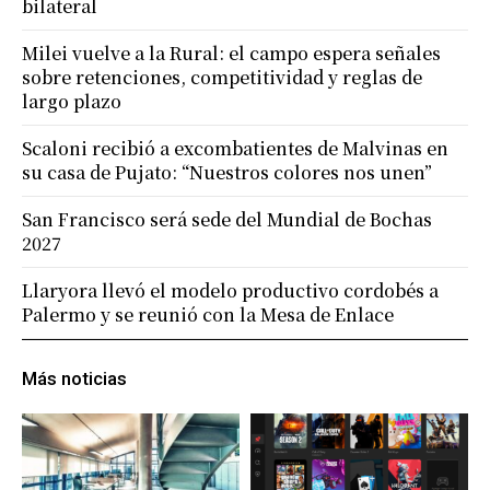
bilateral
Milei vuelve a la Rural: el campo espera señales
sobre retenciones, competitividad y reglas de
largo plazo
Scaloni recibió a excombatientes de Malvinas en
su casa de Pujato: “Nuestros colores nos unen”
San Francisco será sede del Mundial de Bochas
2027
Llaryora llevó el modelo productivo cordobés a
Palermo y se reunió con la Mesa de Enlace
Más noticias