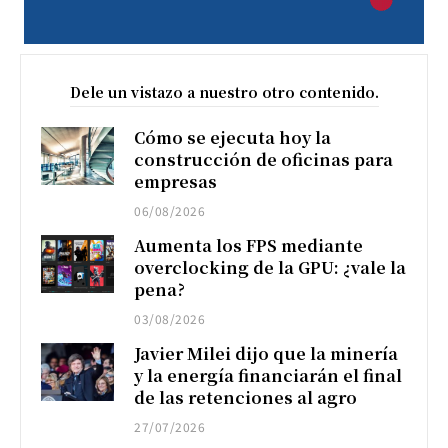
Dele un vistazo a nuestro otro contenido.
Cómo se ejecuta hoy la
construcción de oficinas para
empresas
06/08/2026
Aumenta los FPS mediante
overclocking de la GPU: ¿vale la
pena?
03/08/2026
Javier Milei dijo que la minería
y la energía financiarán el final
de las retenciones al agro
27/07/2026