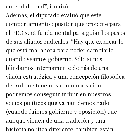
entendido mal’”, ironizó.
Además, el diputado evaluó que este
comportamiento opositor que propone para
el PRO será fundamental para guiar los pasos
de sus aliados radicales: “Hay que explicar lo
que está mal ahora para poder cambiarlo
cuando seamos gobierno. Sólo si nos
blindamos internamente detrás de una
visión estratégica y una concepción filosófica
del rol que tenemos como oposición
podremos conseguir influir en nuestros
socios políticos que ya han demostrado
(cuando fuimos gobierno y oposición) que –
aunque vienen de una tradición y una
historia política diferente- también están