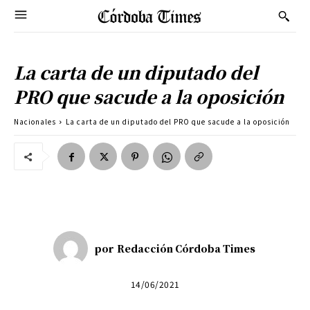
La carta de un diputado del
PRO que sacude a la oposición
Nacionales
La carta de un diputado del PRO que sacude a la oposición
por
Redacción Córdoba Times
14/06/2021