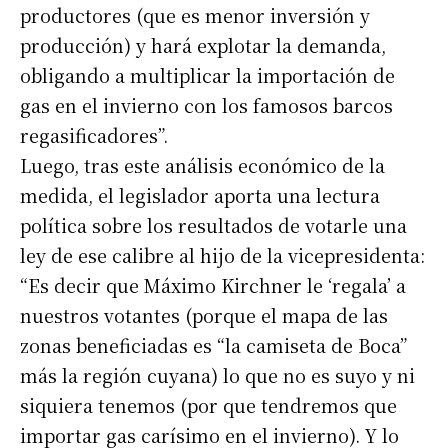
productores (que es menor inversión y
producción) y hará explotar la demanda,
obligando a multiplicar la importación de
gas en el invierno con los famosos barcos
regasificadores”.
Luego, tras este análisis económico de la
medida, el legislador aporta una lectura
política sobre los resultados de votarle una
ley de ese calibre al hijo de la vicepresidenta:
“Es decir que Máximo Kirchner le ‘regala’ a
nuestros votantes (porque el mapa de las
zonas beneficiadas es “la camiseta de Boca”
más la región cuyana) lo que no es suyo y ni
siquiera tenemos (por que tendremos que
importar gas carísimo en el invierno). Y lo