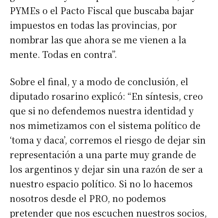
PYMEs o el Pacto Fiscal que buscaba bajar
impuestos en todas las provincias, por
nombrar las que ahora se me vienen a la
mente. Todas en contra”.
Sobre el final, y a modo de conclusión, el
diputado rosarino explicó: “En síntesis, creo
que si no defendemos nuestra identidad y
nos mimetizamos con el sistema político de
‘toma y daca’, corremos el riesgo de dejar sin
representación a una parte muy grande de
los argentinos y dejar sin una razón de ser a
nuestro espacio político. Si no lo hacemos
nosotros desde el PRO, no podemos
pretender que nos escuchen nuestros socios,