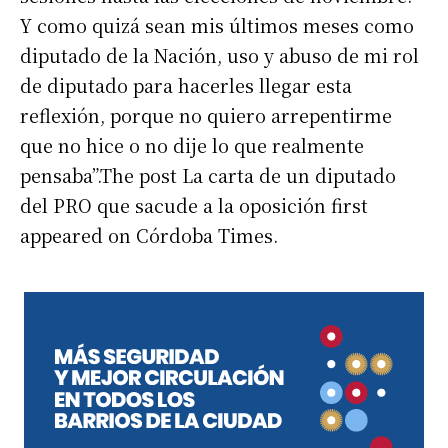
Y como quizá sean mis últimos meses como
diputado de la Nación, uso y abuso de mi rol
de diputado para hacerles llegar esta
reflexión, porque no quiero arrepentirme
que no hice o no dije lo que realmente
pensaba”.The post La carta de un diputado
del PRO que sacude a la oposición first
appeared on Córdoba Times.