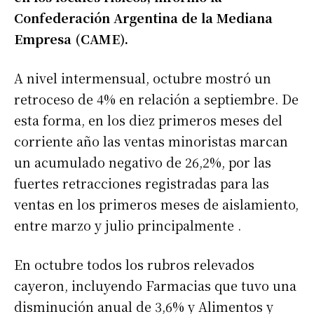
Confederación Argentina de la Mediana
Empresa (CAME).
A nivel intermensual, octubre mostró un
retroceso de 4% en relación a septiembre. De
esta forma, en los diez primeros meses del
corriente año las ventas minoristas marcan
un acumulado negativo de 26,2%, por las
fuertes retracciones registradas para las
ventas en los primeros meses de aislamiento,
entre marzo y julio principalmente .
En octubre todos los rubros relevados
cayeron, incluyendo Farmacias que tuvo una
disminución anual de 3,6% y Alimentos y