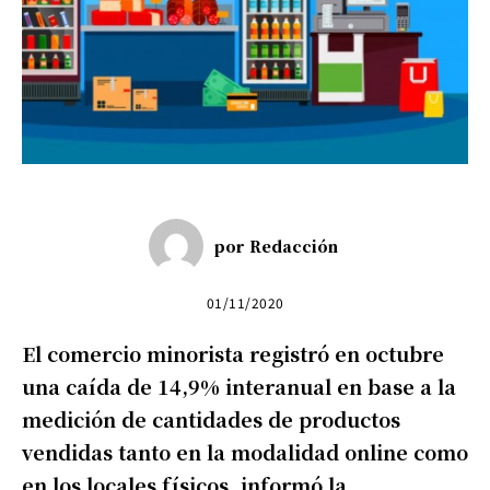
por
Redacción
01/11/2020
El comercio minorista registró en octubre
una caída de 14,9% interanual en base a la
medición de cantidades de productos
vendidas tanto en la modalidad online como
en los locales físicos, informó la