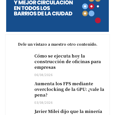
Dele un vistazo a nuestro otro contenido.
Cómo se ejecuta hoy la
construcción de oficinas para
empresas
06/08/2026
Aumenta los FPS mediante
overclocking de la GPU: ¿vale la
pena?
03/08/2026
Javier Milei dijo que la minería