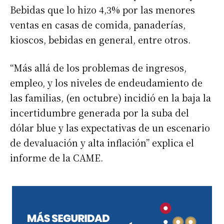
Bebidas que lo hizo 4,3% por las menores
ventas en casas de comida, panaderías,
kioscos, bebidas en general, entre otros.
“Más allá de los problemas de ingresos,
empleo, y los niveles de endeudamiento de
las familias, (en octubre) incidió en la baja la
incertidumbre generada por la suba del
dólar blue y las expectativas de un escenario
de devaluación y alta inflación” explica el
informe de la CAME.