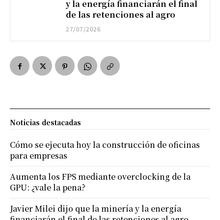
y la energía financiarán el final
de las retenciones al agro
27/07/2026
Noticias destacadas
Cómo se ejecuta hoy la construcción de oficinas
para empresas
Aumenta los FPS mediante overclocking de la
GPU: ¿vale la pena?
Javier Milei dijo que la minería y la energía
financiarán el final de las retenciones al agro