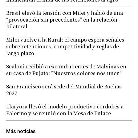
Brasil elevó la tensión con Milei y habló de una
“provocación sin precedentes” en la relación
bilateral
Milei vuelve a la Rural: el campo espera señales
sobre retenciones, competitividad y reglas de
largo plazo
Scaloni recibió a excombatientes de Malvinas en
su casa de Pujato: “Nuestros colores nos unen”
San Francisco será sede del Mundial de Bochas
2027
Llaryora llevó el modelo productivo cordobés a
Palermo y se reunió con la Mesa de Enlace
Más noticias