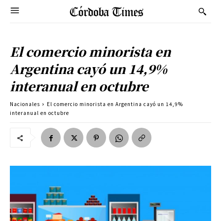
El comercio minorista en
Argentina cayó un 14,9%
interanual en octubre
Nacionales
El comercio minorista en Argentina cayó un 14,9%
interanual en octubre