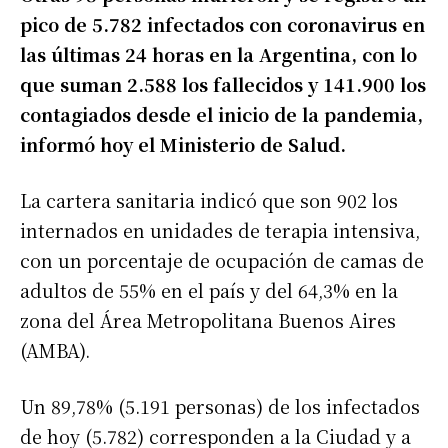
pico de 5.782 infectados con coronavirus en
las últimas 24 horas en la Argentina, con lo
que suman 2.588 los fallecidos y 141.900 los
contagiados desde el inicio de la pandemia,
informó hoy el Ministerio de Salud.
La cartera sanitaria indicó que son 902 los
internados en unidades de terapia intensiva,
con un porcentaje de ocupación de camas de
adultos de 55% en el país y del 64,3% en la
zona del Área Metropolitana Buenos Aires
(AMBA).
Un 89,78% (5.191 personas) de los infectados
de hoy (5.782) corresponden a la Ciudad y a