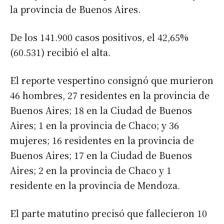
la provincia de Buenos Aires.
De los 141.900 casos positivos, el 42,65%
(60.531) recibió el alta.
El reporte vespertino consignó que murieron
46 hombres, 27 residentes en la provincia de
Buenos Aires; 18 en la Ciudad de Buenos
Aires; 1 en la provincia de Chaco; y 36
mujeres; 16 residentes en la provincia de
Buenos Aires; 17 en la Ciudad de Buenos
Aires; 2 en la provincia de Chaco y 1
residente en la provincia de Mendoza.
El parte matutino precisó que fallecieron 10