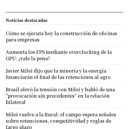
Noticias destacadas
Cómo se ejecuta hoy la construcción de oficinas
para empresas
Aumenta los FPS mediante overclocking de la
GPU: ¿vale la pena?
Javier Milei dijo que la minería y la energía
financiarán el final de las retenciones al agro
Brasil elevó la tensión con Milei y habló de una
“provocación sin precedentes” en la relación
bilateral
Milei vuelve a la Rural: el campo espera señales
sobre retenciones, competitividad y reglas de
largo plazo