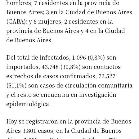
hombres, 7 residentes en la provincia de
Buenos Aires; 3 en la Ciudad de Buenos Aires
(CABA); y 6 mujeres; 2 residentes en la
provincia de Buenos Aires y 4 en la Ciudad
de Buenos Aires.
Del total de infectados, 1.096 (0,8%) son
importados, 43.748 (30,8%) son contactos
estrechos de casos confirmados, 72.527
(51,1%) son casos de circulación comunitaria
y el resto se encuentra en investigación
epidemiológica.
Hoy se registraron en la provincia de Buenos
Aires 3.801 casos; en la Ciudad de Buenos