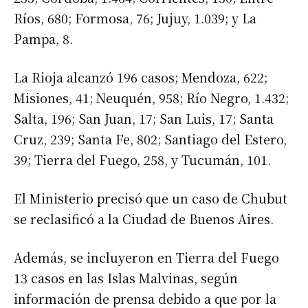
Ríos, 680; Formosa, 76; Jujuy, 1.039; y La
Pampa, 8.
La Rioja alcanzó 196 casos; Mendoza, 622;
Misiones, 41; Neuquén, 958; Río Negro, 1.432;
Salta, 196; San Juan, 17; San Luis, 17; Santa
Cruz, 239; Santa Fe, 802; Santiago del Estero,
39; Tierra del Fuego, 258, y Tucumán, 101.
El Ministerio precisó que un caso de Chubut
se reclasificó a la Ciudad de Buenos Aires.
Además, se incluyeron en Tierra del Fuego
13 casos en las Islas Malvinas, según
información de prensa debido a que por la