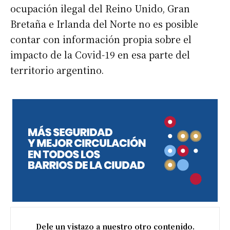
ocupación ilegal del Reino Unido, Gran
Bretaña e Irlanda del Norte no es posible
contar con información propia sobre el
impacto de la Covid-19 en esa parte del
territorio argentino.
Dele un vistazo a nuestro otro contenido.