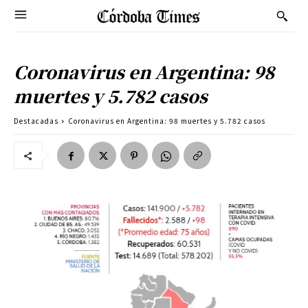
Coronavirus en Argentina: 98
muertes y 5.782 casos
Destacadas
Coronavirus en Argentina: 98 muertes y 5.782 casos