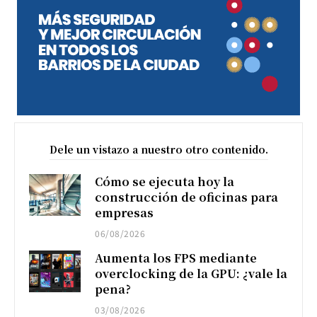
Dele un vistazo a nuestro otro contenido.
Cómo se ejecuta hoy la
construcción de oficinas para
empresas
06/08/2026
Aumenta los FPS mediante
overclocking de la GPU: ¿vale la
pena?
03/08/2026