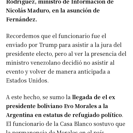
Rodríguez, ministro de Información de
Nicolás Maduro, en la asunción de
Fernández.
Recordemos que el funcionario fue el
enviado por Trump para asistir a la jura del
presidente electo, pero al ver la presencia del
ministro venezolano decidió no asistir al
evento y volver de manera anticipada a
Estados Unidos.
A este hecho, se sumo la
llegada de el ex
presidente boliviano Evo Morales a la
Argentina
en estatus de refugiado político
.
El funcionario de la Casa Blanco sostuvo que
la permanencia de Morales en el país