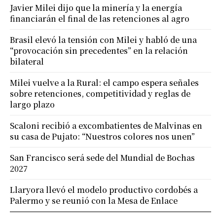
Javier Milei dijo que la minería y la energía
financiarán el final de las retenciones al agro
Brasil elevó la tensión con Milei y habló de una
“provocación sin precedentes” en la relación
bilateral
Milei vuelve a la Rural: el campo espera señales
sobre retenciones, competitividad y reglas de
largo plazo
Scaloni recibió a excombatientes de Malvinas en
su casa de Pujato: “Nuestros colores nos unen”
San Francisco será sede del Mundial de Bochas
2027
Llaryora llevó el modelo productivo cordobés a
Palermo y se reunió con la Mesa de Enlace