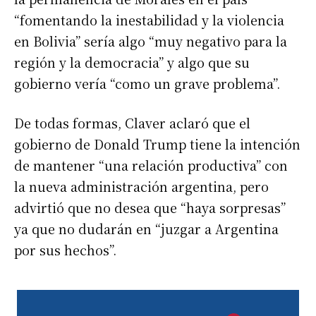
“fomentando la inestabilidad y la violencia
en Bolivia” sería algo “muy negativo para la
región y la democracia” y algo que su
gobierno vería “como un grave problema”.
De todas formas, Claver aclaró que el
gobierno de Donald Trump tiene la intención
de mantener “una relación productiva” con
la nueva administración argentina, pero
advirtió que no desea que “haya sorpresas”
ya que no dudarán en “juzgar a Argentina
por sus hechos”.