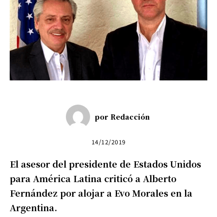
por
Redacción
14/12/2019
El asesor del presidente de Estados Unidos
para América Latina criticó a Alberto
Fernández por alojar a Evo Morales en la
Argentina.