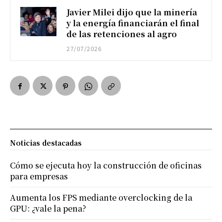
Javier Milei dijo que la minería
y la energía financiarán el final
de las retenciones al agro
27/07/2026
Noticias destacadas
Cómo se ejecuta hoy la construcción de oficinas
para empresas
Aumenta los FPS mediante overclocking de la
GPU: ¿vale la pena?