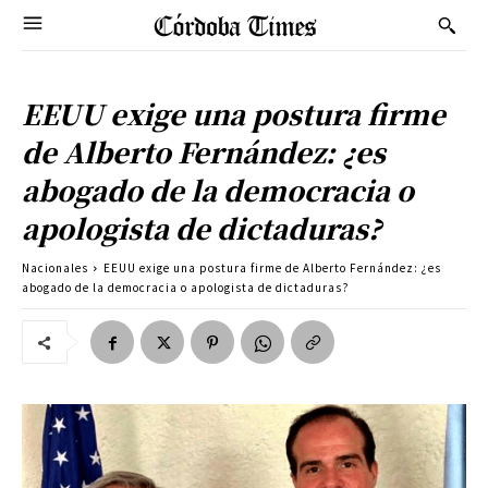
EEUU exige una postura firme
de Alberto Fernández: ¿es
abogado de la democracia o
apologista de dictaduras?
Nacionales
EEUU exige una postura firme de Alberto Fernández: ¿es
abogado de la democracia o apologista de dictaduras?