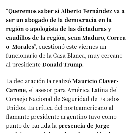
“
Queremos saber si Alberto Fernández va a
ser un abogado de la democracia en la
región o apologista de las dictaduras y
caudillos de la región, sean Maduro, Correa
o Morales
”, cuestionó este viernes un
funcionario de la Casa Blanca, muy cercano
al presidente
Donald Trump.
La declaración la realizó
Mauricio
Claver-
Carone,
el asesor para América Latina del
Consejo Nacional de Seguridad de Estados
Unidos. La crítica del norteamericano al
flamante presidente argentino tuvo como
punto de partida la
presencia de Jorge