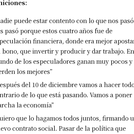
niciones:
adie puede estar contento con lo que nos pasó
s pasó porque estos cuatro años fue de
peculación financiera, donde era mejor aposta
 bono, que invertir y producir y dar trabajo. En
ndo de los especuladores ganan muy pocos y
erden los mejores”
espués del 10 de diciembre vamos a hacer todo
ntrario de lo que está pasando. Vamos a poner
rcha la economía”
uiero que lo hagamos todos juntos, firmando 
evo contrato social. Pasar de la política que