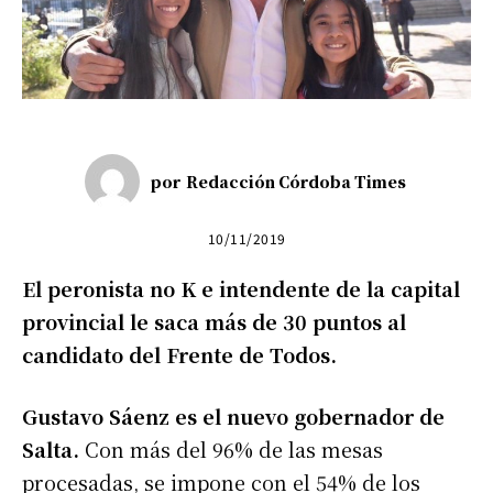
por
Redacción Córdoba Times
10/11/2019
El peronista no K e intendente de la capital
provincial le saca más de 30 puntos al
candidato del Frente de Todos.
Gustavo Sáenz es el nuevo gobernador de
Salta.
Con más del 96% de las mesas
procesadas, se impone con el 54% de los