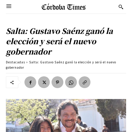
Salta: Gustavo Saénz ganó la
elección y será el nuevo
gobernador
Destacadas
Salta: Gustavo Saénz ganó la elección y será el nuevo
gobernador