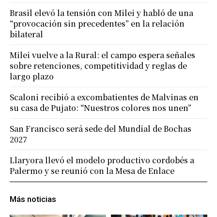
Brasil elevó la tensión con Milei y habló de una
“provocación sin precedentes” en la relación
bilateral
Milei vuelve a la Rural: el campo espera señales
sobre retenciones, competitividad y reglas de
largo plazo
Scaloni recibió a excombatientes de Malvinas en
su casa de Pujato: “Nuestros colores nos unen”
San Francisco será sede del Mundial de Bochas
2027
Llaryora llevó el modelo productivo cordobés a
Palermo y se reunió con la Mesa de Enlace
Más noticias