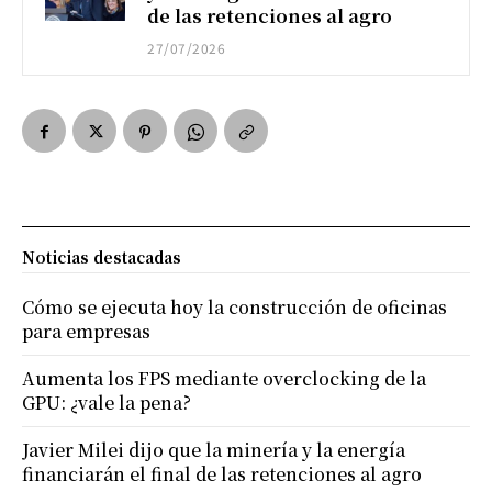
de las retenciones al agro
27/07/2026
Noticias destacadas
Cómo se ejecuta hoy la construcción de oficinas
para empresas
Aumenta los FPS mediante overclocking de la
GPU: ¿vale la pena?
Javier Milei dijo que la minería y la energía
financiarán el final de las retenciones al agro