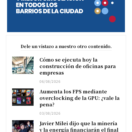
Dele un vistazo a nuestro otro contenido.
Cómo se ejecuta hoy la
construcción de oficinas para
empresas
06/08/2026
Aumenta los FPS mediante
overclocking de la GPU: ¿vale la
pena?
03/08/2026
Javier Milei dijo que la minería
y la energía financiarán el final