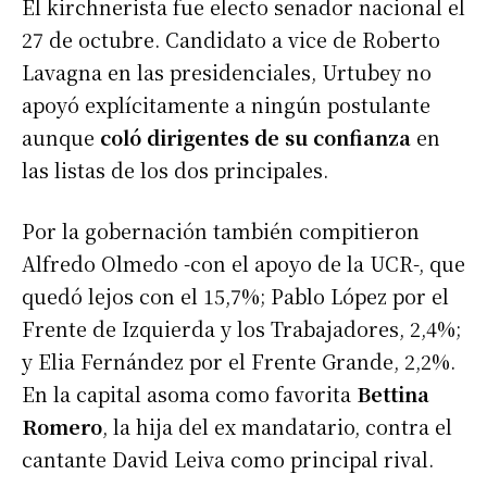
El kirchnerista fue electo senador nacional el
27 de octubre. Candidato a vice de Roberto
Lavagna en las presidenciales, Urtubey no
apoyó explícitamente a ningún postulante
aunque
coló dirigentes de su confianza
en
las listas de los dos principales.
Por la gobernación también compitieron
Alfredo Olmedo -con el apoyo de la UCR-, que
quedó lejos con el 15,7%; Pablo López por el
Frente de Izquierda y los Trabajadores, 2,4%;
y Elia Fernández por el Frente Grande, 2,2%.
En la capital asoma como favorita
Bettina
Romero
, la hija del ex mandatario, contra el
cantante David Leiva como principal rival.