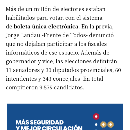
Más de un millón de electores estaban
habilitados para votar, con el sistema
de
boleta única electrónica
. En la previa,
Jorge Landau -Frente de Todos- denunció
que no dejaban participar a los fiscales
informáticos de ese espacio. Además de
gobernador y vice, las elecciones definirán
11 senadores y 30 diputados provinciales, 60
intendentes y 343 concejales. En total
compitieron 9.579 candidatos.