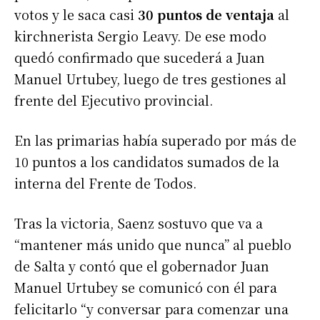
votos y le saca casi
30 puntos de ventaja
al
kirchnerista Sergio Leavy. De ese modo
quedó confirmado que sucederá a Juan
Manuel Urtubey, luego de tres gestiones al
frente del Ejecutivo provincial.
En las primarias había superado por más de
10 puntos a los candidatos sumados de la
interna del Frente de Todos.
Tras la victoria, Saenz sostuvo que va a
“mantener más unido que nunca” al pueblo
de Salta y contó que el gobernador Juan
Manuel Urtubey se comunicó con él para
felicitarlo “y conversar para comenzar una