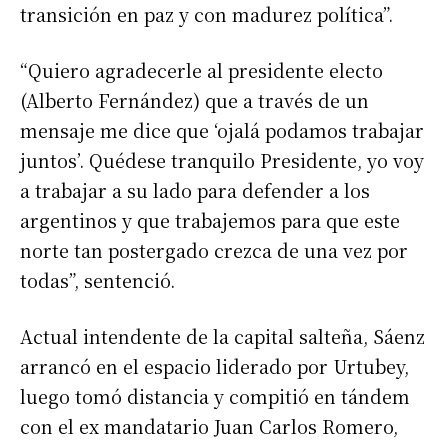
transición en paz y con madurez política”.
“Quiero agradecerle al presidente electo
(Alberto Fernández) que a través de un
mensaje me dice que ‘ojalá podamos trabajar
juntos’. Quédese tranquilo Presidente, yo voy
a trabajar a su lado para defender a los
argentinos y que trabajemos para que este
norte tan postergado crezca de una vez por
todas”, sentenció.
Actual intendente de la capital salteña, Sáenz
arrancó en el espacio liderado por Urtubey,
luego tomó distancia y compitió en tándem
con el ex mandatario Juan Carlos Romero,