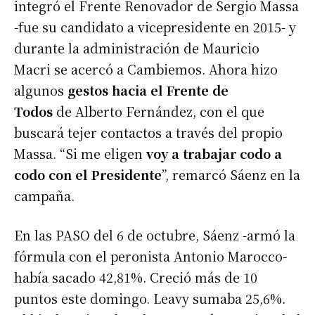
integró el Frente Renovador de Sergio Massa
-fue su candidato a vicepresidente en 2015- y
durante la administración de Mauricio
Macri se acercó a Cambiemos. Ahora hizo
algunos
gestos hacia el Frente de
Todos
de Alberto Fernández, con el que
buscará tejer contactos a través del propio
Massa. “Si me eligen
voy a trabajar codo a
codo con el Presidente
”, remarcó Sáenz en la
campaña.
En las PASO del 6 de octubre, Sáenz -armó la
fórmula con el peronista Antonio Marocco-
había sacado 42,81%. Creció más de 10
puntos este domingo. Leavy sumaba 25,6%.