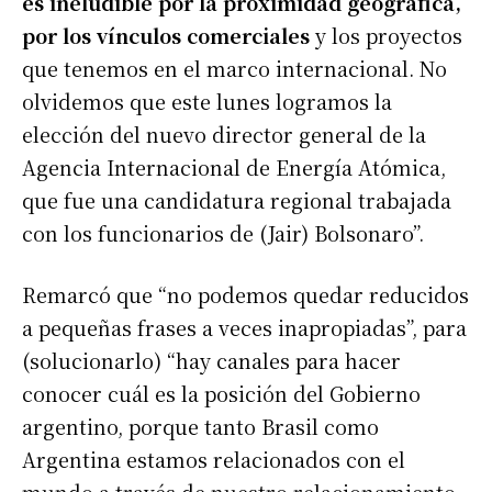
es ineludible por la proximidad geográfica,
por los vínculos comerciales
y los proyectos
que tenemos en el marco internacional. No
olvidemos que este lunes logramos la
elección del nuevo director general de la
Agencia Internacional de Energía Atómica,
que fue una candidatura regional trabajada
con los funcionarios de (Jair) Bolsonaro”.
Remarcó que “no podemos quedar reducidos
a pequeñas frases a veces inapropiadas”, para
(solucionarlo) “hay canales para hacer
conocer cuál es la posición del Gobierno
argentino, porque tanto Brasil como
Argentina estamos relacionados con el