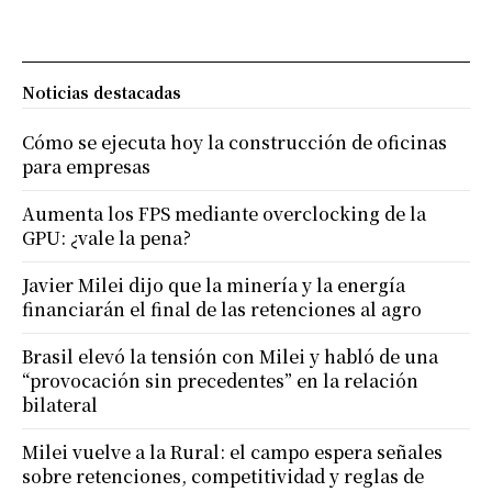
Noticias destacadas
Cómo se ejecuta hoy la construcción de oficinas
para empresas
Aumenta los FPS mediante overclocking de la
GPU: ¿vale la pena?
Javier Milei dijo que la minería y la energía
financiarán el final de las retenciones al agro
Brasil elevó la tensión con Milei y habló de una
“provocación sin precedentes” en la relación
bilateral
Milei vuelve a la Rural: el campo espera señales
sobre retenciones, competitividad y reglas de