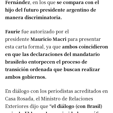
Fernández
, en los que
se compara con el
hijo del futuro presidente argentino de
manera discriminatoria.
Faurie
fue autorizado por el
presidente
Mauricio Macri
para presentar
esta carta formal, ya que
ambos coincidieron
en que las declaraciones del mandatario
brasileño entorpecen el proceso de
transición ordenada que buscan realizar
ambos gobiernos.
En diálogo con los periodistas acreditados en
Casa Rosada, el Ministro de Relaciones
Exteriores dijo que
“el diálogo (con Brasil)