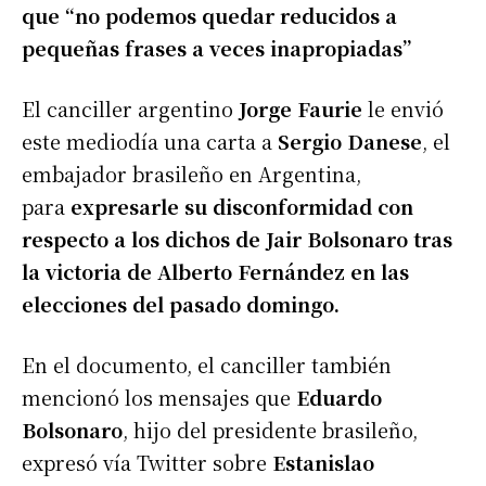
que “no podemos quedar reducidos a
pequeñas frases a veces inapropiadas”
El canciller argentino
Jorge Faurie
le envió
este mediodía una carta a
Sergio Danese
, el
embajador brasileño en Argentina,
para
expresarle su disconformidad con
respecto a los dichos de Jair Bolsonaro tras
la victoria de Alberto Fernández en las
elecciones del pasado domingo.
En el documento, el canciller también
mencionó los mensajes que
Eduardo
Bolsonaro
, hijo del presidente brasileño,
expresó vía Twitter sobre
Estanislao