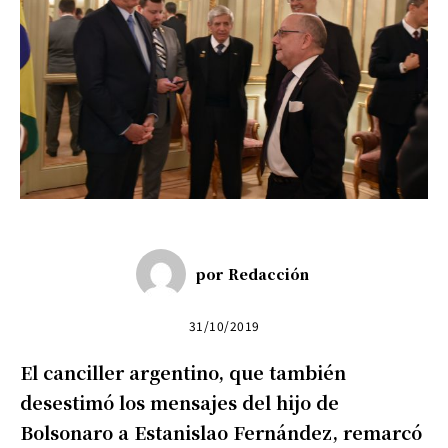
por
Redacción
31/10/2019
El canciller argentino, que también
desestimó los mensajes del hijo de
Bolsonaro a Estanislao Fernández, remarcó