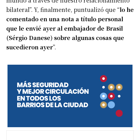
mundo a través de nuestro relacionamiento
bilateral”. Y, finalmente, puntualizó que “
lo he
comentado en una nota a título personal
que le envié ayer al embajador de Brasil
(Sérgio Danese) sobre algunas cosas que
sucedieron ayer
”.