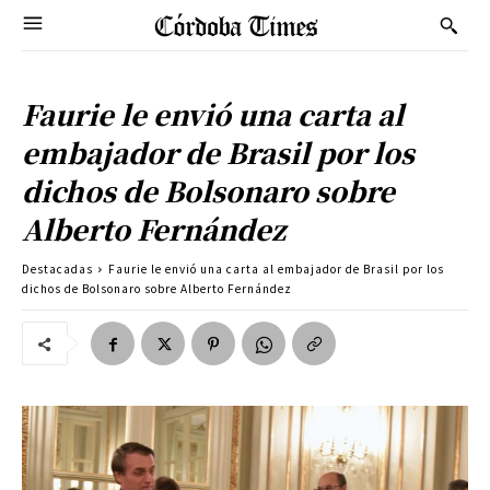
Faurie le envió una carta al
embajador de Brasil por los
dichos de Bolsonaro sobre
Alberto Fernández
Destacadas
Faurie le envió una carta al embajador de Brasil por los
dichos de Bolsonaro sobre Alberto Fernández