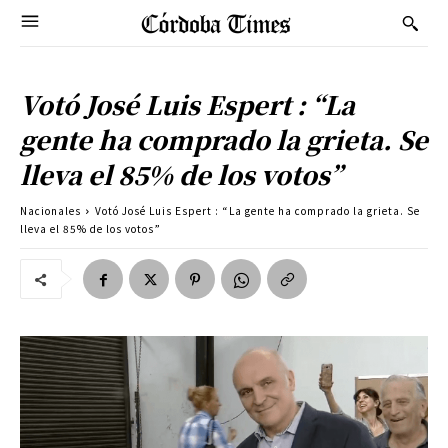
Votó José Luis Espert : “La
gente ha comprado la grieta. Se
lleva el 85% de los votos”
Nacionales
Votó José Luis Espert : “La gente ha comprado la grieta. Se
lleva el 85% de los votos”