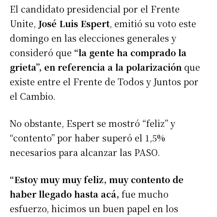
El candidato presidencial por el Frente
Unite,
José Luis Espert
, emitió su voto este
domingo en las elecciones generales y
consideró que
“la gente ha comprado la
grieta”, en referencia a la polarización
que
existe entre el Frente de Todos y Juntos por
el Cambio.
No obstante, Espert se mostró “feliz” y
“contento” por haber superó el 1,5%
necesarios para alcanzar las PASO.
“Estoy muy muy feliz, muy contento de
haber llegado hasta acá,
fue mucho
esfuerzo, hicimos un buen papel en los