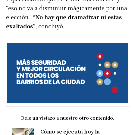
“eso no va a disminuir mágicamente por una
elección”.
“No hay que dramatizar ni estas
exaltados”
, concluyó.
Dele un vistazo a nuestro otro contenido.
Cómo se ejecuta hoy la