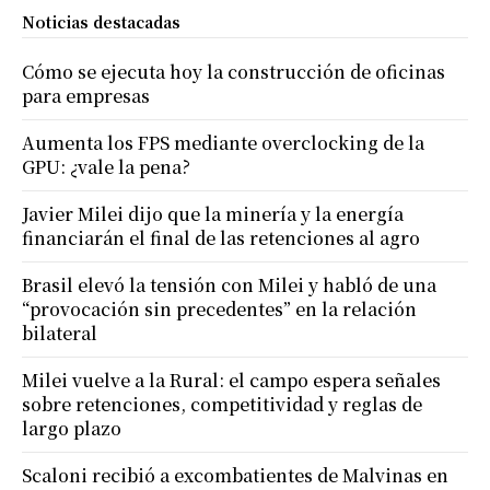
Noticias destacadas
Cómo se ejecuta hoy la construcción de oficinas
para empresas
Aumenta los FPS mediante overclocking de la
GPU: ¿vale la pena?
Javier Milei dijo que la minería y la energía
financiarán el final de las retenciones al agro
Brasil elevó la tensión con Milei y habló de una
“provocación sin precedentes” en la relación
bilateral
Milei vuelve a la Rural: el campo espera señales
sobre retenciones, competitividad y reglas de
largo plazo
Scaloni recibió a excombatientes de Malvinas en