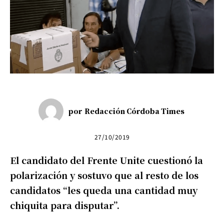
por
Redacción Córdoba Times
27/10/2019
El candidato del Frente Unite cuestionó la
polarización y sostuvo que al resto de los
candidatos “les queda una cantidad muy
chiquita para disputar”.