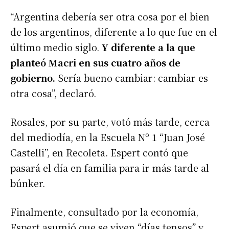
“Argentina debería ser otra cosa por el bien
de los argentinos, diferente a lo que fue en el
último medio siglo.
Y diferente a la que
planteó Macri en sus cuatro años de
gobierno.
Sería bueno cambiar: cambiar es
otra cosa”, declaró.
Rosales, por su parte, votó más tarde, cerca
del mediodía, en la Escuela Nº 1 “Juan José
Castelli”, en Recoleta. Espert contó que
pasará el día en familia para ir más tarde al
búnker.
Finalmente, consultado por la economía,
Espert asumió que se viven “días tensos” y