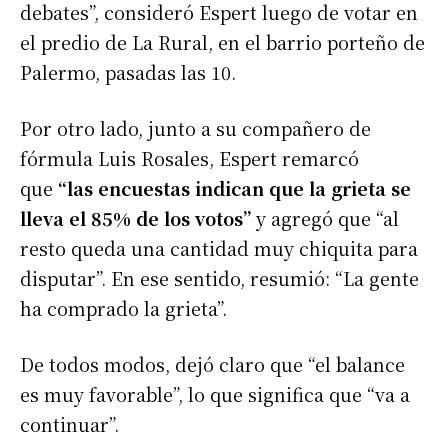
debates”, consideró Espert luego de votar en
el predio de La Rural, en el barrio porteño de
Palermo, pasadas las 10.
Por otro lado, junto a su compañero de
fórmula Luis Rosales, Espert remarcó
que
“las encuestas indican que la grieta se
lleva el 85% de los votos”
y agregó que “al
resto queda una cantidad muy chiquita para
disputar”. En ese sentido, resumió: “La gente
ha comprado la grieta”.
De todos modos, dejó claro que “el balance
es muy favorable”, lo que significa que “va a
continuar”.