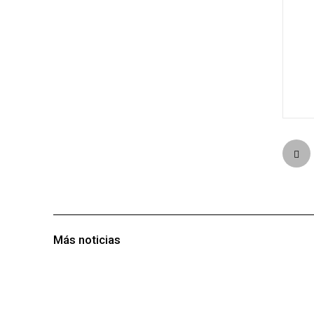
Más noticias