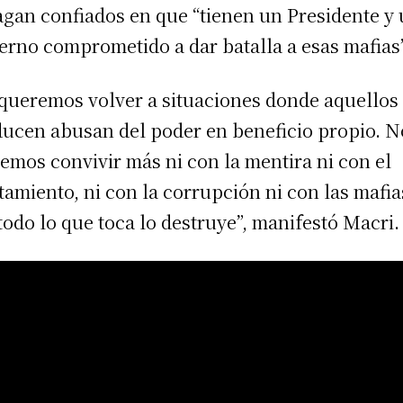
agan confiados en que “tienen un Presidente y
erno comprometido a dar batalla a esas mafias”
queremos volver a situaciones donde aquellos
ucen abusan del poder en beneficio propio. N
emos convivir más ni con la mentira ni con el
tamiento, ni con la corrupción ni con las mafia
todo lo que toca lo destruye”, manifestó Macri.