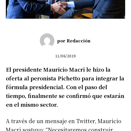
por
Redacción
11/06/2019
El presidente Mauricio Macri le hizo la
oferta al peronista Pichetto para integrar la
fórmula presidencial. Con el paso del
tiempo, finalmente se confirmó que estarán
en el mismo sector.
A través de un mensaje en Twitter, Mauricio
Macri sostuvo: “Necesitaremos construir