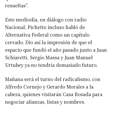
resueltas”.
Este mediodía, en diálogo con radio
Nacional, Pichetto incluso habló de
Alternativa Federal como un capítulo
cerrado. Dio así la impresión de que el
espacio que fundó el año pasado junto a Juan
Schiaretti, Sergio Massa y Juan Manuel
Urtubey ya no tendría demasiado futuro.
Mañana será el turno del radicalismo, con
Alfredo Cornejo y Gerardo Morales a la
cabeza, quienes visitarán Casa Rosada para
negociar alianzas, listas y nombres.