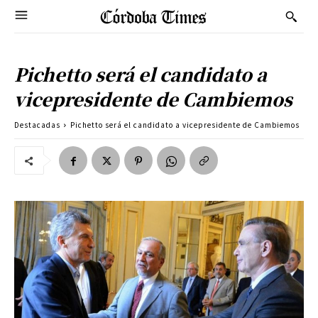
Pichetto será el candidato a
vicepresidente de Cambiemos
Destacadas
Pichetto será el candidato a vicepresidente de Cambiemos