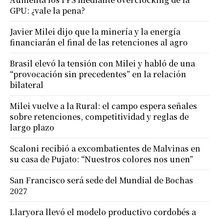
GPU: ¿vale la pena?
Javier Milei dijo que la minería y la energía
financiarán el final de las retenciones al agro
Brasil elevó la tensión con Milei y habló de una
“provocación sin precedentes” en la relación
bilateral
Milei vuelve a la Rural: el campo espera señales
sobre retenciones, competitividad y reglas de
largo plazo
Scaloni recibió a excombatientes de Malvinas en
su casa de Pujato: “Nuestros colores nos unen”
San Francisco será sede del Mundial de Bochas
2027
Llaryora llevó el modelo productivo cordobés a