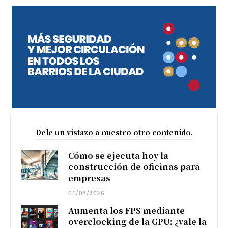
Dele un vistazo a nuestro otro contenido.
Cómo se ejecuta hoy la
construcción de oficinas para
empresas
06/08/2026
Aumenta los FPS mediante
overclocking de la GPU: ¿vale la