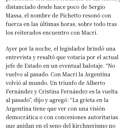
distanciado desde hace poco de Sergio
Massa, el nombre de Pichetto resonó con
fuerza en las últimas horas, sobre todo tras
los reiterados encuentro con Macri.
Ayer por la noche, el legislador brindó una
entrevista y resaltó que votaría por el actual
jefe de Estado en un eventual balotaje. “No
vuelvo al pasado. Con Macri la Argentina
volvió al mundo. Un triunfo de Alberto
Fernández y Cristina Fernández es la vuelta
al pasado”, dijo y agregó: “La grieta en la
Argentina tiene que ver con una visión
democrática o con concesiones autoritarias
que anidan en el seno del kirchnerismo no