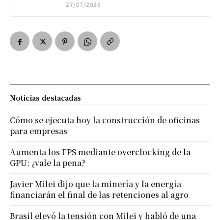
27/07/2026
Noticias destacadas
Cómo se ejecuta hoy la construcción de oficinas
para empresas
Aumenta los FPS mediante overclocking de la
GPU: ¿vale la pena?
Javier Milei dijo que la minería y la energía
financiarán el final de las retenciones al agro
Brasil elevó la tensión con Milei y habló de una