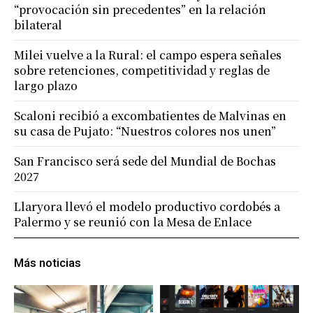
“provocación sin precedentes” en la relación
bilateral
Milei vuelve a la Rural: el campo espera señales
sobre retenciones, competitividad y reglas de
largo plazo
Scaloni recibió a excombatientes de Malvinas en
su casa de Pujato: “Nuestros colores nos unen”
San Francisco será sede del Mundial de Bochas
2027
Llaryora llevó el modelo productivo cordobés a
Palermo y se reunió con la Mesa de Enlace
Más noticias