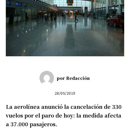
por
Redacción
28/05/2019
La aerolínea anunció la cancelación de 330
vuelos por el paro de hoy: la medida afecta
a 37.000 pasajeros.