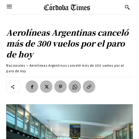
Aerolíneas Argentinas canceló
más de 300 vuelos por el paro
de hoy
Nacionales
Aerolíneas Argentinas canceló más de 300 vuelos por el
paro de hoy