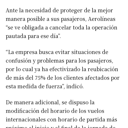
Ante la necesidad de proteger de la mejor
manera posible a sus pasajeros, Aerolíneas
“se ve obligada a cancelar toda la operación
pautada para ese día”.
“La empresa busca evitar situaciones de
confusión y problemas para los pasajeros,
por lo cual ya ha efectivizado la reubicación
de más del 75% de los clientes afectados por
esta medida de fuerza”, indicó.
De manera adicional, se dispuso la
modificación del horario de los vuelos
internacionales con horario de partida más
próximo al inicio y al final de la jornada de