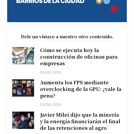
Dele un vistazo a nuestro otro contenido.
Cómo se ejecuta hoy la
construcción de oficinas para
empresas
06/08/2026
Aumenta los FPS mediante
overclocking de la GPU: ¿vale la
pena?
03/08/2026
Javier Milei dijo que la minería
y la energía financiarán el final
de las retenciones al agro