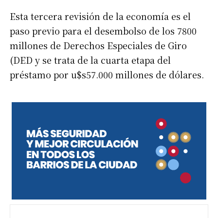
Esta tercera revisión de la economía es el
paso previo para el desembolso de los 7800
millones de Derechos Especiales de Giro
(DED y se trata de la cuarta etapa del
préstamo por u$s57.000 millones de dólares.