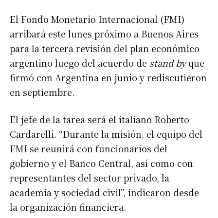
El Fondo Monetario Internacional (FMI)
arribará este lunes próximo a Buenos Aires
para la tercera revisión del plan económico
argentino luego del acuerdo de
stand by
que
firmó con Argentina en junio y rediscutieron
en septiembre.
El jefe de la tarea será el italiano Roberto
Cardarelli. “Durante la misión, el equipo del
FMI se reunirá con funcionarios del
gobierno y el Banco Central, así como con
representantes del sector privado, la
academia y sociedad civil”, indicaron desde
la organización financiera.