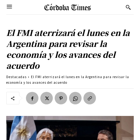
El FMI aterrizará el lunes en la
Argentina para revisar la
economía y los avances del
acuerdo
Destacadas
El FMI aterrizará el lunes en la Argentina para revisar la
economía y los avances del acuerdo