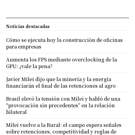
Noticias destacadas
Cómo se ejecuta hoy la construcción de oficinas
para empresas
Aumenta los FPS mediante overclocking de la
GPU: ¿vale la pena?
Javier Milei dijo que la minería y la energía
financiarán el final de las retenciones al agro
Brasil elevó la tensión con Milei y habló de una
“provocación sin precedentes” en la relación
bilateral
Milei vuelve a la Rural: el campo espera señales
sobre retenciones, competitividad y reglas de