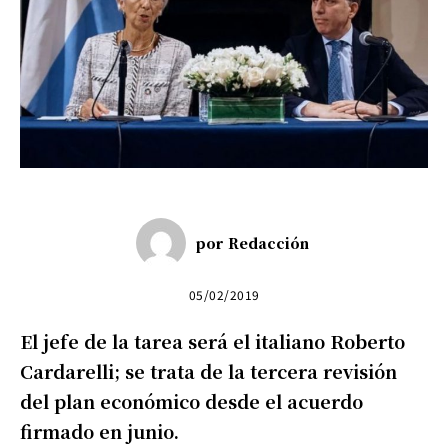
por
Redacción
05/02/2019
El jefe de la tarea será el italiano Roberto
Cardarelli; se trata de la tercera revisión
del plan económico desde el acuerdo
firmado en junio.