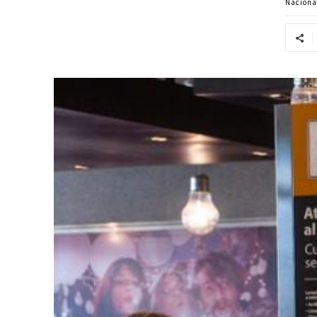
Naciona