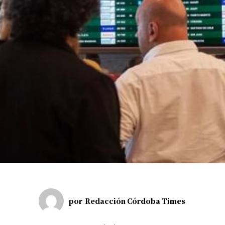
por
Redacción Córdoba Times