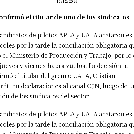
13/12/2018
onfirmó el titular de uno de los sindicatos.
sindicatos de pilotos APLA y UALA acataron es
coles por la tarde la conciliación obligatoria q
ó el Ministerio de Producción y Trabajo, por lo
 jueves y viernes habrá vuelos. La decisión la
irmó el titular del gremio UALA, Cristian
rdt, en declaraciones al canal C5N, luego de 
ión de los sindicatos del sector.
sindicatos de pilotos APLA y UALA acataron es
coles por la tarde la conciliación obligatoria q