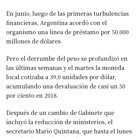
En junio, luego de las primeras turbulencias
financieras, Argentina acordó con el
organismo una línea de préstamo por 50.000
millones de dólares.
Pero el derrumbe del peso se profundizó en
las últimas semanas y el martes la moneda
local cotizaba a 39,0 unidades por dólar,
acumulando una devaluación de casi un 50
por ciento en 2018.
Después de un cambio de Gabinete que
incluyó la reducción de ministerios, el
secretario Mario Quintana, que hasta el lunes