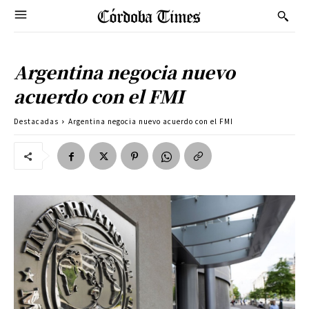
Argentina negocia nuevo
acuerdo con el FMI
Destacadas
Argentina negocia nuevo acuerdo con el FMI