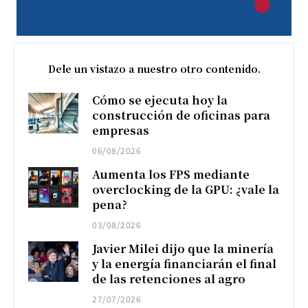
Dele un vistazo a nuestro otro contenido.
Cómo se ejecuta hoy la
construcción de oficinas para
empresas
06/08/2026
Aumenta los FPS mediante
overclocking de la GPU: ¿vale la
pena?
03/08/2026
Javier Milei dijo que la minería
y la energía financiarán el final
de las retenciones al agro
27/07/2026