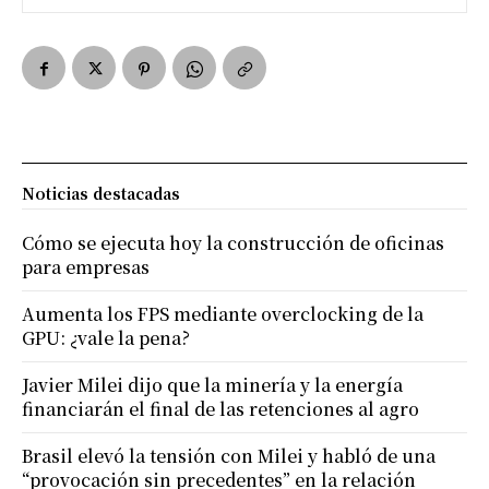
Noticias destacadas
Cómo se ejecuta hoy la construcción de oficinas
para empresas
Aumenta los FPS mediante overclocking de la
GPU: ¿vale la pena?
Javier Milei dijo que la minería y la energía
financiarán el final de las retenciones al agro
Brasil elevó la tensión con Milei y habló de una
“provocación sin precedentes” en la relación