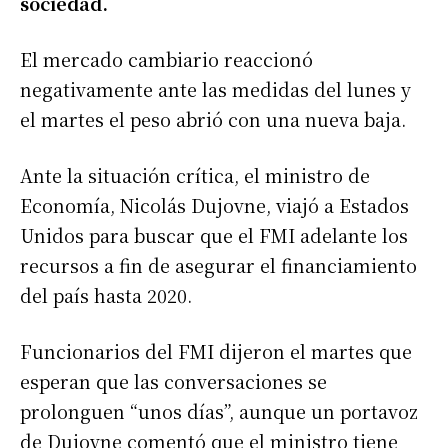
sociedad.
El mercado cambiario reaccionó
negativamente ante las medidas del lunes y
el martes el peso abrió con una nueva baja.
Ante la situación crítica, el ministro de
Economía, Nicolás Dujovne, viajó a Estados
Unidos para buscar que el FMI adelante los
recursos a fin de asegurar el financiamiento
del país hasta 2020.
Funcionarios del FMI dijeron el martes que
esperan que las conversaciones se
prolonguen “unos días”, aunque un portavoz
de Dujovne comentó que el ministro tiene