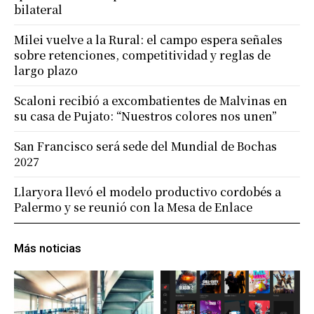
bilateral
Milei vuelve a la Rural: el campo espera señales
sobre retenciones, competitividad y reglas de
largo plazo
Scaloni recibió a excombatientes de Malvinas en
su casa de Pujato: “Nuestros colores nos unen”
San Francisco será sede del Mundial de Bochas
2027
Llaryora llevó el modelo productivo cordobés a
Palermo y se reunió con la Mesa de Enlace
Más noticias