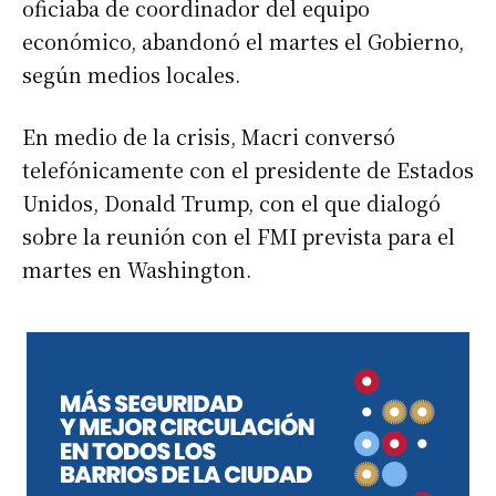
oficiaba de coordinador del equipo
económico, abandonó el martes el Gobierno,
según medios locales.
En medio de la crisis, Macri conversó
telefónicamente con el presidente de Estados
Unidos, Donald Trump, con el que dialogó
sobre la reunión con el FMI prevista para el
martes en Washington.