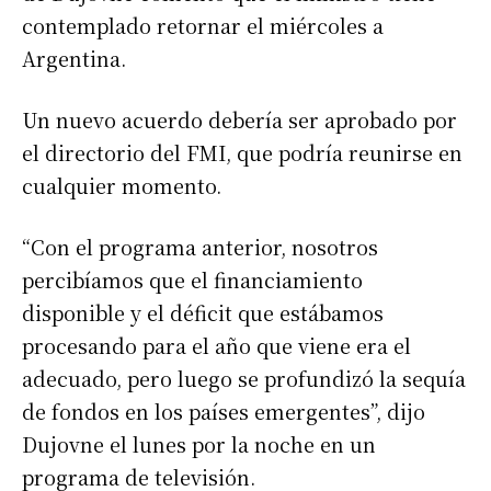
contemplado retornar el miércoles a
Argentina.
Un nuevo acuerdo debería ser aprobado por
el directorio del FMI, que podría reunirse en
cualquier momento.
“Con el programa anterior, nosotros
percibíamos que el financiamiento
disponible y el déficit que estábamos
procesando para el año que viene era el
adecuado, pero luego se profundizó la sequía
de fondos en los países emergentes”, dijo
Dujovne el lunes por la noche en un
programa de televisión.