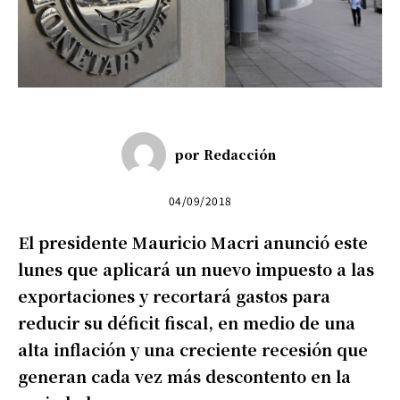
por
Redacción
04/09/2018
El presidente Mauricio Macri anunció este
lunes que aplicará un nuevo impuesto a las
exportaciones y recortará gastos para
reducir su déficit fiscal, en medio de una
alta inflación y una creciente recesión que
generan cada vez más descontento en la