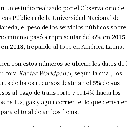
n un estudio realizado por el Observatorio de
ticas Públicas de la Universidad Nacional de
laneda, el peso de los servicios públicos sobre
rio mínimo pasó a representar del
6% en 2015 
 en 2018
, trepando al tope en América Latina.
ínea con estos números se ubican los datos de 
ultora
Kantar Worldpanel
, según la cual, los
ores de bajos recursos destinan el 5% de sus
esos al pago de transporte y el 14% hacia los
os de luz, gas y agua corriente, lo que deriva e
para el total de ambos ítems.