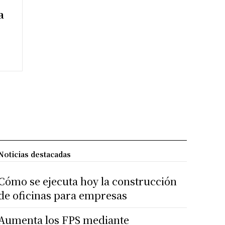
a
Noticias destacadas
Cómo se ejecuta hoy la construcción
de oficinas para empresas
Aumenta los FPS mediante