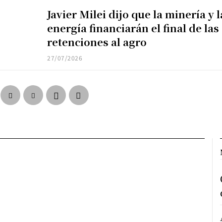
Javier Milei dijo que la minería y l
energía financiarán el final de las
retenciones al agro
27/07/2026