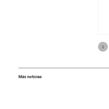
Más noticias