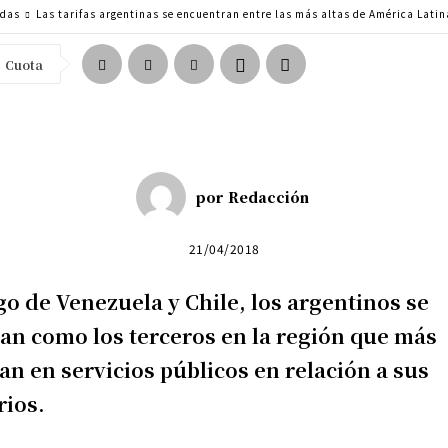
adas
Las tarifas argentinas se encuentran entre las más altas de América Latin
Cuota
por
Redacción
21/04/2018
o de Venezuela y Chile, los argentinos se
an como los terceros en la región que más
an en servicios públicos en relación a sus
rios.