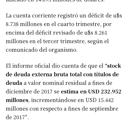
La cuenta corriente registró un déficit de u$s
8.738 millones en el cuarto trimestre, por
encima del déficit revisado de u$s 8.261
millones en el tercer trimestre, según el
comunicado del organismo.
El informe oficial dio cuenta de que el
“stock
de deuda externa bruta total con títulos de
deuda
a valor nominal residual a fines de
diciembre de 2017 se
estima en USD 232.952
millones
, incrementándose en USD 15.442
millones con respecto a fines de septiembre
de 2017″.