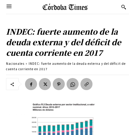
INDEC: fuerte aumento de la
deuda externa y del déficit de
cuenta corriente en 2017
Nacionales
INDEC: fuerte aumento de la deuda externa y del déficit de
cuenta corriente en 2017