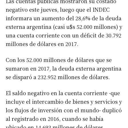
Las cuentas públicas mostraron su costado
negativo este jueves, luego que el INDEC
informara un aumento del 28,6% de la deuda
externa argentina (casi u$s 52.000 millones) y
una cuenta corriente con un déficit de 30.792
millones de dólares en 2017.
Con los 52.000 millones de dólares que se
sumaron en 2017, la deuda externa argentina
se disparó a 232.952 millones de dólares.
El saldo negativo en la cuenta corriente -que
incluye el intercambio de bienes y servicios y
los flujos de inversión con el mundo- duplicó
al registrado en 2016, cuando se había
ubicado en 14.693 millones de dólares.