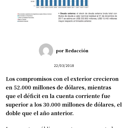
por
Redacción
22/03/2018
Los compromisos con el exterior crecieron
en 52.000 millones de dólares, mientras
que el déficit en la cuenta corriente fue
superior a los 30.000 millones de dólares, el
doble que el año anterior.