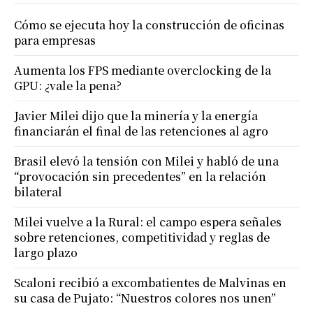
Cómo se ejecuta hoy la construcción de oficinas
para empresas
Aumenta los FPS mediante overclocking de la
GPU: ¿vale la pena?
Javier Milei dijo que la minería y la energía
financiarán el final de las retenciones al agro
Brasil elevó la tensión con Milei y habló de una
“provocación sin precedentes” en la relación
bilateral
Milei vuelve a la Rural: el campo espera señales
sobre retenciones, competitividad y reglas de
largo plazo
Scaloni recibió a excombatientes de Malvinas en
su casa de Pujato: “Nuestros colores nos unen”