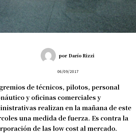
por
Darío Rizzi
06/09/2017
gremios de técnicos, pilotos, personal
náutico y oficinas comerciales y
nistrativas realizan en la mañana de este
coles una medida de fuerza. Es contra la
rporación de las low cost al mercado.