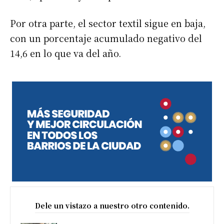
Por otra parte, el sector textil sigue en baja,
con un porcentaje acumulado negativo del
14,6 en lo que va del año.
Dele un vistazo a nuestro otro contenido.