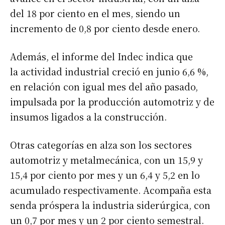
del 18 por ciento en el mes, siendo un
incremento de 0,8 por ciento desde enero.
Además, el informe del Indec indica que
la actividad industrial creció en junio 6,6 %,
en relación con igual mes del año pasado,
impulsada por la producción automotriz y de
insumos ligados a la construcción.
Otras categorías en alza son los sectores
automotriz y metalmecánica, con un 15,9 y
15,4 por ciento por mes y un 6,4 y 5,2 en lo
acumulado respectivamente. Acompaña esta
senda próspera la industria siderúrgica, con
un 0,7 por mes y un 2 por ciento semestral.