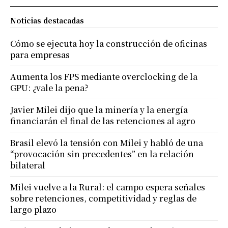
Noticias destacadas
Cómo se ejecuta hoy la construcción de oficinas
para empresas
Aumenta los FPS mediante overclocking de la
GPU: ¿vale la pena?
Javier Milei dijo que la minería y la energía
financiarán el final de las retenciones al agro
Brasil elevó la tensión con Milei y habló de una
“provocación sin precedentes” en la relación
bilateral
Milei vuelve a la Rural: el campo espera señales
sobre retenciones, competitividad y reglas de
largo plazo