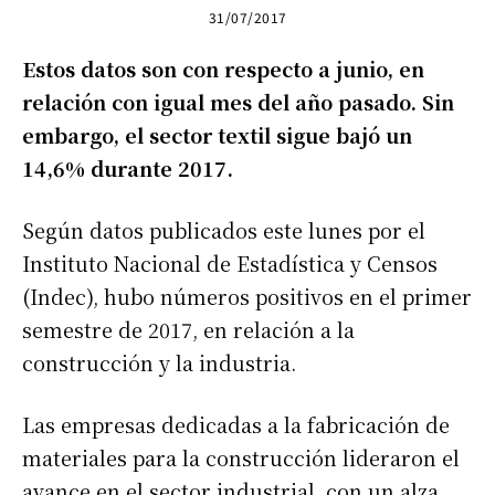
31/07/2017
Estos datos son con respecto a junio, en
relación con igual mes del año pasado. Sin
embargo, el sector textil sigue bajó un
14,6% durante 2017.
Según datos publicados este lunes por el
Instituto Nacional de Estadística y Censos
(Indec), hubo números positivos en el primer
semestre de 2017, en relación a la
construcción y la industria.
Las empresas dedicadas a la fabricación de
materiales para la construcción lideraron el
avance en el sector industrial, con un alza