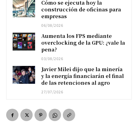
Cómo se ejecuta hoy la
construcción de oficinas para
empresas
06/08/2026
Aumenta los FPS mediante
overclocking de la GPU: ¿vale la
pena?
03/08/2026
Javier Milei dijo que la minería
y la energía financiarán el final
de las retenciones al agro
27/07/2026