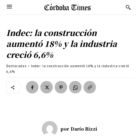
Indec: la construcción
aumentó 18% y la industria
creció 6,6%
Destacadas
Indec: la construcción aumentó 18% y la industria creció
6,6%
por
Darío Rizzi