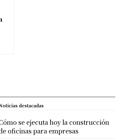
a
Noticias destacadas
Cómo se ejecuta hoy la construcción
de oficinas para empresas