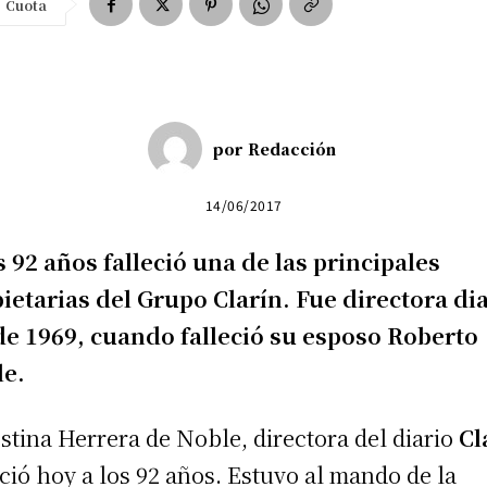
Cuota
por
Redacción
14/06/2017
s 92 años falleció una de las principales
ietarias del Grupo Clarín. Fue directora di
e 1969, cuando falleció su esposo Roberto
le.
stina Herrera de Noble, directora del diario
Cl
eció hoy a los 92 años. Estuvo al mando de la