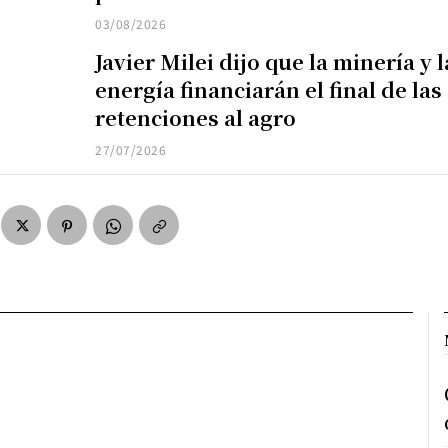
03/08/2026
Javier Milei dijo que la minería y l
energía financiarán el final de las
retenciones al agro
27/07/2026