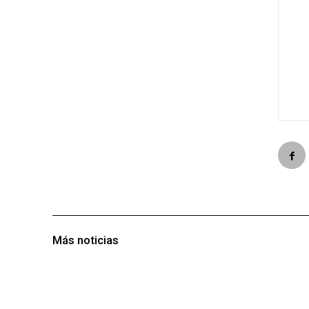
Más noticias