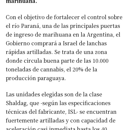
marihuana.
Con el objetivo de fortalecer el control sobre
el río Paraná, una de las principales puertas
de ingreso de marihuana en la Argentina, el
Gobierno comprará a Israel de lanchas
rápidas artilladas. Se trata de una zona
donde circula buena parte de las 10.000
toneladas de cannabis, el 20% de la
producción paraguaya.
Las unidades elegidas son de la clase
Shaldag, que -según las especificaciones
técnicas del fabricante, ISL- se encuentran
fuertemente artilladas y con capacidad de
aceleración casi inmediata hasta los 40