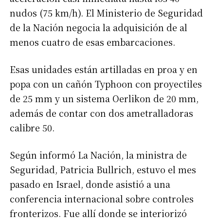
nudos (75 km/h). El Ministerio de Seguridad
de la Nación negocia la adquisición de al
menos cuatro de esas embarcaciones.
Esas unidades están artilladas en proa y en
popa con un cañón Typhoon con proyectiles
de 25 mm y un sistema Oerlikon de 20 mm,
además de contar con dos ametralladoras
calibre 50.
Según informó La Nación, la ministra de
Seguridad, Patricia Bullrich, estuvo el mes
pasado en Israel, donde asistió a una
conferencia internacional sobre controles
fronterizos. Fue allí donde se interiorizó