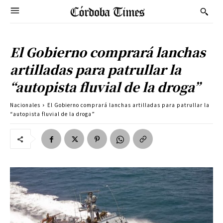
El Gobierno comprará lanchas
artilladas para patrullar la
“autopista fluvial de la droga”
Nacionales
El Gobierno comprará lanchas artilladas para patrullar la
“autopista fluvial de la droga”