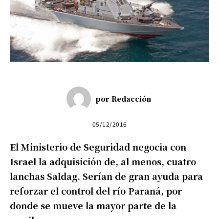
por
Redacción
05/12/2016
El Ministerio de Seguridad negocia con
Israel la adquisición de, al menos, cuatro
lanchas Saldag. Serían de gran ayuda para
reforzar el control del río Paraná, por
donde se mueve la mayor parte de la