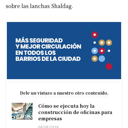
sobre las lanchas Shaldag.
Dele un vistazo a nuestro otro contenido.
Cómo se ejecuta hoy la
construcción de oficinas para
empresas
06/08/2026