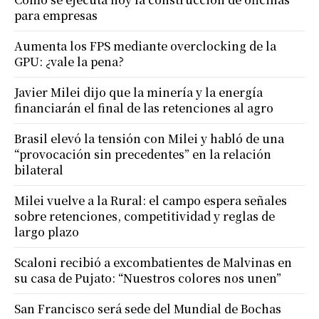
para empresas
Aumenta los FPS mediante overclocking de la
GPU: ¿vale la pena?
Javier Milei dijo que la minería y la energía
financiarán el final de las retenciones al agro
Brasil elevó la tensión con Milei y habló de una
“provocación sin precedentes” en la relación
bilateral
Milei vuelve a la Rural: el campo espera señales
sobre retenciones, competitividad y reglas de
largo plazo
Scaloni recibió a excombatientes de Malvinas en
su casa de Pujato: “Nuestros colores nos unen”
San Francisco será sede del Mundial de Bochas