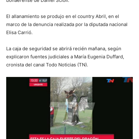
bonaerense de Daniel Scioli.
El allanamiento se produjo en el country Abril, en el
marco de la denuncia realizada por la diputada nacional
Elisa Carrió.
La caja de seguridad se abrirá recién mañana, según
explicaron fuentes judiciales a María Eugenia Duffard,
cronista del canal Todo Noticias (TN).