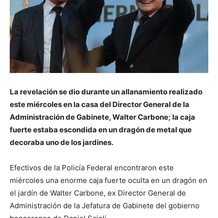
La revelación se dio durante un allanamiento realizado
este miércoles en la casa del Director General de la
Administración de Gabinete, Walter Carbone; la caja
fuerte estaba escondida en un dragón de metal que
decoraba uno de los jardines.
Efectivos de la Policía Federal encontraron este
miércoles una enorme caja fuerte oculta en un dragón en
el jardín de Walter Carbone, ex Director General de
Administración de la Jefatura de Gabinete del gobierno