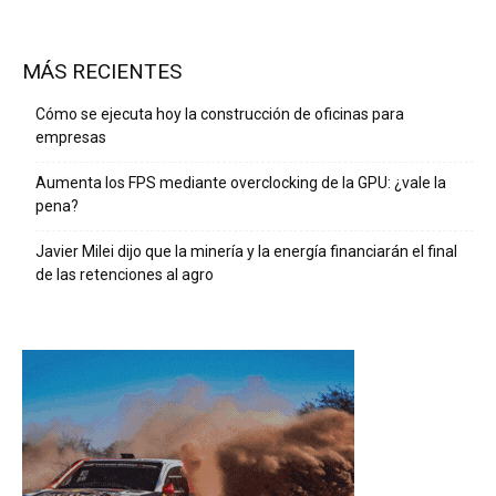
MÁS RECIENTES
Cómo se ejecuta hoy la construcción de oficinas para
empresas
Aumenta los FPS mediante overclocking de la GPU: ¿vale la
pena?
Javier Milei dijo que la minería y la energía financiarán el final
de las retenciones al agro