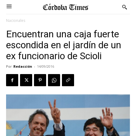
Nacionales
Encuentran una caja fuerte
escondida en el jardín de un
ex funcionario de Scioli
Por
Redacción
-
14/09/2016