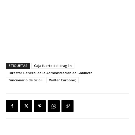
ETIQUETAS
Caja fuerte del dragón
Director General de la Administración de Gabinete
funcionario de Scioli
Walter Carbone;