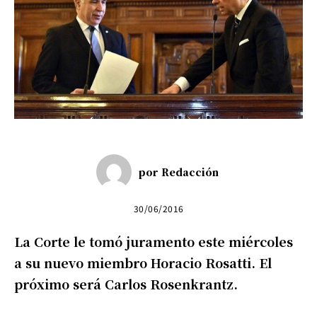
por
Redacción
30/06/2016
La Corte le tomó juramento este miércoles
a su nuevo miembro Horacio Rosatti. El
próximo será Carlos Rosenkrantz.