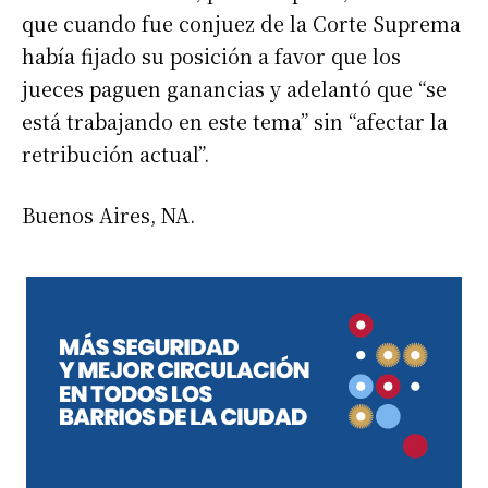
que cuando fue conjuez de la Corte Suprema
había fijado su posición a favor que los
jueces paguen ganancias y adelantó que “se
está trabajando en este tema” sin “afectar la
retribución actual”.
Buenos Aires, NA.