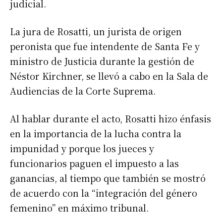
judicial.
La jura de Rosatti, un jurista de origen
peronista que fue intendente de Santa Fe y
ministro de Justicia durante la gestión de
Néstor Kirchner, se llevó a cabo en la Sala de
Audiencias de la Corte Suprema.
Al hablar durante el acto, Rosatti hizo énfasis
en la importancia de la lucha contra la
impunidad y porque los jueces y
funcionarios paguen el impuesto a las
ganancias, al tiempo que también se mostró
de acuerdo con la “integración del género
femenino” en máximo tribunal.