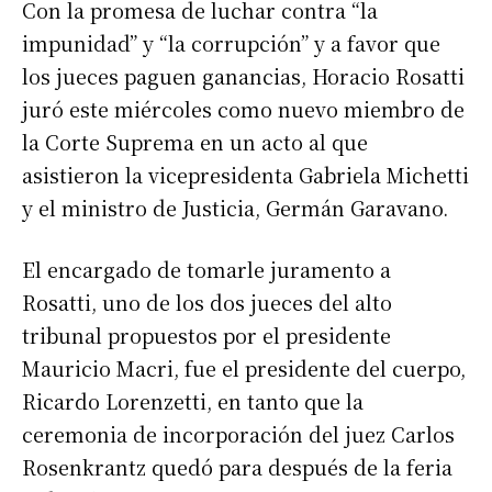
Con la promesa de luchar contra “la
impunidad” y “la corrupción” y a favor que
los jueces paguen ganancias, Horacio Rosatti
juró este miércoles como nuevo miembro de
la Corte Suprema en un acto al que
asistieron la vicepresidenta Gabriela Michetti
y el ministro de Justicia, Germán Garavano.
El encargado de tomarle juramento a
Rosatti, uno de los dos jueces del alto
tribunal propuestos por el presidente
Mauricio Macri, fue el presidente del cuerpo,
Ricardo Lorenzetti, en tanto que la
ceremonia de incorporación del juez Carlos
Rosenkrantz quedó para después de la feria