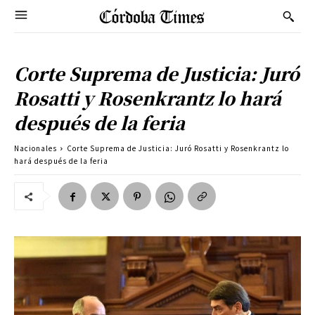
Corte Suprema de Justicia: Juró
Rosatti y Rosenkrantz lo hará
después de la feria
Nacionales
Corte Suprema de Justicia: Juró Rosatti y Rosenkrantz lo
hará después de la feria