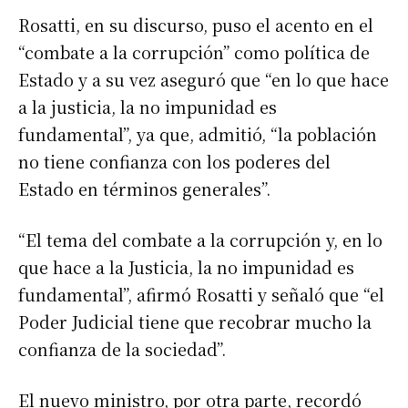
Rosatti, en su discurso, puso el acento en el
“combate a la corrupción” como política de
Estado y a su vez aseguró que “en lo que hace
a la justicia, la no impunidad es
fundamental”, ya que, admitió, “la población
no tiene confianza con los poderes del
Estado en términos generales”.
“El tema del combate a la corrupción y, en lo
que hace a la Justicia, la no impunidad es
fundamental”, afirmó Rosatti y señaló que “el
Poder Judicial tiene que recobrar mucho la
confianza de la sociedad”.
El nuevo ministro, por otra parte, recordó