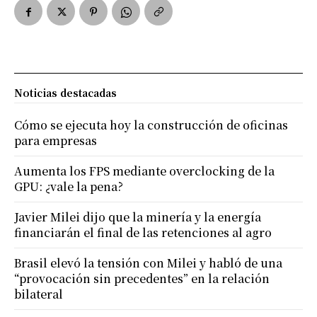
Noticias destacadas
Cómo se ejecuta hoy la construcción de oficinas
para empresas
Aumenta los FPS mediante overclocking de la
GPU: ¿vale la pena?
Javier Milei dijo que la minería y la energía
financiarán el final de las retenciones al agro
Brasil elevó la tensión con Milei y habló de una
“provocación sin precedentes” en la relación
bilateral