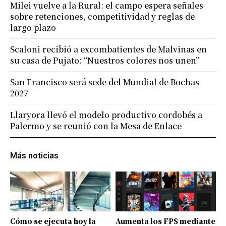
Milei vuelve a la Rural: el campo espera señales
sobre retenciones, competitividad y reglas de
largo plazo
Scaloni recibió a excombatientes de Malvinas en
su casa de Pujato: “Nuestros colores nos unen”
San Francisco será sede del Mundial de Bochas
2027
Llaryora llevó el modelo productivo cordobés a
Palermo y se reunió con la Mesa de Enlace
Más noticias
Cómo se ejecuta hoy la
Aumenta los FPS mediante