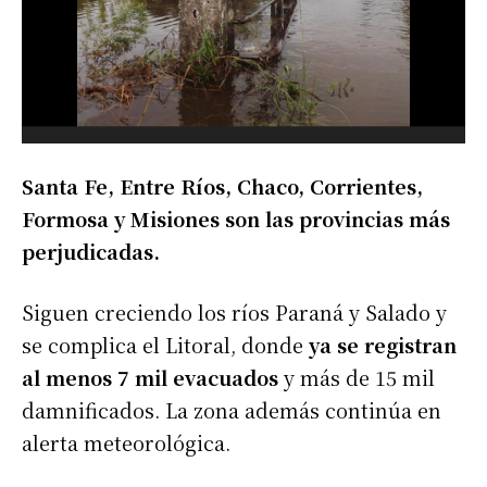
Santa Fe, Entre Ríos, Chaco, Corrientes,
Formosa y Misiones son las provincias más
perjudicadas.
Siguen creciendo los ríos Paraná y Salado y
se complica el Litoral, donde
ya se registran
al menos 7 mil evacuados
y más de 15 mil
damnificados. La zona además continúa en
alerta meteorológica.