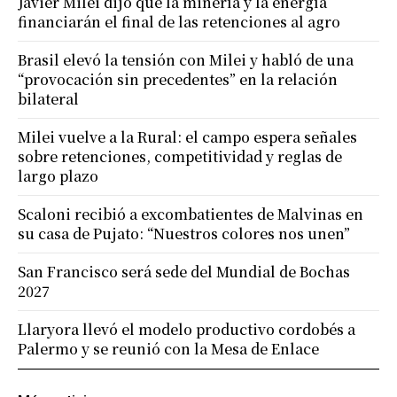
Javier Milei dijo que la minería y la energía
financiarán el final de las retenciones al agro
Brasil elevó la tensión con Milei y habló de una
“provocación sin precedentes” en la relación
bilateral
Milei vuelve a la Rural: el campo espera señales
sobre retenciones, competitividad y reglas de
largo plazo
Scaloni recibió a excombatientes de Malvinas en
su casa de Pujato: “Nuestros colores nos unen”
San Francisco será sede del Mundial de Bochas
2027
Llaryora llevó el modelo productivo cordobés a
Palermo y se reunió con la Mesa de Enlace