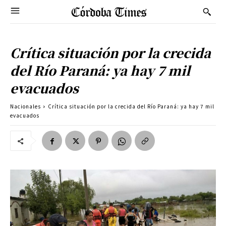
Crítica situación por la crecida
del Río Paraná: ya hay 7 mil
evacuados
Nacionales
Crítica situación por la crecida del Río Paraná: ya hay 7 mil
evacuados