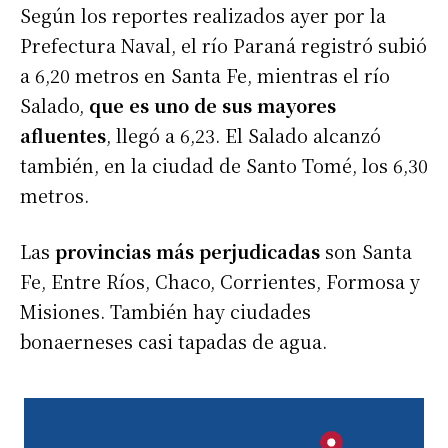
Según los reportes realizados ayer por la
Prefectura Naval, el río Paraná registró subió
a 6,20 metros en Santa Fe, mientras el río
Salado,
que es uno de sus mayores
afluentes
, llegó a 6,23. El Salado alcanzó
también, en la ciudad de Santo Tomé, los 6,30
metros.
Las
provincias más perjudicadas
son Santa
Fe, Entre Ríos, Chaco, Corrientes, Formosa y
Misiones. También hay ciudades
bonaerneses casi tapadas de agua.