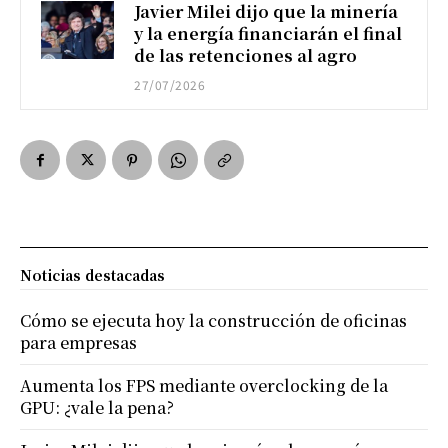
Javier Milei dijo que la minería
y la energía financiarán el final
de las retenciones al agro
27/07/2026
Noticias destacadas
Cómo se ejecuta hoy la construcción de oficinas
para empresas
Aumenta los FPS mediante overclocking de la
GPU: ¿vale la pena?