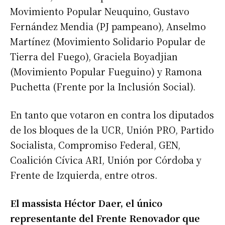
Movimiento Popular Neuquino, Gustavo
Fernández Mendia (PJ pampeano), Anselmo
Martínez (Movimiento Solidario Popular de
Tierra del Fuego), Graciela Boyadjian
(Movimiento Popular Fueguino) y Ramona
Puchetta (Frente por la Inclusión Social).
En tanto que votaron en contra los diputados
de los bloques de la UCR, Unión PRO, Partido
Socialista, Compromiso Federal, GEN,
Coalición Cívica ARI, Unión por Córdoba y
Frente de Izquierda, entre otros.
El massista Héctor Daer, el único
representante del Frente Renovador que