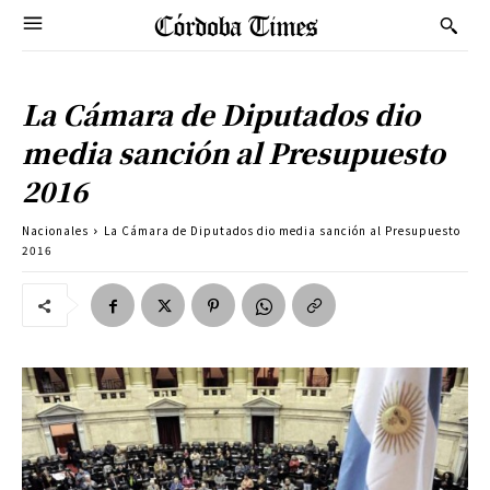
La Cámara de Diputados dio
media sanción al Presupuesto
2016
Nacionales
La Cámara de Diputados dio media sanción al Presupuesto
2016