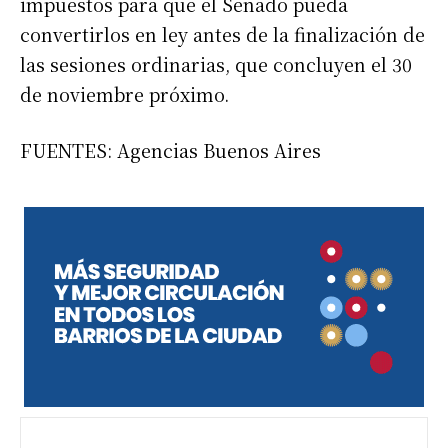
impuestos para que el Senado pueda
convertirlos en ley antes de la finalización de
las sesiones ordinarias, que concluyen el 30
de noviembre próximo.
FUENTES: Agencias Buenos Aires