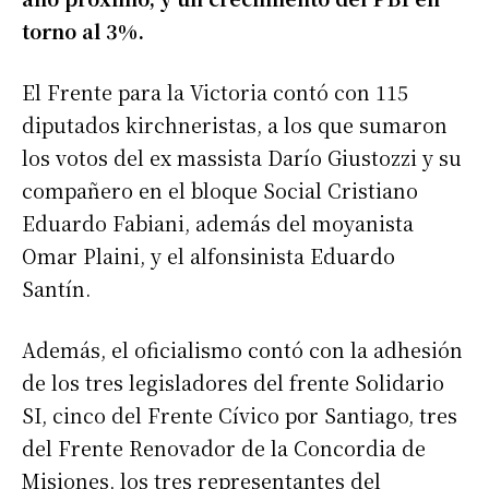
torno al 3%.
El Frente para la Victoria contó con 115
diputados kirchneristas, a los que sumaron
los votos del ex massista Darío Giustozzi y su
compañero en el bloque Social Cristiano
Eduardo Fabiani, además del moyanista
Omar Plaini, y el alfonsinista Eduardo
Santín.
Además, el oficialismo contó con la adhesión
de los tres legisladores del frente Solidario
SI, cinco del Frente Cívico por Santiago, tres
del Frente Renovador de la Concordia de
Misiones, los tres representantes del