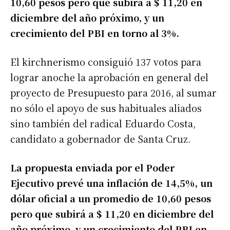
10,60 pesos pero que subirá a $ 11,20 en
diciembre del año próximo, y un
crecimiento del PBI en torno al 3%.
El kirchnerismo consiguió 137 votos para
lograr anoche la aprobación en general del
proyecto de Presupuesto para 2016, al sumar
no sólo el apoyo de sus habituales aliados
sino también del radical Eduardo Costa,
candidato a gobernador de Santa Cruz.
La propuesta enviada por el Poder
Ejecutivo prevé una inflación de 14,5%, un
dólar oficial a un promedio de 10,60 pesos
pero que subirá a $ 11,20 en diciembre del
año próximo, y un crecimiento del PBI en