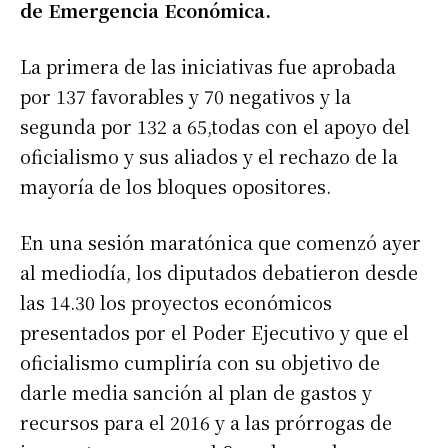
de Emergencia Económica.
La primera de las iniciativas fue aprobada
por 137 favorables y 70 negativos y la
segunda por 132 a 65,todas con el apoyo del
oficialismo y sus aliados y el rechazo de la
mayoría de los bloques opositores.
En una sesión maratónica que comenzó ayer
al mediodía, los diputados debatieron desde
las 14.30 los proyectos económicos
presentados por el Poder Ejecutivo y que el
oficialismo cumpliría con su objetivo de
darle media sanción al plan de gastos y
recursos para el 2016 y a las prórrogas de