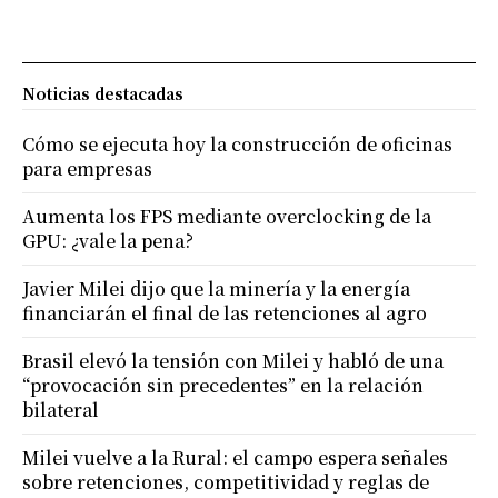
Noticias destacadas
Cómo se ejecuta hoy la construcción de oficinas
para empresas
Aumenta los FPS mediante overclocking de la
GPU: ¿vale la pena?
Javier Milei dijo que la minería y la energía
financiarán el final de las retenciones al agro
Brasil elevó la tensión con Milei y habló de una
“provocación sin precedentes” en la relación
bilateral
Milei vuelve a la Rural: el campo espera señales
sobre retenciones, competitividad y reglas de