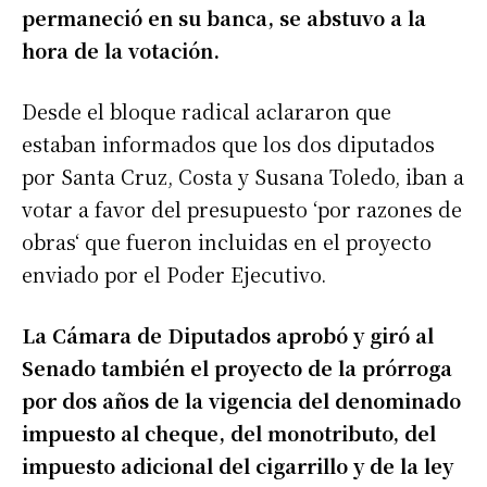
permaneció en su banca, se abstuvo a la
hora de la votación.
Desde el bloque radical aclararon que
estaban informados que los dos diputados
por Santa Cruz, Costa y Susana Toledo, iban a
votar a favor del presupuesto ‘por razones de
obras‘ que fueron incluidas en el proyecto
enviado por el Poder Ejecutivo.
La Cámara de Diputados aprobó y giró al
Senado también el proyecto de la prórroga
por dos años de la vigencia del denominado
impuesto al cheque, del monotributo, del
impuesto adicional del cigarrillo y de la ley