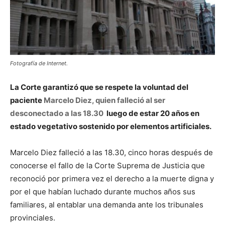
Fotografía de Internet.
La Corte garantizó que se respete la voluntad del
paciente
Marcelo Diez, quien falleció al ser
desconectado a las 18.30
luego de estar 20 años en
estado vegetativo sostenido por elementos artificiales.
Marcelo Diez falleció a las 18.30, cinco horas después de
conocerse el fallo de la Corte Suprema de Justicia que
reconoció por primera vez el derecho a la muerte digna y
por el que habían luchado durante muchos años sus
familiares, al entablar una demanda ante los tribunales
provinciales.