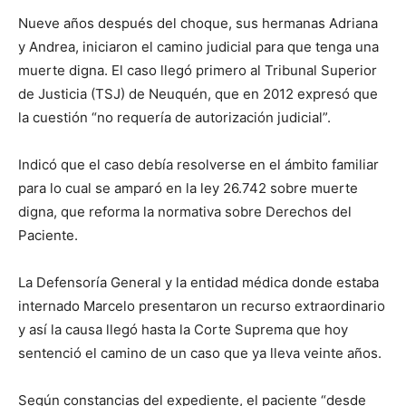
Nueve años después del choque, sus hermanas Adriana
y Andrea, iniciaron el camino judicial para que tenga una
muerte digna. El caso llegó primero al Tribunal Superior
de Justicia (TSJ) de Neuquén, que en 2012 expresó que
la cuestión “no requería de autorización judicial”.
Indicó que el caso debía resolverse en el ámbito familiar
para lo cual se amparó en la ley 26.742 sobre muerte
digna, que reforma la normativa sobre Derechos del
Paciente.
La Defensoría General y la entidad médica donde estaba
internado Marcelo presentaron un recurso extraordinario
y así la causa llegó hasta la Corte Suprema que hoy
sentenció el camino de un caso que ya lleva veinte años.
Según constancias del expediente, el paciente “desde