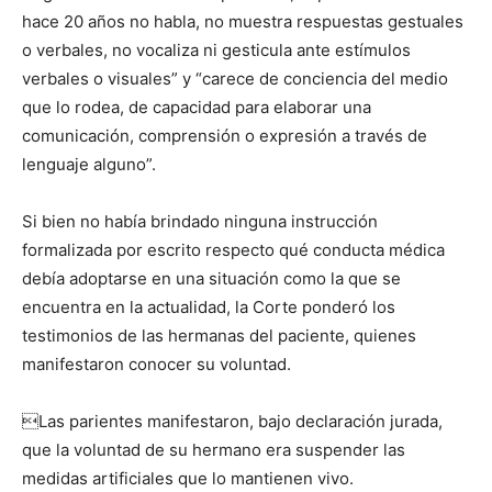
hace 20 años no habla, no muestra respuestas gestuales
o verbales, no vocaliza ni gesticula ante estímulos
verbales o visuales” y “carece de conciencia del medio
que lo rodea, de capacidad para elaborar una
comunicación, comprensión o expresión a través de
lenguaje alguno”.
Si bien no había brindado ninguna instrucción
formalizada por escrito respecto qué conducta médica
debía adoptarse en una situación como la que se
encuentra en la actualidad, la Corte ponderó los
testimonios de las hermanas del paciente, quienes
manifestaron conocer su voluntad.
Las parientes manifestaron, bajo declaración jurada,
que la voluntad de su hermano era suspender las
medidas artificiales que lo mantienen vivo.