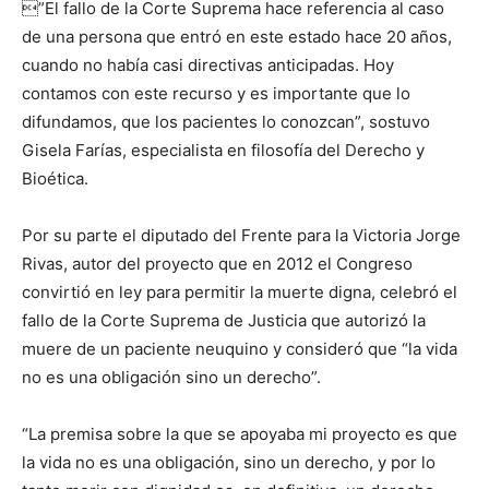
”El fallo de la Corte Suprema hace referencia al caso
de una persona que entró en este estado hace 20 años,
cuando no había casi directivas anticipadas. Hoy
contamos con este recurso y es importante que lo
difundamos, que los pacientes lo conozcan”, sostuvo
Gisela Farías, especialista en filosofía del Derecho y
Bioética.
Por su parte el diputado del Frente para la Victoria Jorge
Rivas, autor del proyecto que en 2012 el Congreso
convirtió en ley para permitir la muerte digna, celebró el
fallo de la Corte Suprema de Justicia que autorizó la
muere de un paciente neuquino y consideró que “la vida
no es una obligación sino un derecho”.
“La premisa sobre la que se apoyaba mi proyecto es que
la vida no es una obligación, sino un derecho, y por lo