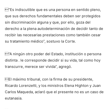
”Es indiscutible que es una persona en sentido pleno,
que sus derechos fundamentales deben ser protegidos
sin discriminación alguna y que, por ello, goza del
derecho a la plena autodeterminación de decidir tanto de
recibir las necesarias prestaciones como también cesar
su tratamiento médico”, sostuvo la Corte.
”A ningún otro poder del Estado, institución o persona
distinta . le corresponde decidir si su vida, tal como hoy
transcurre, merece ser vivida”, agregó.
El máximo tribunal, con la firma de su presidente,
Ricardo Lorenzetti, y los ministros Elena Highton y Juan
Carlos Maqueda, aclaró que el presente no es un caso de
eutanasia.