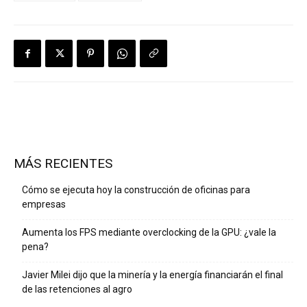
MÁS RECIENTES
Cómo se ejecuta hoy la construcción de oficinas para
empresas
Aumenta los FPS mediante overclocking de la GPU: ¿vale la
pena?
Javier Milei dijo que la minería y la energía financiarán el final
de las retenciones al agro