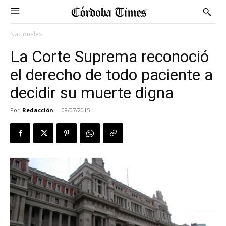
Nacionales
La Corte Suprema reconoció
el derecho de todo paciente a
decidir su muerte digna
Por
Redacción
-
08/07/2015