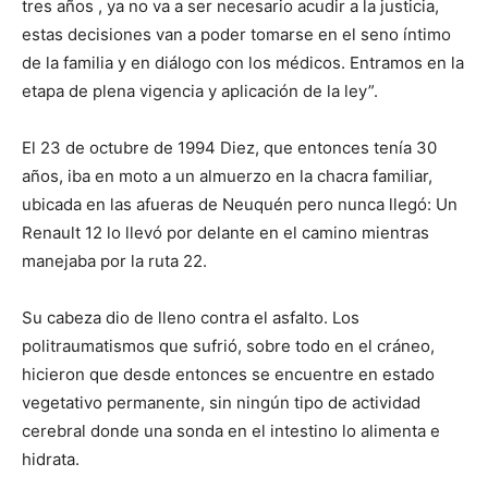
tres años , ya no va a ser necesario acudir a la justicia,
estas decisiones van a poder tomarse en el seno íntimo
de la familia y en diálogo con los médicos. Entramos en la
etapa de plena vigencia y aplicación de la ley”.
El 23 de octubre de 1994 Diez, que entonces tenía 30
años, iba en moto a un almuerzo en la chacra familiar,
ubicada en las afueras de Neuquén pero nunca llegó: Un
Renault 12 lo llevó por delante en el camino mientras
manejaba por la ruta 22.
Su cabeza dio de lleno contra el asfalto. Los
politraumatismos que sufrió, sobre todo en el cráneo,
hicieron que desde entonces se encuentre en estado
vegetativo permanente, sin ningún tipo de actividad
cerebral donde una sonda en el intestino lo alimenta e
hidrata.