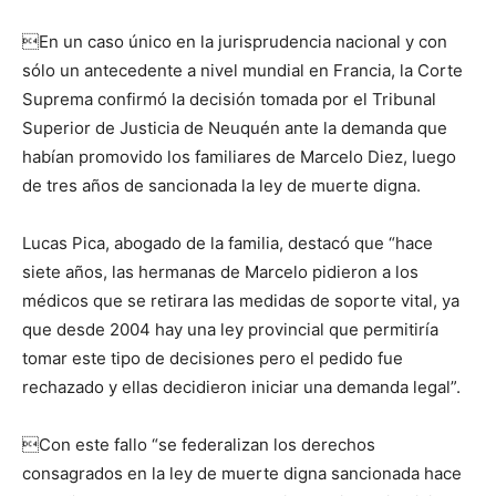
En un caso único en la jurisprudencia nacional y con
sólo un antecedente a nivel mundial en Francia, la Corte
Suprema confirmó la decisión tomada por el Tribunal
Superior de Justicia de Neuquén ante la demanda que
habían promovido los familiares de Marcelo Diez, luego
de tres años de sancionada la ley de muerte digna.
Lucas Pica, abogado de la familia, destacó que “hace
siete años, las hermanas de Marcelo pidieron a los
médicos que se retirara las medidas de soporte vital, ya
que desde 2004 hay una ley provincial que permitiría
tomar este tipo de decisiones pero el pedido fue
rechazado y ellas decidieron iniciar una demanda legal”.
Con este fallo “se federalizan los derechos
consagrados en la ley de muerte digna sancionada hace