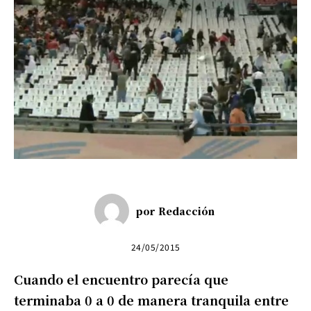
por
Redacción
24/05/2015
Cuando el encuentro parecía que
terminaba 0 a 0 de manera tranquila entre