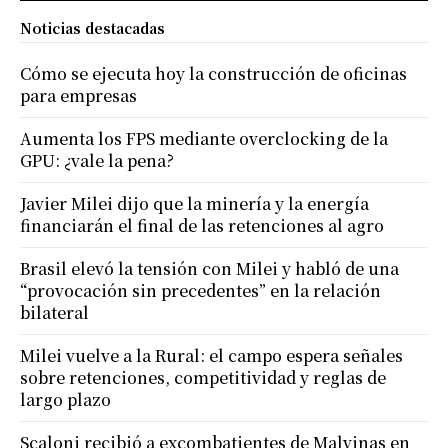
Noticias destacadas
Cómo se ejecuta hoy la construcción de oficinas
para empresas
Aumenta los FPS mediante overclocking de la
GPU: ¿vale la pena?
Javier Milei dijo que la minería y la energía
financiarán el final de las retenciones al agro
Brasil elevó la tensión con Milei y habló de una
“provocación sin precedentes” en la relación
bilateral
Milei vuelve a la Rural: el campo espera señales
sobre retenciones, competitividad y reglas de
largo plazo
Scaloni recibió a excombatientes de Malvinas en