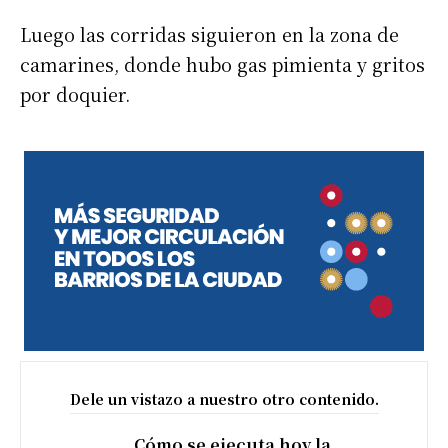
Luego las corridas siguieron en la zona de
camarines, donde hubo gas pimienta y gritos
por doquier.
Dele un vistazo a nuestro otro contenido.
Cómo se ejecuta hoy la