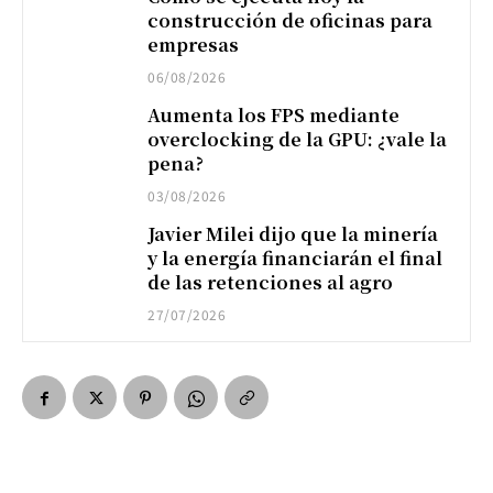
construcción de oficinas para
empresas
06/08/2026
Aumenta los FPS mediante
overclocking de la GPU: ¿vale la
pena?
03/08/2026
Javier Milei dijo que la minería
y la energía financiarán el final
de las retenciones al agro
27/07/2026