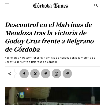
Descontrol en el Malvinas de
Mendoza tras la victoria de
Godoy Cruz frente a Belgrano
de Córdoba
Nacionales
Descontrol en el Malvinas de Mendoza tras la victoria de
Godoy Cruz frente a Belgrano de Córdoba