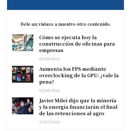
Dele un vistazo a nuestro otro contenido.
Cómo se ejecuta hoy la
construcción de oficinas para
empresas
06/08/2026
Aumenta los FPS mediante
overclocking de la GPU: ¿vale la
pena?
03/08/2026
Javier Milei dijo que la minería
y la energía financiarán el final
de las retenciones al agro
27/07/2026