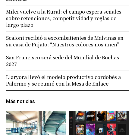
Milei vuelve a la Rural: el campo espera señales
sobre retenciones, competitividad y reglas de
largo plazo
Scaloni recibió a excombatientes de Malvinas en
su casa de Pujato: “Nuestros colores nos unen”
San Francisco será sede del Mundial de Bochas
2027
Llaryora llevó el modelo productivo cordobés a
Palermo y se reunió con la Mesa de Enlace
Más noticias