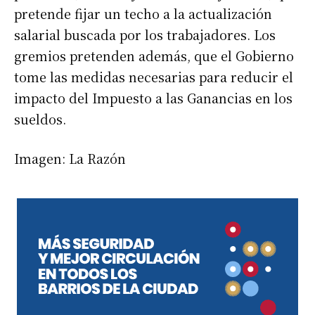
pretende fijar un techo a la actualización
salarial buscada por los trabajadores. Los
gremios pretenden además, que el Gobierno
tome las medidas necesarias para reducir el
impacto del Impuesto a las Ganancias en los
sueldos.
Imagen: La Razón