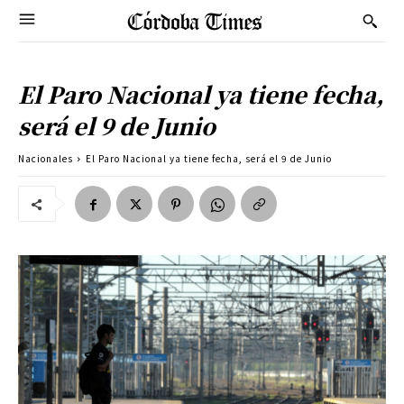
El Paro Nacional ya tiene fecha,
será el 9 de Junio
Nacionales
El Paro Nacional ya tiene fecha, será el 9 de Junio