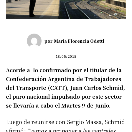
por
María Florencia Odetti
18/05/2015
Acorde a lo confirmado por el titular de la
Confederación Argentina de Trabajadores
del Transporte (CATT), Juan Carlos Schmid,
el paro nacional impulsado por este sector
se llevaría a cabo el Martes 9 de Junio.
Luego de reunirse con Sergio Massa, Schmid
afirmó
: “Vamos a proponer a las centrales