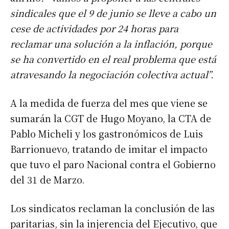
sindicales que el 9 de junio se lleve a cabo un
cese de actividades por 24 horas para
reclamar una solución a la inflación, porque
se ha convertido en el real problema que está
atravesando la negociación colectiva actual”.
A la medida de fuerza del mes que viene se
sumarán la CGT de Hugo Moyano, la CTA de
Pablo Micheli y los gastronómicos de Luis
Barrionuevo, tratando de imitar el impacto
que tuvo el paro Nacional contra el Gobierno
del 31 de Marzo.
Los sindicatos reclaman la conclusión de las
paritarias, sin la injerencia del Ejecutivo, que