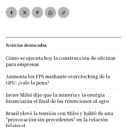
Noticias destacadas
Cómo se ejecuta hoy la construcción de oficinas
para empresas
Aumenta los FPS mediante overclocking de la
GPU: ¿vale la pena?
Javier Milei dijo que la minería y la energía
financiarán el final de las retenciones al agro
Brasil elevó la tensión con Milei y habló de una
“provocación sin precedentes” en la relación
bilateral