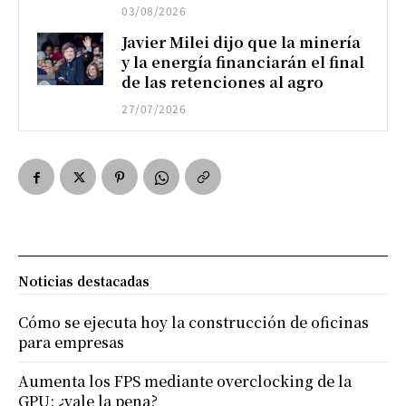
03/08/2026
Javier Milei dijo que la minería
y la energía financiarán el final
de las retenciones al agro
27/07/2026
Noticias destacadas
Cómo se ejecuta hoy la construcción de oficinas
para empresas
Aumenta los FPS mediante overclocking de la
GPU: ¿vale la pena?