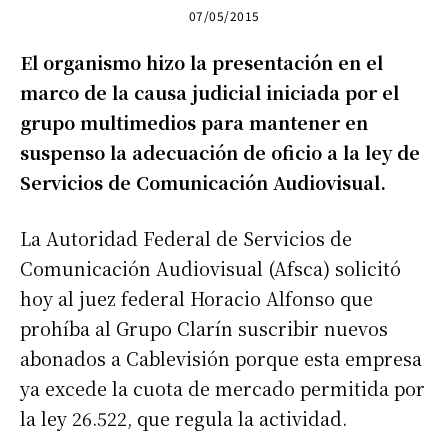
07/05/2015
El organismo hizo la presentación en el
marco de la causa judicial iniciada por el
grupo multimedios para mantener en
suspenso la adecuación de oficio a la ley de
Servicios de Comunicación Audiovisual.
La Autoridad Federal de Servicios de
Comunicación Audiovisual (Afsca) solicitó
hoy al juez federal Horacio Alfonso que
prohíba al Grupo Clarín suscribir nuevos
abonados a Cablevisión porque esta empresa
ya excede la cuota de mercado permitida por
la ley 26.522, que regula la actividad.