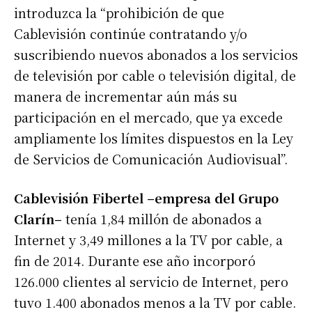
introduzca la “prohibición de que
Cablevisión continúe contratando y/o
suscribiendo nuevos abonados a los servicios
de televisión por cable o televisión digital, de
manera de incrementar aún más su
participación en el mercado, que ya excede
ampliamente los límites dispuestos en la Ley
de Servicios de Comunicación Audiovisual”.
Cablevisión Fibertel –empresa del Grupo
Clarín–
tenía 1,84 millón de abonados a
Internet y 3,49 millones a la TV por cable, a
fin de 2014. Durante ese año incorporó
126.000 clientes al servicio de Internet, pero
tuvo 1.400 abonados menos a la TV por cable.