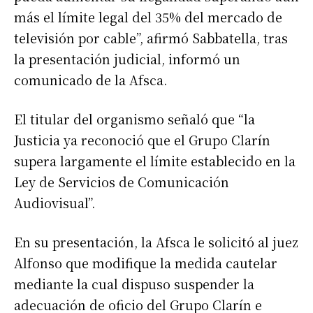
más el límite legal del 35% del mercado de
televisión por cable”, afirmó Sabbatella, tras
la presentación judicial, informó un
comunicado de la Afsca.
El titular del organismo señaló que “la
Justicia ya reconoció que el Grupo Clarín
supera largamente el límite establecido en la
Ley de Servicios de Comunicación
Audiovisual”.
En su presentación, la Afsca le solicitó al juez
Alfonso que modifique la medida cautelar
mediante la cual dispuso suspender la
adecuación de oficio del Grupo Clarín e