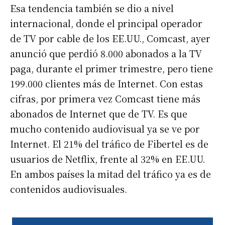
Esa tendencia también se dio a nivel
internacional, donde el principal operador
de TV por cable de los EE.UU., Comcast, ayer
anunció que perdió 8.000 abonados a la TV
paga, durante el primer trimestre, pero tiene
199.000 clientes más de Internet. Con estas
cifras, por primera vez Comcast tiene más
abonados de Internet que de TV. Es que
mucho contenido audiovisual ya se ve por
Internet. El 21% del tráfico de Fibertel es de
usuarios de Netflix, frente al 32% en EE.UU.
En ambos países la mitad del tráfico ya es de
contenidos audiovisuales.