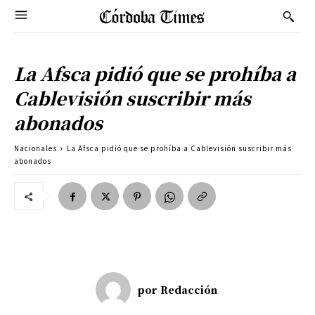
La Afsca pidió que se prohíba a
Cablevisión suscribir más
abonados
Nacionales
La Afsca pidió que se prohíba a Cablevisión suscribir más
abonados
por
Redacción