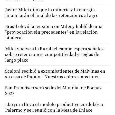
Javier Milei dijo que la minería y la energía
financiarán el final de las retenciones al agro
Brasil elevó la tensión con Milei y habló de una
“provocación sin precedentes” en la relación
bilateral
Milei vuelve a la Rural: el campo espera señales
sobre retenciones, competitividad y reglas de
largo plazo
Scaloni recibió a excombatientes de Malvinas en
su casa de Pujato: “Nuestros colores nos unen”
San Francisco será sede del Mundial de Bochas
2027
Llaryora llevó el modelo productivo cordobés a
Palermo y se reunió con la Mesa de Enlace