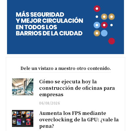
Dele un vistazo a nuestro otro contenido.
Cómo se ejecuta hoy la
construcción de oficinas para
empresas
06/08/2026
Aumenta los FPS mediante
overclocking de la GPU: ¿vale la
pena?