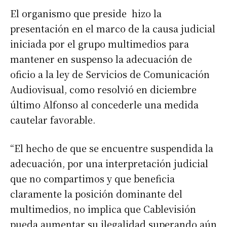
El organismo que preside hizo la
presentación en el marco de la causa judicial
iniciada por el grupo multimedios para
mantener en suspenso la adecuación de
oficio a la ley de Servicios de Comunicación
Audiovisual, como resolvió en diciembre
último Alfonso al concederle una medida
cautelar favorable.
“El hecho de que se encuentre suspendida la
adecuación, por una interpretación judicial
que no compartimos y que beneficia
claramente la posición dominante del
multimedios, no implica que Cablevisión
pueda aumentar su ilegalidad superando aún