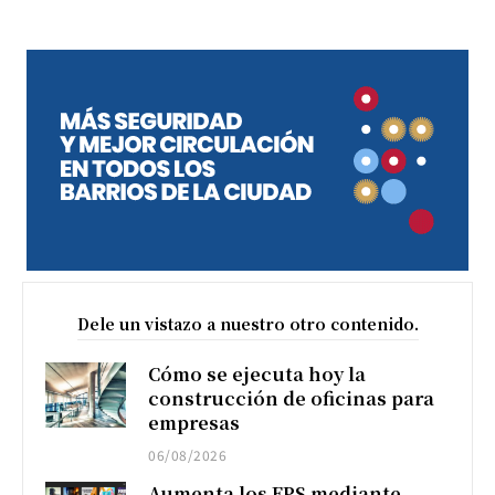
Dele un vistazo a nuestro otro contenido.
Cómo se ejecuta hoy la
construcción de oficinas para
empresas
06/08/2026
Aumenta los FPS mediante