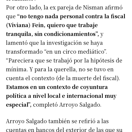
Por otro lado, la ex pareja de Nisman afirmó
que
“no tengo nada personal contra la fiscal
(Viviana) Fein, quiero que trabaje
tranquila, sin condicionamientos”,
y
lamentó que la investigación se haya
transformado “en un circo mediático”.
“Pareciera que se trabajó por la hipótesis de
mínima. Y para la querella, no se tuvo en
cuenta el contexto (de la muerte del fiscal).
Estamos en un contexto de coyuntura
política a nivel local e internacional muy
especial”,
completó Arroyo Salgado.
Arroyo Salgado también se refirió a las
cuentas en bancos del exterior de las que su