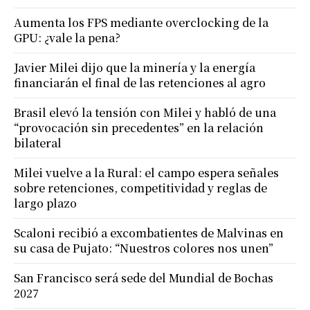
Aumenta los FPS mediante overclocking de la
GPU: ¿vale la pena?
Javier Milei dijo que la minería y la energía
financiarán el final de las retenciones al agro
Brasil elevó la tensión con Milei y habló de una
“provocación sin precedentes” en la relación
bilateral
Milei vuelve a la Rural: el campo espera señales
sobre retenciones, competitividad y reglas de
largo plazo
Scaloni recibió a excombatientes de Malvinas en
su casa de Pujato: “Nuestros colores nos unen”
San Francisco será sede del Mundial de Bochas
2027