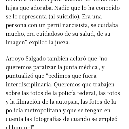
hijas que adoraba. Nadie que lo ha conocido
se lo representa (al suicidio). Era una
persona con un perfil narcisista, se cuidaba
mucho, era cuidadoso de su salud, de su
imagen”, explicó la jueza.
Arroyo Salgado también aclaró que “no
queremos paralizar la junta médica”, y
puntualizó que “pedimos que fuera
interdisciplinaria. Queremos que trabajen
sobre las fotos de la policía federal, las fotos
y la filmación de la autopsia, las fotos de la
policía metropolitana y que se tengan en
cuenta las fotografías de cuando se empleó
el luminol”.