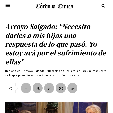
Arroyo Salgado: “Necesito
darles a mis hijas una
respuesta de lo que pasó. Yo
estoy acá por el sufrimiento de
ellas”
Nacionales
Arroyo Salgado: “Necesito darles a mis hijas una respuesta
de lo que pasó. Yo estoy acá por el sufrimiento de ellas"