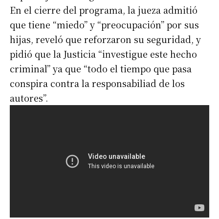
En el cierre del programa, la jueza admitió
que tiene “miedo” y “preocupación” por sus
hijas, reveló que reforzaron su seguridad, y
pidió que la Justicia “investigue este hecho
criminal” ya que “todo el tiempo que pasa
conspira contra la responsabiliad de los
autores”.