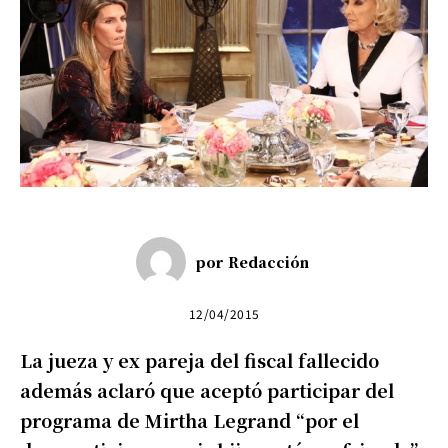
por
Redacción
12/04/2015
La jueza y ex pareja del fiscal fallecido
además aclaró que aceptó participar del
programa de Mirtha Legrand “por el