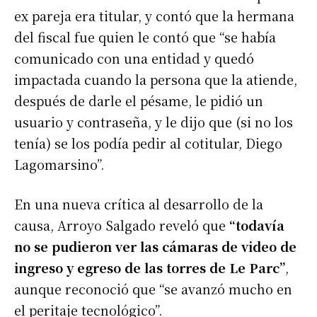
ex pareja era titular, y contó que la hermana
del fiscal fue quien le contó que “se había
comunicado con una entidad y quedó
impactada cuando la persona que la atiende,
después de darle el pésame, le pidió un
usuario y contraseña, y le dijo que (si no los
tenía) se los podía pedir al cotitular, Diego
Lagomarsino”.
En una nueva crítica al desarrollo de la
causa, Arroyo Salgado reveló que
“todavía
no se pudieron ver las cámaras de video de
ingreso y egreso de las torres de Le Parc”
,
aunque reconoció que “se avanzó mucho en
el peritaje tecnológico”.