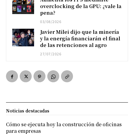
overclocking de la GPU: ¿vale la
pena?
03/08/2026
Javier Milei dijo que la minería
y la energía financiarán el final
de las retenciones al agro
27/07/2026
Noticias destacadas
Cómo se ejecuta hoy la construcción de oficinas
para empresas